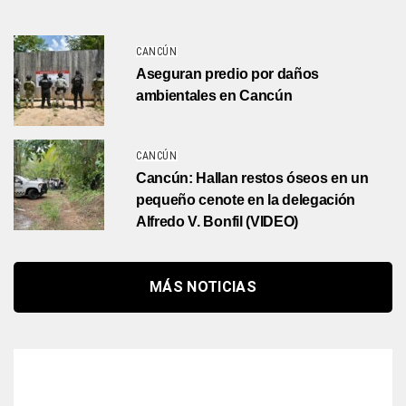
CANCÚN
Aseguran predio por daños
ambientales en Cancún
CANCÚN
Cancún: Hallan restos óseos en un
pequeño cenote en la delegación
Alfredo V. Bonfil (VIDEO)
MÁS NOTICIAS