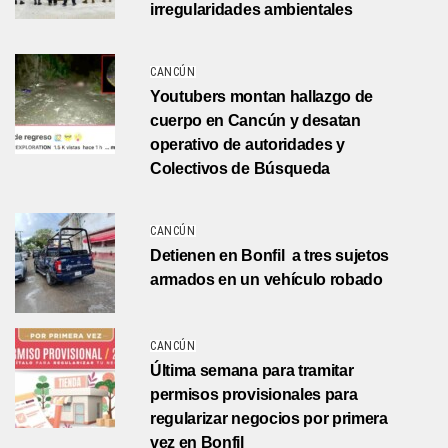
irregularidades ambientales
CANCÚN
Youtubers montan hallazgo de
cuerpo en Cancún y desatan
operativo de autoridades y
Colectivos de Búsqueda
CANCÚN
Detienen en Bonfil a tres sujetos
armados en un vehículo robado
CANCÚN
Última semana para tramitar
permisos provisionales para
regularizar negocios por primera
vez en Bonfil