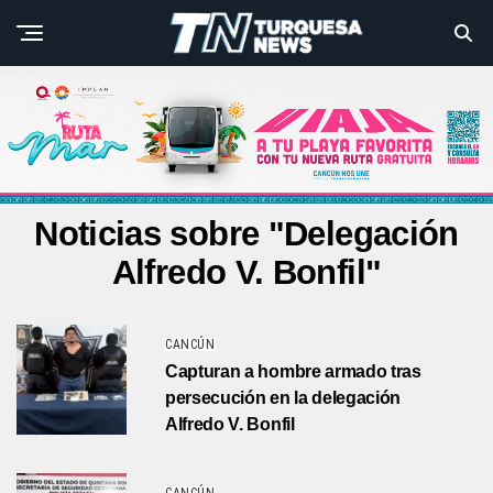
Noticias sobre "Delegación
Alfredo V. Bonfil"
CANCÚN
Capturan a hombre armado tras
persecución en la delegación
Alfredo V. Bonfil