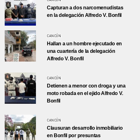
CANCÚN
Capturan a dos narcomenudistas
en la delegación Alfredo V. Bonfil
CANCÚN
Hallan a un hombre ejecutado en
una cuartería de la delegación
Alfredo V. Bonfil
CANCÚN
Detienen a menor con droga y una
moto robada en el ejido Alfredo V.
Bonfil
CANCÚN
Clausuran desarrollo inmobiliario
en Bonfil por presuntas