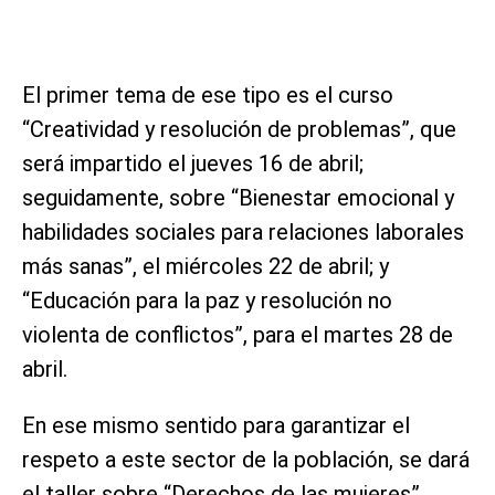
El primer tema de ese tipo es el curso
“Creatividad y resolución de problemas”, que
será impartido el jueves 16 de abril;
seguidamente, sobre “Bienestar emocional y
habilidades sociales para relaciones laborales
más sanas”, el miércoles 22 de abril; y
“Educación para la paz y resolución no
violenta de conflictos”, para el martes 28 de
abril.
En ese mismo sentido para garantizar el
respeto a este sector de la población, se dará
el taller sobre “Derechos de las mujeres”,