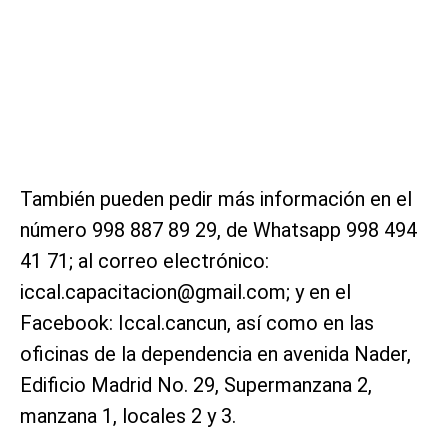
También pueden pedir más información en el
número 998 887 89 29, de Whatsapp 998 494
41 71; al correo electrónico:
iccal.capacitacion@gmail.com
; y en el
Facebook: Iccal.cancun, así como en las
oficinas de la dependencia en avenida Nader,
Edificio Madrid No. 29, Supermanzana 2,
manzana 1, locales 2 y 3.