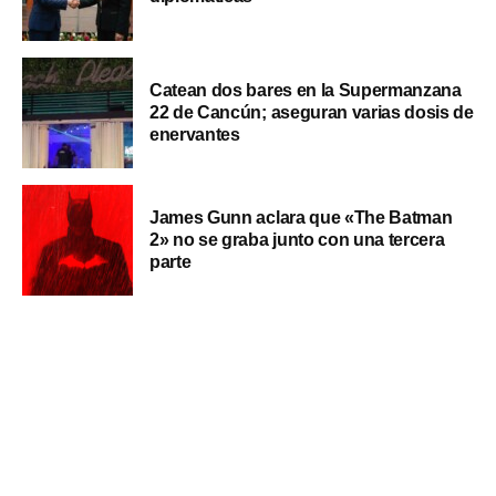
Catean dos bares en la Supermanzana
22 de Cancún; aseguran varias dosis de
enervantes
James Gunn aclara que «The Batman
2» no se graba junto con una tercera
parte