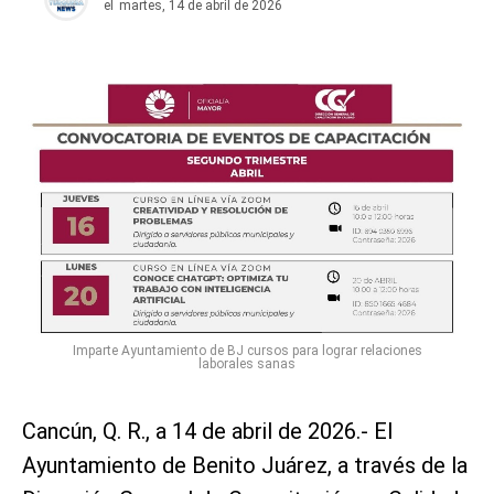
el
martes, 14 de abril de 2026
Imparte Ayuntamiento de BJ cursos para lograr relaciones
laborales sanas
Cancún, Q. R., a 14 de abril de 2026.- El
Ayuntamiento de Benito Juárez, a través de la