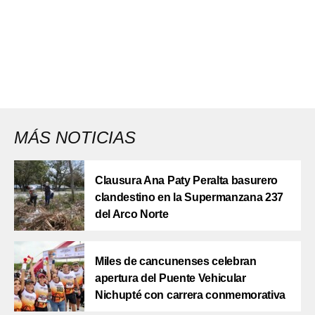
MÁS NOTICIAS
Clausura Ana Paty Peralta basurero
clandestino en la Supermanzana 237
del Arco Norte
Miles de cancunenses celebran
apertura del Puente Vehicular
Nichupté con carrera conmemorativa