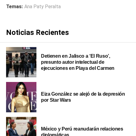
Temas:
Ana Paty Peralta
Noticias Recientes
Detienen en Jalisco a ‘El Ruso’,
presunto autor intelectual de
ejecuciones en Playa del Carmen
Eiza González se alejó de la depresión
por Star Wars
México y Perú reanudarán relaciones
diplomáticas