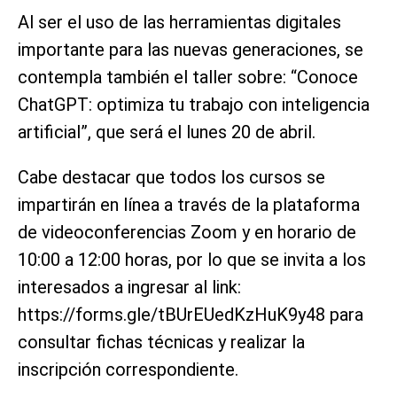
Al ser el uso de las herramientas digitales
importante para las nuevas generaciones, se
contempla también el taller sobre: “Conoce
ChatGPT: optimiza tu trabajo con inteligencia
artificial”, que será el lunes 20 de abril.
Cabe destacar que todos los cursos se
impartirán en línea a través de la plataforma
de videoconferencias Zoom y en horario de
10:00 a 12:00 horas, por lo que se invita a los
interesados a ingresar al link:
https://forms.gle/tBUrEUedKzHuK9y48 para
consultar fichas técnicas y realizar la
inscripción correspondiente.