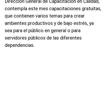
Dirección General de Capacitación en Calidad,
contempla este mes capacitaciones gratuitas,
que contienen varios temas para crear
ambientes productivos y de bajo estrés, ya
sea para el público en general o para
servidores públicos de las diferentes
dependencias.