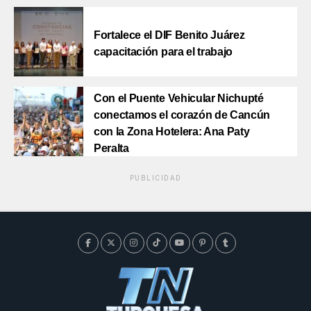
Fortalece el DIF Benito Juárez
capacitación para el trabajo
Con el Puente Vehicular Nichupté
conectamos el corazón de Cancún
con la Zona Hotelera: Ana Paty
Peralta
PUBLICIDAD