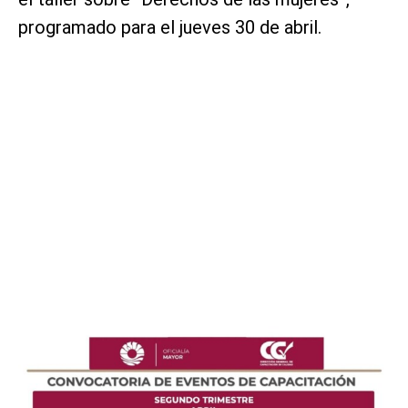
programado para el jueves 30 de abril.