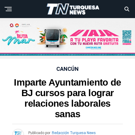
CANCÚN
Imparte Ayuntamiento de
BJ cursos para lograr
relaciones laborales
sanas
Publicado por
Redacción Turquesa News