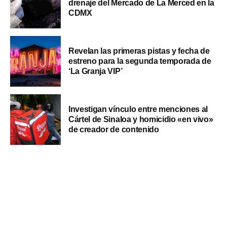
drenaje del Mercado de La Merced en la
CDMX
Revelan las primeras pistas y fecha de
estreno para la segunda temporada de
‘La Granja VIP’
Investigan vínculo entre menciones al
Cártel de Sinaloa y homicidio «en vivo»
de creador de contenido