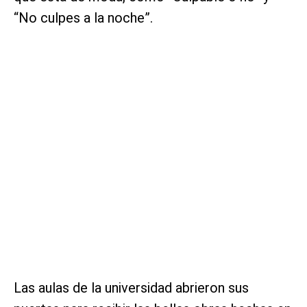
“No culpes a la noche”.
Las aulas de la universidad abrieron sus