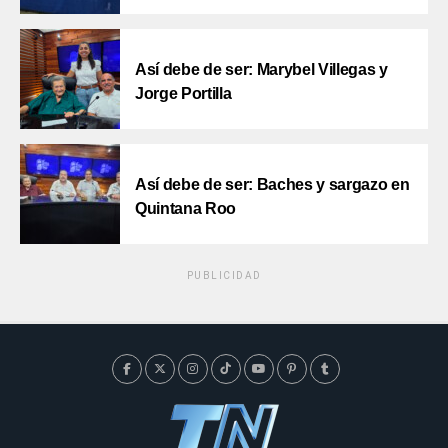
Así debe de ser: Marybel Villegas y
Jorge Portilla
Así debe de ser: Baches y sargazo en
Quintana Roo
PUBLICIDAD