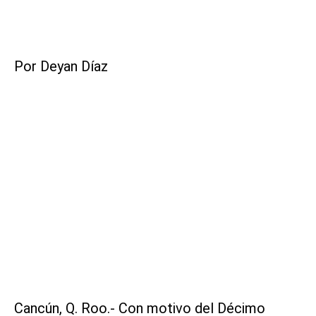
Por Deyan Díaz
Cancún, Q. Roo.- Con motivo del Décimo