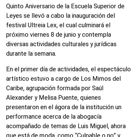
Quinto Aniversario de la Escuela Superior de
Leyes se llevó a cabo la inauguración del
festival Ultreia Lex, el cual culminará el
próximo viernes 8 de junio y contempla
diversas actividades culturales y jurídicas
durante la semana.
En el primer día de actividades, el espectáculo
artístico estuvo a cargo de Los Mimos del
Caribe, agrupación formada por Saúl
Alexander y Melisa Puente, quienes
presentaron en el ágora de la institución un
performance acerca de la abogacía
acompañado de temas de Luis Miguel, ahora
que está de moda, como “Culpable o no” y