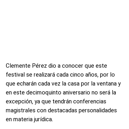
Clemente Pérez dio a conocer que este
festival se realizará cada cinco años, por lo
que echarán cada vez la casa por la ventana y
en este decimoquinto aniversario no será la
excepción, ya que tendrán conferencias
magistrales con destacadas personalidades
en materia jurídica.