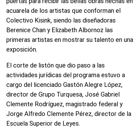
puertas para recibir las bellas obras hechas en
acuarela de los artistas que conforman el
Colectivo Kisink, siendo las diseñadoras
Berenice Chan y Elizabeth Albornoz las
primeras artistas en mostrar su talento en una
exposición.
El corte de listón que dio paso a las
actividades jurídicas del programa estuvo a
cargo del licenciado Gastón Alegre López,
director de Grupo Turquesa, José Gabriel
Clemente Rodríguez, magistrado federal y
Jorge Alfredo Clemente Pérez, director de la
Escuela Superior de Leyes.