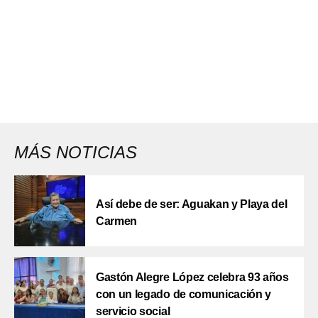
MÁS NOTICIAS
Así debe de ser: Aguakan y Playa del
Carmen
Gastón Alegre López celebra 93 años
con un legado de comunicación y
servicio social