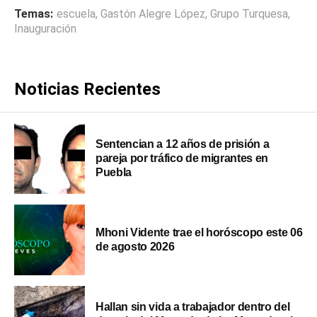
Temas:
escuela
,
Gastón Alegre López
,
Grupo Turquesa
,
Inauguración
Noticias Recientes
Sentencian a 12 años de prisión a
pareja por tráfico de migrantes en
Puebla
Mhoni Vidente trae el horóscopo este 06
de agosto 2026
Hallan sin vida a trabajador dentro del