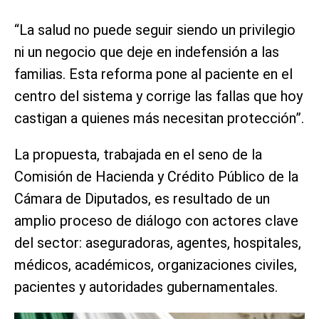
“La salud no puede seguir siendo un privilegio
ni un negocio que deje en indefensión a las
familias. Esta reforma pone al paciente en el
centro del sistema y corrige las fallas que hoy
castigan a quienes más necesitan protección”.
La propuesta, trabajada en el seno de la
Comisión de Hacienda y Crédito Público de la
Cámara de Diputados, es resultado de un
amplio proceso de diálogo con actores clave
del sector: aseguradoras, agentes, hospitales,
médicos, académicos, organizaciones civiles,
pacientes y autoridades gubernamentales.