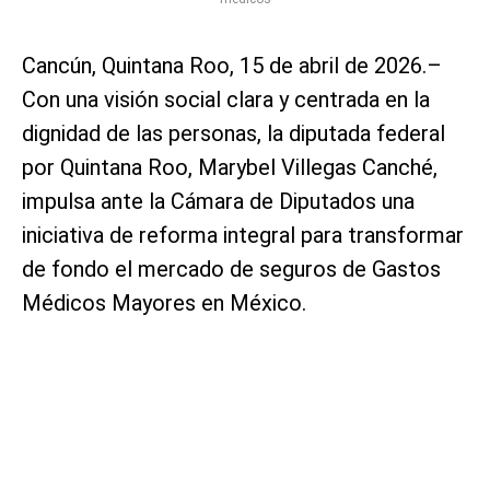
Cancún, Quintana Roo, 15 de abril de 2026.–
Con una visión social clara y centrada en la
dignidad de las personas, la diputada federal
por Quintana Roo, Marybel Villegas Canché,
impulsa ante la Cámara de Diputados una
iniciativa de reforma integral para transformar
de fondo el mercado de seguros de Gastos
Médicos Mayores en México.