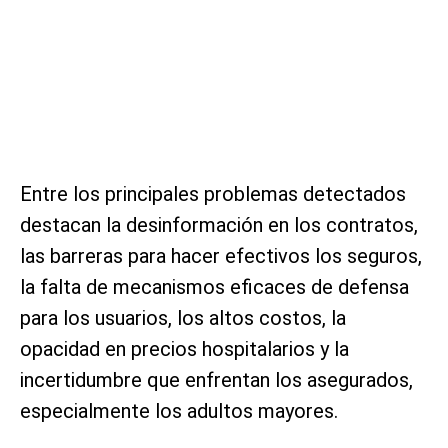
Entre los principales problemas detectados
destacan la desinformación en los contratos,
las barreras para hacer efectivos los seguros,
la falta de mecanismos eficaces de defensa
para los usuarios, los altos costos, la
opacidad en precios hospitalarios y la
incertidumbre que enfrentan los asegurados,
especialmente los adultos mayores.