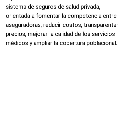
sistema de seguros de salud privada,
orientada a fomentar la competencia entre
aseguradoras, reducir costos, transparentar
precios, mejorar la calidad de los servicios
médicos y ampliar la cobertura poblacional.