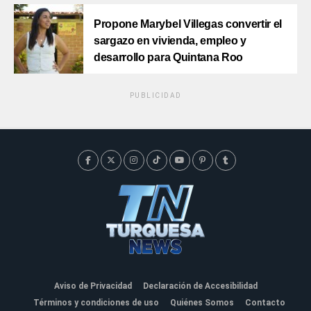
Propone Marybel Villegas convertir el
sargazo en vivienda, empleo y
desarrollo para Quintana Roo
PUBLICIDAD
Aviso de Privacidad
Declaración de Accesibilidad
Términos y condiciones de uso
Quiénes Somos
Contacto