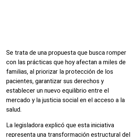
Se trata de una propuesta que busca romper
con las prácticas que hoy afectan a miles de
familias, al priorizar la protección de los
pacientes, garantizar sus derechos y
establecer un nuevo equilibrio entre el
mercado y la justicia social en el acceso a la
salud.
La legisladora explicó que esta iniciativa
representa una transformación estructural del