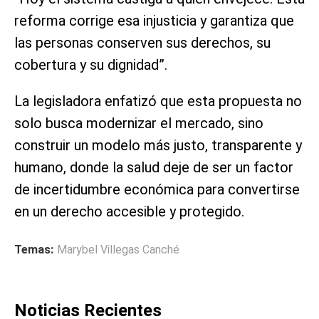
reforma corrige esa injusticia y garantiza que
las personas conserven sus derechos, su
cobertura y su dignidad”.
La legisladora enfatizó que esta propuesta no
solo busca modernizar el mercado, sino
construir un modelo más justo, transparente y
humano, donde la salud deje de ser un factor
de incertidumbre económica para convertirse
en un derecho accesible y protegido.
Temas:
Marybel Villegas Canché
Noticias Recientes