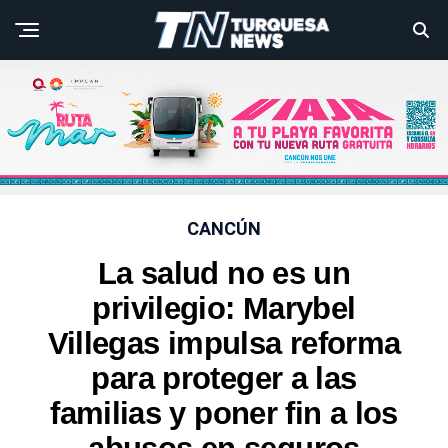
CANCÚN
La salud no es un
privilegio: Marybel
Villegas impulsa reforma
para proteger a las
familias y poner fin a los