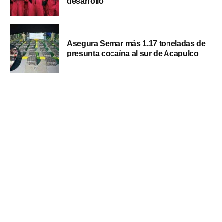
desarrollo
Asegura Semar más 1.17 toneladas de
presunta cocaína al sur de Acapulco