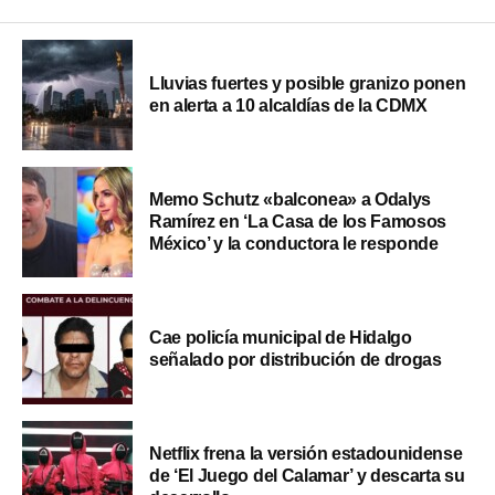
Lluvias fuertes y posible granizo ponen
en alerta a 10 alcaldías de la CDMX
Memo Schutz «balconea» a Odalys
Ramírez en ‘La Casa de los Famosos
México’ y la conductora le responde
Cae policía municipal de Hidalgo
señalado por distribución de drogas
Netflix frena la versión estadounidense
de ‘El Juego del Calamar’ y descarta su