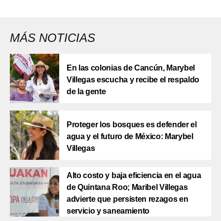
MÁS NOTICIAS
En las colonias de Cancún, Marybel
Villegas escucha y recibe el respaldo
de la gente
Proteger los bosques es defender el
agua y el futuro de México: Marybel
Villegas
Alto costo y baja eficiencia en el agua
de Quintana Roo; Maribel Villegas
advierte que persisten rezagos en
servicio y saneamiento