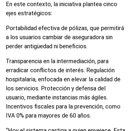
En este contexto, la iniciativa plantea cinco
ejes estratégicos:
Portabilidad efectiva de pólizas, que permitirá
a los usuarios cambiar de aseguradora sin
perder antigüedad ni beneficios.
Transparencia en la intermediación, para
erradicar conflictos de interés. Regulación
hospitalaria, enfocada en elevar la calidad de
los servicios. Protección y defensa del
usuario, mediante instancias más ágiles.
Incentivos fiscales para la prevención, como
IVA 0% para mayores de 60 años.
“Hoy el sistema castiga a quien envejece. Esta