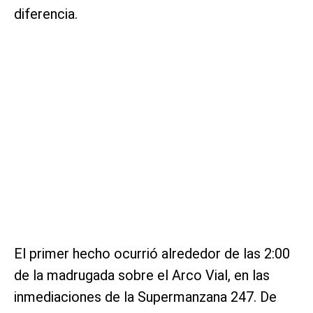
diferencia.
El primer hecho ocurrió alrededor de las 2:00
de la madrugada sobre el Arco Vial, en las
inmediaciones de la Supermanzana 247. De