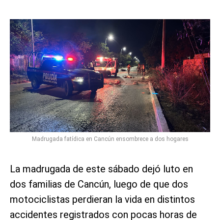
Madrugada fatídica en Cancún ensombrece a dos hogares
La madrugada de este sábado dejó luto en
dos familias de Cancún, luego de que dos
motociclistas perdieran la vida en distintos
accidentes registrados con pocas horas de