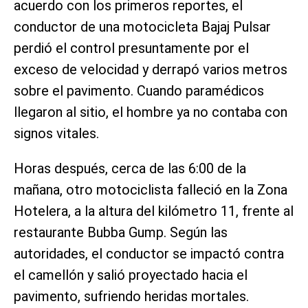
acuerdo con los primeros reportes, el
conductor de una motocicleta Bajaj Pulsar
perdió el control presuntamente por el
exceso de velocidad y derrapó varios metros
sobre el pavimento. Cuando paramédicos
llegaron al sitio, el hombre ya no contaba con
signos vitales.
Horas después, cerca de las 6:00 de la
mañana, otro motociclista falleció en la Zona
Hotelera, a la altura del kilómetro 11, frente al
restaurante Bubba Gump. Según las
autoridades, el conductor se impactó contra
el camellón y salió proyectado hacia el
pavimento, sufriendo heridas mortales.