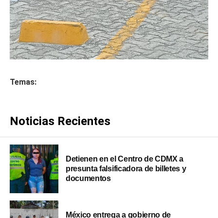
Temas:
Noticias Recientes
Detienen en el Centro de CDMX a
presunta falsificadora de billetes y
documentos
México entrega a gobierno de