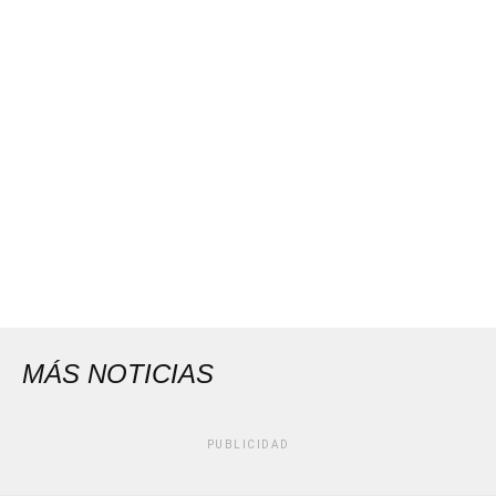
MÁS NOTICIAS
PUBLICIDAD