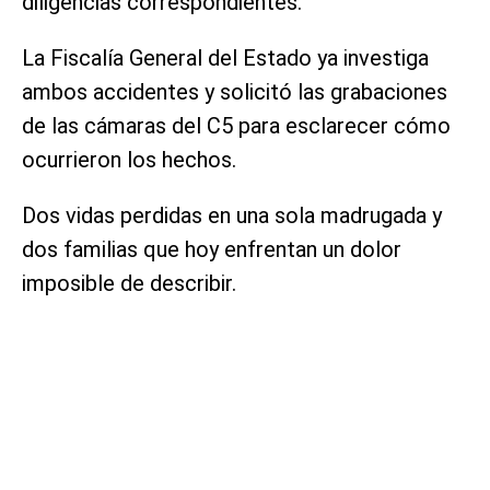
diligencias correspondientes.
La Fiscalía General del Estado ya investiga
ambos accidentes y solicitó las grabaciones
de las cámaras del C5 para esclarecer cómo
ocurrieron los hechos.
Dos vidas perdidas en una sola madrugada y
dos familias que hoy enfrentan un dolor
imposible de describir.