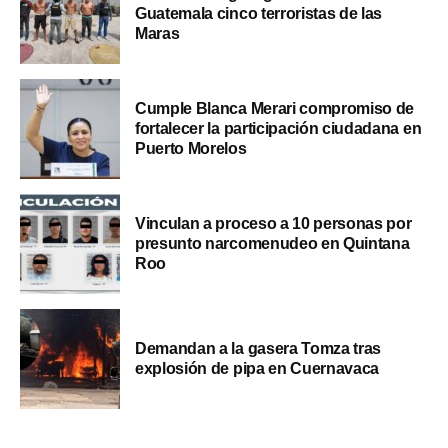
Guatemala cinco terroristas de las
Maras
Cumple Blanca Merari compromiso de
fortalecer la participación ciudadana en
Puerto Morelos
Vinculan a proceso a 10 personas por
presunto narcomenudeo en Quintana
Roo
Demandan a la gasera Tomza tras
explosión de pipa en Cuernavaca