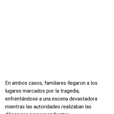
En ambos casos, familiares llegaron a los
lugares marcados por la tragedia,
enfrentándose a una escena devastadora
mientras las autoridades realizaban las