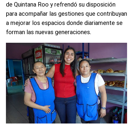
de Quintana Roo y refrendó su disposición
para acompañar las gestiones que contribuyan
a mejorar los espacios donde diariamente se
forman las nuevas generaciones.