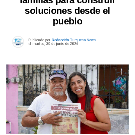
familias para construir
soluciones desde el
pueblo
Publicado por
Redacción Turquesa News
el
martes, 30 de junio de 2026