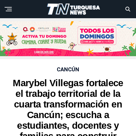
CANCÚN
Marybel Villegas fortalece
el trabajo territorial de la
cuarta transformación en
Cancún; escucha a
estudiantes, docentes y