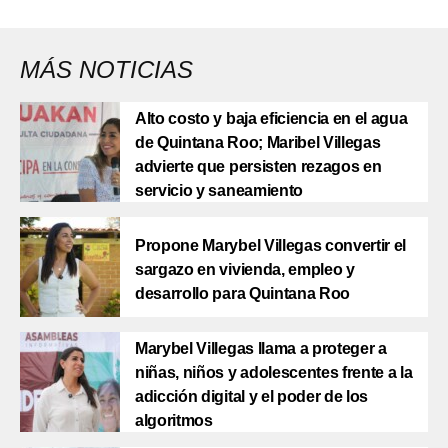
MÁS NOTICIAS
Alto costo y baja eficiencia en el agua
de Quintana Roo; Maribel Villegas
advierte que persisten rezagos en
servicio y saneamiento
Propone Marybel Villegas convertir el
sargazo en vivienda, empleo y
desarrollo para Quintana Roo
Marybel Villegas llama a proteger a
niñas, niños y adolescentes frente a la
adicción digital y el poder de los
algoritmos