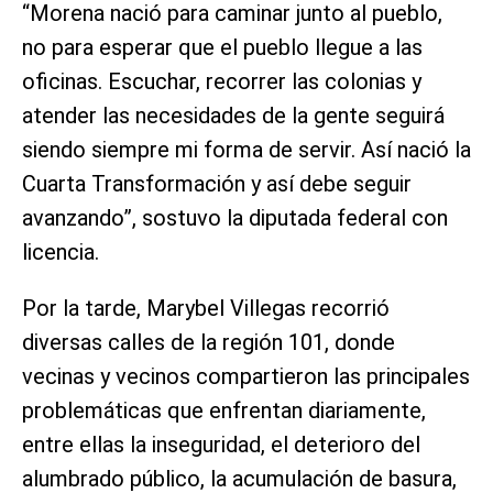
“Morena nació para caminar junto al pueblo,
no para esperar que el pueblo llegue a las
oficinas. Escuchar, recorrer las colonias y
atender las necesidades de la gente seguirá
siendo siempre mi forma de servir. Así nació la
Cuarta Transformación y así debe seguir
avanzando”, sostuvo la diputada federal con
licencia.
Por la tarde, Marybel Villegas recorrió
diversas calles de la región 101, donde
vecinas y vecinos compartieron las principales
problemáticas que enfrentan diariamente,
entre ellas la inseguridad, el deterioro del
alumbrado público, la acumulación de basura,