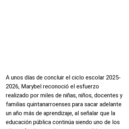
A unos días de concluir el ciclo escolar 2025-
2026, Marybel reconoció el esfuerzo
realizado por miles de niñas, niños, docentes y
familias quintanarroenses para sacar adelante
un año más de aprendizaje, al señalar que la
educación pública continúa siendo uno de los