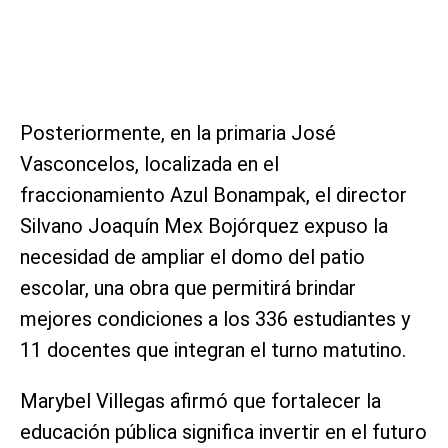
Posteriormente, en la primaria José
Vasconcelos, localizada en el
fraccionamiento Azul Bonampak, el director
Silvano Joaquín Mex Bojórquez expuso la
necesidad de ampliar el domo del patio
escolar, una obra que permitirá brindar
mejores condiciones a los 336 estudiantes y
11 docentes que integran el turno matutino.
Marybel Villegas afirmó que fortalecer la
educación pública significa invertir en el futuro