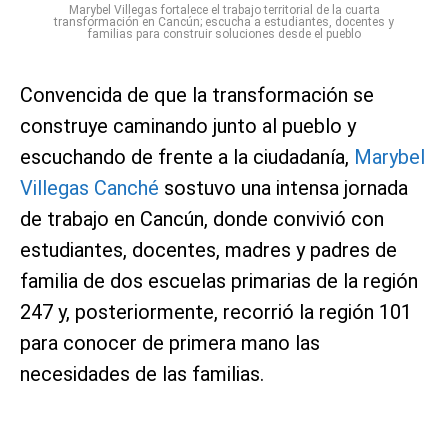
Marybel Villegas fortalece el trabajo territorial de la cuarta
transformación en Cancún; escucha a estudiantes, docentes y
familias para construir soluciones desde el pueblo
Convencida de que la transformación se
construye caminando junto al pueblo y
escuchando de frente a la ciudadanía,
Marybel
Villegas Canché
sostuvo una intensa jornada
de trabajo en Cancún, donde convivió con
estudiantes, docentes, madres y padres de
familia de dos escuelas primarias de la región
247 y, posteriormente, recorrió la región 101
para conocer de primera mano las
necesidades de las familias.