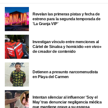
Revelan las primeras pistas y fecha de
estreno para la segunda temporada de
‘La Granja VIP’
Investigan vínculo entre menciones al
Cártel de Sinaloa y homicidio «en vivo»
de creador de contenido
Detienen a presunto narcomenudista
en Playa del Carmen
Intentan silenciar al influencer ‘Soy el
May’ tras denunciar negligencia médica
que mantiene grave a su esposa