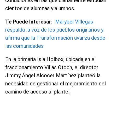
condiciones en las que diariamente estudian
cientos de alumnas y alumnos.
Te Puede Interesar:
Marybel Villegas
respalda la voz de los pueblos originarios y
afirma que la Transformación avanza desde
las comunidades
En la primaria Isla Holbox, ubicada en el
fraccionamiento Villas Otoch, el director
Jimmy Ángel Alcocer Martínez planteó la
necesidad de gestionar el mejoramiento del
camino de acceso al plantel,