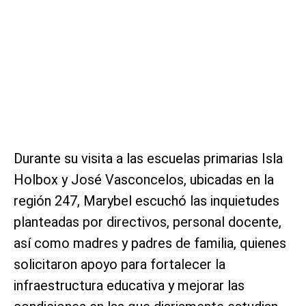
Durante su visita a las escuelas primarias Isla
Holbox y José Vasconcelos, ubicadas en la
región 247, Marybel escuchó las inquietudes
planteadas por directivos, personal docente,
así como madres y padres de familia, quienes
solicitaron apoyo para fortalecer la
infraestructura educativa y mejorar las