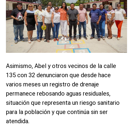
Asimismo, Abel y otros vecinos de la calle
135 con 32 denunciaron que desde hace
varios meses un registro de drenaje
permanece rebosando aguas residuales,
situación que representa un riesgo sanitario
para la población y que continúa sin ser
atendida.