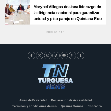
Marybel Villegas destaca liderazgo de
la dirigencia nacional para garantizar
unidad y piso parejo en Quintana Roo
PUBLICIDAD
Aviso de Privacidad
Declaración de Accesibilidad
Términos y condiciones de uso
Quiénes Somos
Contacto