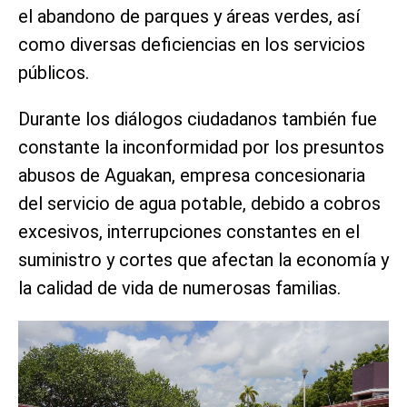
el abandono de parques y áreas verdes, así
como diversas deficiencias en los servicios
públicos.
Durante los diálogos ciudadanos también fue
constante la inconformidad por los presuntos
abusos de Aguakan, empresa concesionaria
del servicio de agua potable, debido a cobros
excesivos, interrupciones constantes en el
suministro y cortes que afectan la economía y
la calidad de vida de numerosas familias.