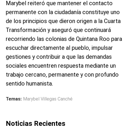
Marybel reiteró que mantener el contacto
permanente con la ciudadanía constituye uno
de los principios que dieron origen a la Cuarta
Transformación y aseguró que continuará
recorriendo las colonias de Quintana Roo para
escuchar directamente al pueblo, impulsar
gestiones y contribuir a que las demandas
sociales encuentren respuesta mediante un
trabajo cercano, permanente y con profundo
sentido humanista.
Temas:
Marybel Villegas Canché
Noticias Recientes