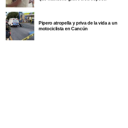
Pipero atropella y priva de la vida a un
motociclista en Cancún