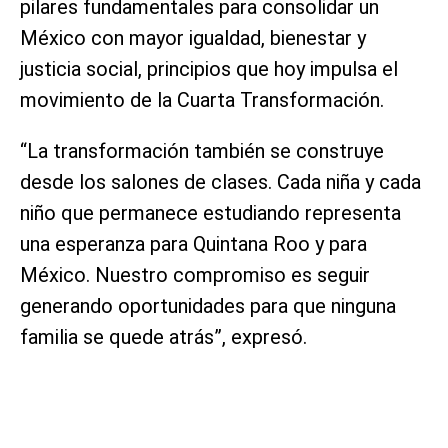
pilares fundamentales para consolidar un
México con mayor igualdad, bienestar y
justicia social, principios que hoy impulsa el
movimiento de la Cuarta Transformación.
“La transformación también se construye
desde los salones de clases. Cada niña y cada
niño que permanece estudiando representa
una esperanza para Quintana Roo y para
México. Nuestro compromiso es seguir
generando oportunidades para que ninguna
familia se quede atrás”, expresó.