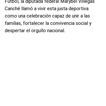
Futbol, la diputada federal Marybel Villegas
Canché llamó a vivir esta justa deportiva
como una celebración capaz de unir a las
familias, fortalecer la convivencia social y
despertar el orgullo nacional.