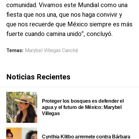
comunidad. Vivamos este Mundial como una
fiesta que nos una, que nos haga convivir y
que nos recuerde que México siempre es más
fuerte cuando camina unido”, concluyó.
Temas:
Marybel Villegas Canché
Noticias Recientes
Proteger los bosques es defender el
agua y el futuro de México: Marybel
Villegas
Cynthia Klitbo arremete contra Bárbara