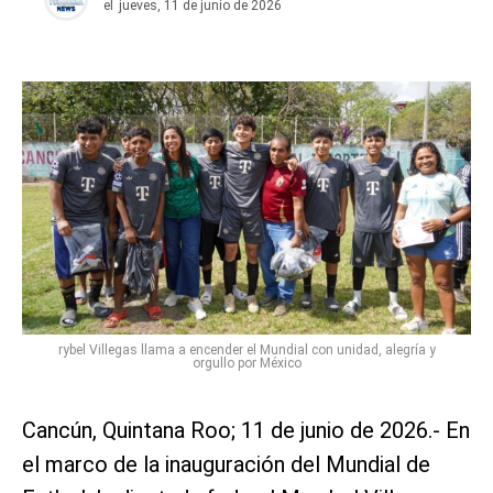
el
jueves, 11 de junio de 2026
rybel Villegas llama a encender el Mundial con unidad, alegría y
orgullo por México
Cancún, Quintana Roo; 11 de junio de 2026.- En
el marco de la inauguración del Mundial de