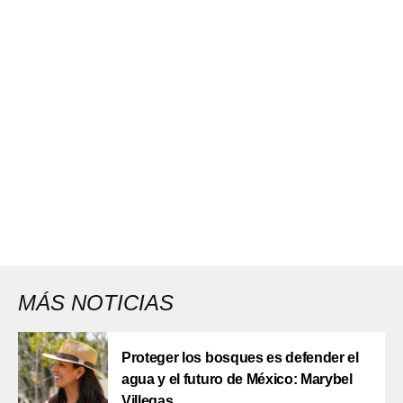
MÁS NOTICIAS
Proteger los bosques es defender el
agua y el futuro de México: Marybel
Villegas