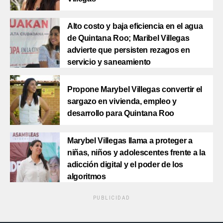
Alto costo y baja eficiencia en el agua
de Quintana Roo; Maribel Villegas
advierte que persisten rezagos en
servicio y saneamiento
Propone Marybel Villegas convertir el
sargazo en vivienda, empleo y
desarrollo para Quintana Roo
Marybel Villegas llama a proteger a
niñas, niños y adolescentes frente a la
adicción digital y el poder de los
algoritmos
PUBLICIDAD