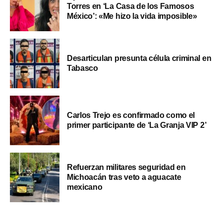
Torres en ‘La Casa de los Famosos
México’: «Me hizo la vida imposible»
Desarticulan presunta célula criminal en
Tabasco
Carlos Trejo es confirmado como el
primer participante de ‘La Granja VIP 2’
Refuerzan militares seguridad en
Michoacán tras veto a aguacate
mexicano