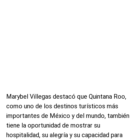
Marybel Villegas destacó que Quintana Roo,
como uno de los destinos turísticos más
importantes de México y del mundo, también
tiene la oportunidad de mostrar su
hospitalidad, su alegría y su capacidad para