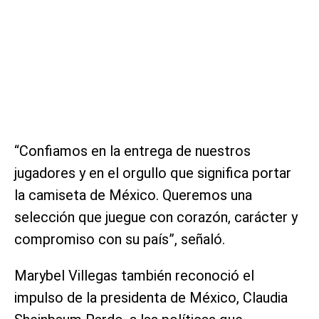
“Confiamos en la entrega de nuestros
jugadores y en el orgullo que significa portar
la camiseta de México. Queremos una
selección que juegue con corazón, carácter y
compromiso con su país”, señaló.
Marybel Villegas también reconoció el
impulso de la presidenta de México, Claudia