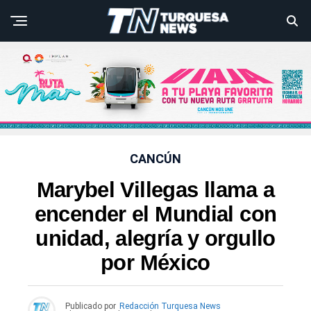
CANCÚN
Marybel Villegas llama a
encender el Mundial con
unidad, alegría y orgullo
por México
Publicado por
Redacción Turquesa News