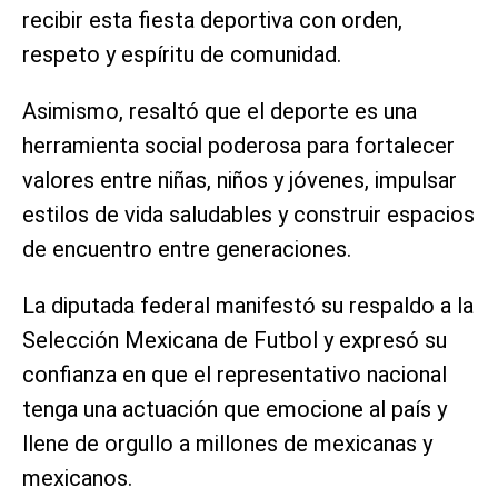
recibir esta fiesta deportiva con orden,
respeto y espíritu de comunidad.
Asimismo, resaltó que el deporte es una
herramienta social poderosa para fortalecer
valores entre niñas, niños y jóvenes, impulsar
estilos de vida saludables y construir espacios
de encuentro entre generaciones.
La diputada federal manifestó su respaldo a la
Selección Mexicana de Futbol y expresó su
confianza en que el representativo nacional
tenga una actuación que emocione al país y
llene de orgullo a millones de mexicanas y
mexicanos.