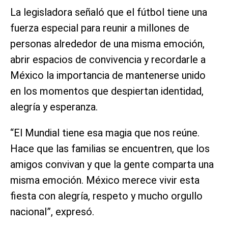
La legisladora señaló que el fútbol tiene una
fuerza especial para reunir a millones de
personas alrededor de una misma emoción,
abrir espacios de convivencia y recordarle a
México la importancia de mantenerse unido
en los momentos que despiertan identidad,
alegría y esperanza.
“El Mundial tiene esa magia que nos reúne.
Hace que las familias se encuentren, que los
amigos convivan y que la gente comparta una
misma emoción. México merece vivir esta
fiesta con alegría, respeto y mucho orgullo
nacional”, expresó.