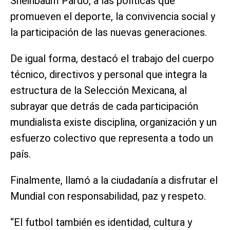
Sheinbaum Pardo, a las políticas que
promueven el deporte, la convivencia social y
la participación de las nuevas generaciones.
De igual forma, destacó el trabajo del cuerpo
técnico, directivos y personal que integra la
estructura de la Selección Mexicana, al
subrayar que detrás de cada participación
mundialista existe disciplina, organización y un
esfuerzo colectivo que representa a todo un
país.
Finalmente, llamó a la ciudadanía a disfrutar el
Mundial con responsabilidad, paz y respeto.
“El futbol también es identidad, cultura y