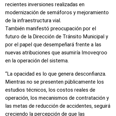
recientes inversiones realizadas en
modernización de semáforos y mejoramiento
de la infraestructura vial.
También manifestó preocupación por el
futuro de la Dirección de Tránsito Municipal y
por el papel que desempeñará frente a las
nuevas atribuciones que asumiría Imoveqroo
en la operación del sistema.
“La opacidad es lo que genera desconfianza.
Mientras no se presenten públicamente los
estudios técnicos, los costos reales de
operación, los mecanismos de contratación y
las metas de reducción de accidentes, seguirá
creciendo la percepción de que las