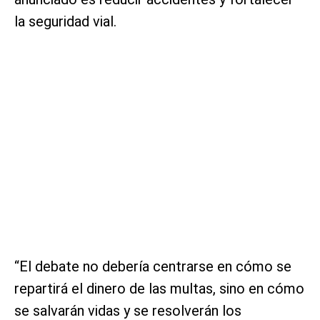
la seguridad vial.
“El debate no debería centrarse en cómo se
repartirá el dinero de las multas, sino en cómo
se salvarán vidas y se resolverán los