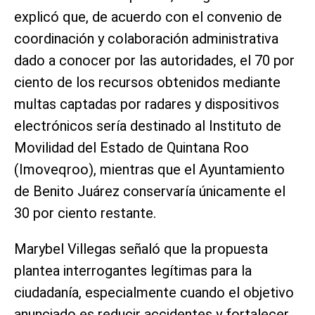
explicó que, de acuerdo con el convenio de
coordinación y colaboración administrativa
dado a conocer por las autoridades, el 70 por
ciento de los recursos obtenidos mediante
multas captadas por radares y dispositivos
electrónicos sería destinado al Instituto de
Movilidad del Estado de Quintana Roo
(Imoveqroo), mientras que el Ayuntamiento
de Benito Juárez conservaría únicamente el
30 por ciento restante.
Marybel Villegas señaló que la propuesta
plantea interrogantes legítimas para la
ciudadanía, especialmente cuando el objetivo
anunciado es reducir accidentes y fortalecer