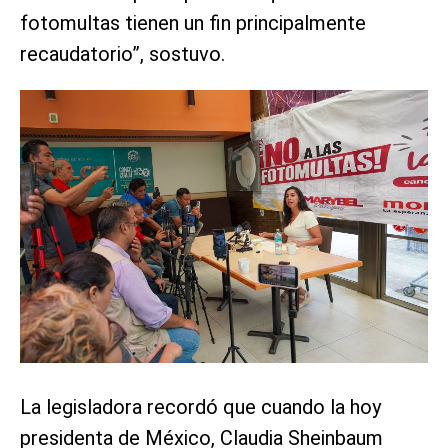
fotomultas tienen un fin principalmente
recaudatorio”, sostuvo.
La legisladora recordó que cuando la hoy
presidenta de México, Claudia Sheinbaum