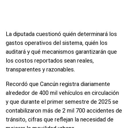
La diputada cuestionó quién determinará los
gastos operativos del sistema, quién los
auditará y qué mecanismos garantizarán que
los costos reportados sean reales,
transparentes y razonables.
Recordó que Cancún registra diariamente
alrededor de 400 mil vehículos en circulación
y que durante el primer semestre de 2025 se
contabilizaron más de 2 mil 700 accidentes de
tránsito, cifras que reflejan la necesidad de