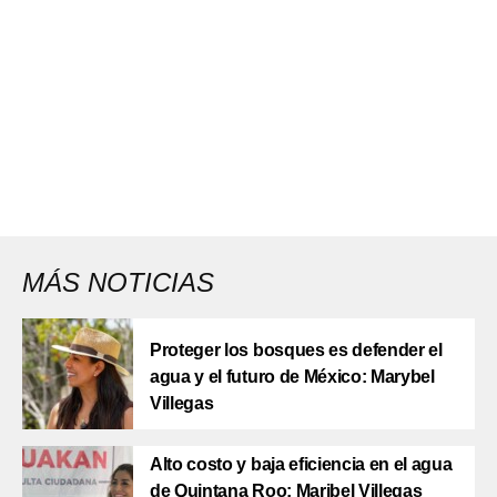
MÁS NOTICIAS
Proteger los bosques es defender el
agua y el futuro de México: Marybel
Villegas
Alto costo y baja eficiencia en el agua
de Quintana Roo; Maribel Villegas