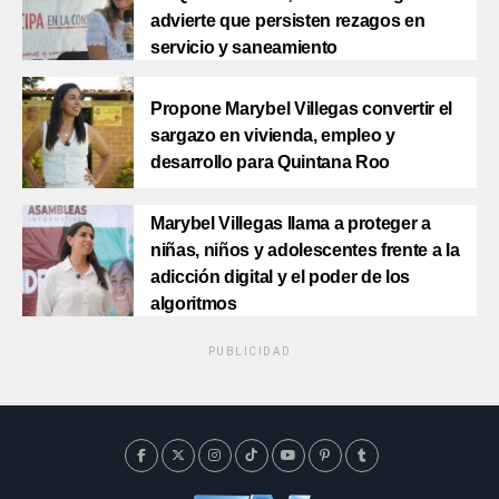
advierte que persisten rezagos en
servicio y saneamiento
Propone Marybel Villegas convertir el
sargazo en vivienda, empleo y
desarrollo para Quintana Roo
Marybel Villegas llama a proteger a
niñas, niños y adolescentes frente a la
adicción digital y el poder de los
algoritmos
PUBLICIDAD