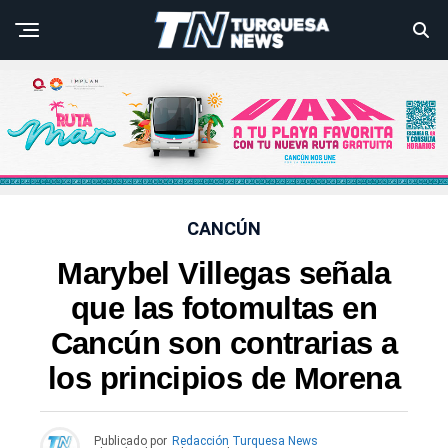
CANCÚN
Marybel Villegas señala
que las fotomultas en
Cancún son contrarias a
los principios de Morena
Publicado por
Redacción Turquesa News