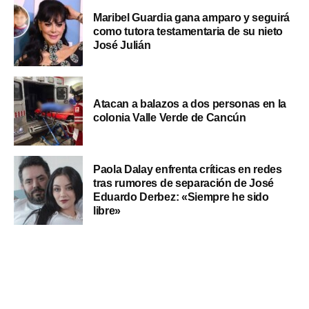
Maribel Guardia gana amparo y seguirá
como tutora testamentaria de su nieto
José Julián
Atacan a balazos a dos personas en la
colonia Valle Verde de Cancún
Paola Dalay enfrenta críticas en redes
tras rumores de separación de José
Eduardo Derbez: «Siempre he sido
libre»