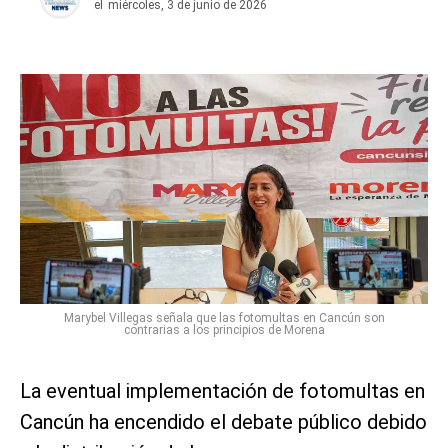
el
miércoles, 3 de junio de 2026
Marybel Villegas señala que las fotomultas en Cancún son
contrarias a los principios de Morena
La eventual implementación de fotomultas en
Cancún ha encendido el debate público debido