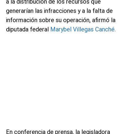
a la distribución de los recursos que
generarían las infracciones y a la falta de
información sobre su operación, afirmó la
diputada federal
Marybel Villegas Canché.
En conferencia de prensa, la legisladora