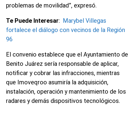
problemas de movilidad”, expresó.
Te Puede Interesar
:
Marybel Villegas
fortalece el diálogo con vecinos de la Región
96
El convenio establece que el Ayuntamiento de
Benito Juárez sería responsable de aplicar,
notificar y cobrar las infracciones, mientras
que Imoveqroo asumiría la adquisición,
instalación, operación y mantenimiento de los
radares y demás dispositivos tecnológicos.