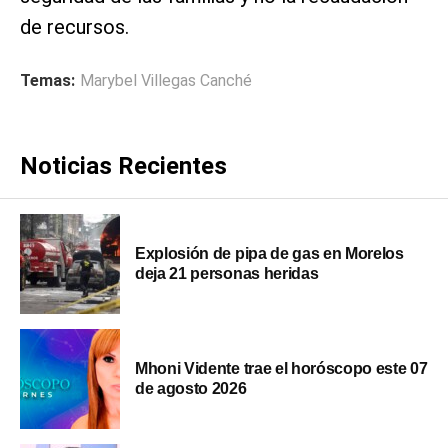
de recursos.
Temas:
Marybel Villegas Canché
Noticias Recientes
Explosión de pipa de gas en Morelos
deja 21 personas heridas
Mhoni Vidente trae el horóscopo este 07
de agosto 2026