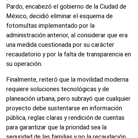
Pardo, encabezó el gobierno de la Ciudad de
México, decidió eliminar el esquema de
fotomultas implementado por la
administración anterior, al considerar que era
una medida cuestionada por su carácter
recaudatorio y por la falta de transparencia en
su operación.
Finalmente, reiteró que la movilidad moderna
requiere soluciones tecnológicas y de
planeación urbana, pero subrayó que cualquier
proyecto debe sustentarse en información
pública, reglas claras y rendición de cuentas
para garantizar que la prioridad sea la
seguridad de las familias y no la recaudación