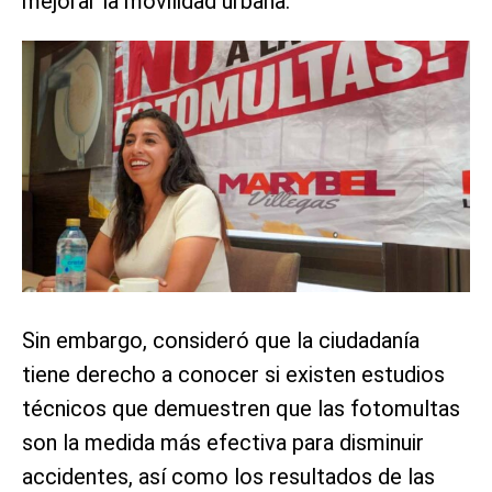
mejorar la movilidad urbana.
Sin embargo, consideró que la ciudadanía
tiene derecho a conocer si existen estudios
técnicos que demuestren que las fotomultas
son la medida más efectiva para disminuir
accidentes, así como los resultados de las