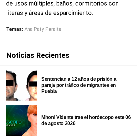
de usos múltiples, baños, dormitorios con
literas y áreas de esparcimiento.
Temas:
Ana Paty Peralta
Noticias Recientes
Sentencian a 12 años de prisión a
pareja por tráfico de migrantes en
Puebla
Mhoni Vidente trae el horóscopo este 06
de agosto 2026