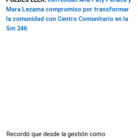
Mara Lezama compromiso por transformar
la comunidad con Centro Comunitario en la
Sm 246
Recordó que desde la gestión como