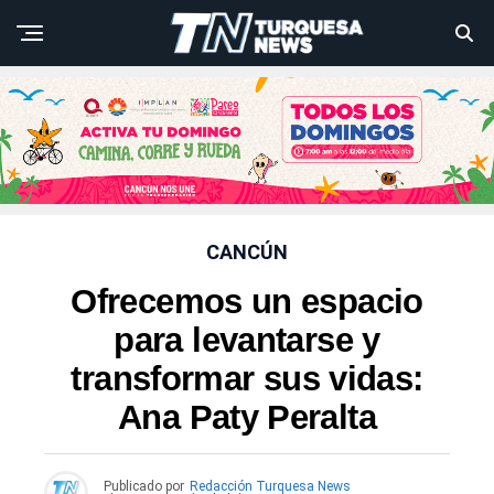
CANCÚN
Ofrecemos un espacio
para levantarse y
transformar sus vidas:
Ana Paty Peralta
Publicado por
Redacción Turquesa News