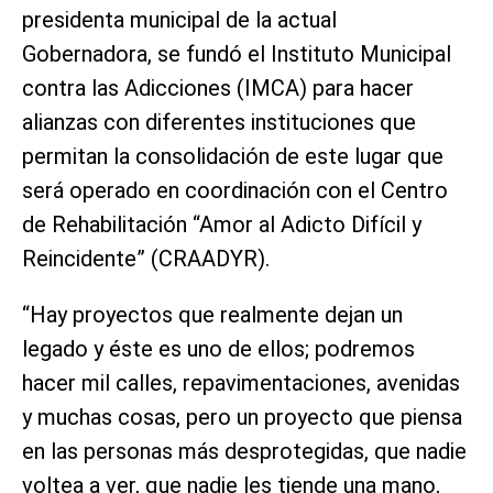
presidenta municipal de la actual
Gobernadora, se fundó el Instituto Municipal
contra las Adicciones (IMCA) para hacer
alianzas con diferentes instituciones que
permitan la consolidación de este lugar que
será operado en coordinación con el Centro
de Rehabilitación “Amor al Adicto Difícil y
Reincidente” (CRAADYR).
“Hay proyectos que realmente dejan un
legado y éste es uno de ellos; podremos
hacer mil calles, repavimentaciones, avenidas
y muchas cosas, pero un proyecto que piensa
en las personas más desprotegidas, que nadie
voltea a ver, que nadie les tiende una mano,