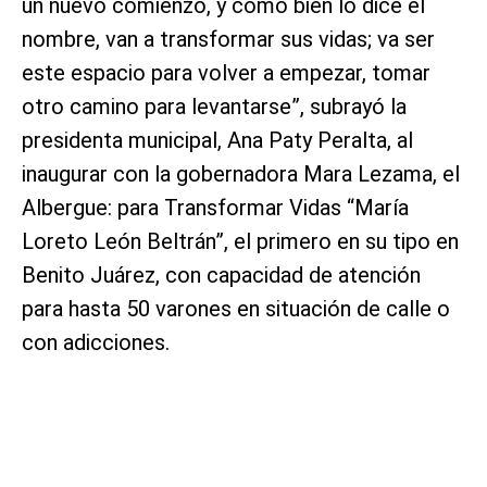
un nuevo comienzo, y como bien lo dice el
nombre, van a transformar sus vidas; va ser
este espacio para volver a empezar, tomar
otro camino para levantarse”, subrayó la
presidenta municipal, Ana Paty Peralta, al
inaugurar con la gobernadora Mara Lezama, el
Albergue: para Transformar Vidas “María
Loreto León Beltrán”, el primero en su tipo en
Benito Juárez, con capacidad de atención
para hasta 50 varones en situación de calle o
con adicciones.