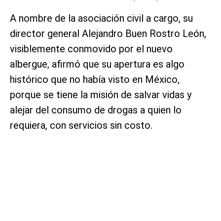
A nombre de la asociación civil a cargo, su
director general Alejandro Buen Rostro León,
visiblemente conmovido por el nuevo
albergue, afirmó que su apertura es algo
histórico que no había visto en México,
porque se tiene la misión de salvar vidas y
alejar del consumo de drogas a quien lo
requiera, con servicios sin costo.