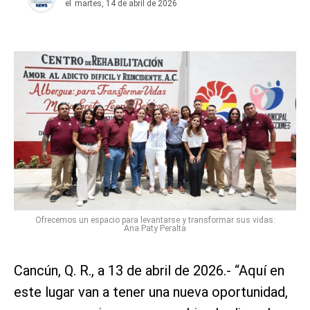
el
martes, 14 de abril de 2026
Ofrecemos un espacio para levantarse y transformar sus vidas:
Ana Paty Peralta
Cancún, Q. R., a 13 de abril de 2026.- “Aquí en
este lugar van a tener una nueva oportunidad,