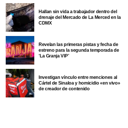
Hallan sin vida a trabajador dentro del
drenaje del Mercado de La Merced en la
CDMX
Revelan las primeras pistas y fecha de
estreno para la segunda temporada de
‘La Granja VIP’
Investigan vínculo entre menciones al
Cártel de Sinaloa y homicidio «en vivo»
de creador de contenido