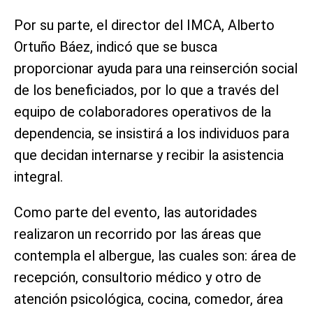
Por su parte, el director del IMCA, Alberto
Ortuño Báez, indicó que se busca
proporcionar ayuda para una reinserción social
de los beneficiados, por lo que a través del
equipo de colaboradores operativos de la
dependencia, se insistirá a los individuos para
que decidan internarse y recibir la asistencia
integral.
Como parte del evento, las autoridades
realizaron un recorrido por las áreas que
contempla el albergue, las cuales son: área de
recepción, consultorio médico y otro de
atención psicológica, cocina, comedor, área