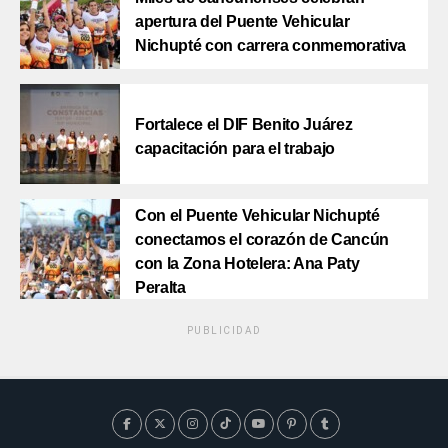
apertura del Puente Vehicular
Nichupté con carrera conmemorativa
Fortalece el DIF Benito Juárez
capacitación para el trabajo
Con el Puente Vehicular Nichupté
conectamos el corazón de Cancún
con la Zona Hotelera: Ana Paty
Peralta
PUBLICIDAD