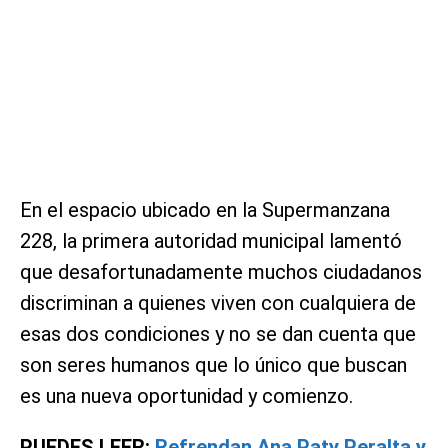
En el espacio ubicado en la Supermanzana
228, la primera autoridad municipal lamentó
que desafortunadamente muchos ciudadanos
discriminan a quienes viven con cualquiera de
esas dos condiciones y no se dan cuenta que
son seres humanos que lo único que buscan
es una nueva oportunidad y comienzo.
PUEDES LEER:
Refrendan Ana Paty Peralta y