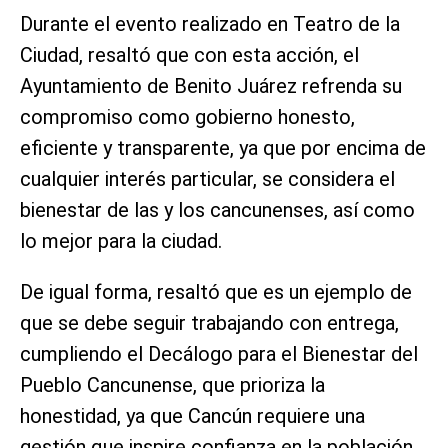
Durante el evento realizado en Teatro de la
Ciudad, resaltó que con esta acción, el
Ayuntamiento de Benito Juárez refrenda su
compromiso como gobierno honesto,
eficiente y transparente, ya que por encima de
cualquier interés particular, se considera el
bienestar de las y los cancunenses, así como
lo mejor para la ciudad.
De igual forma, resaltó que es un ejemplo de
que se debe seguir trabajando con entrega,
cumpliendo el Decálogo para el Bienestar del
Pueblo Cancunense, que prioriza la
honestidad, ya que Cancún requiere una
gestión que inspire confianza en la población.