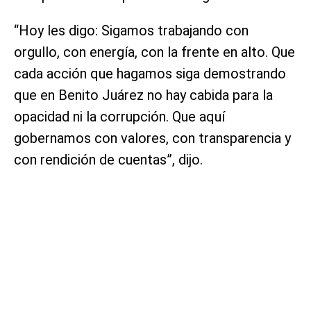
“Hoy les digo: Sigamos trabajando con
orgullo, con energía, con la frente en alto. Que
cada acción que hagamos siga demostrando
que en Benito Juárez no hay cabida para la
opacidad ni la corrupción. Que aquí
gobernamos con valores, con transparencia y
con rendición de cuentas”, dijo.