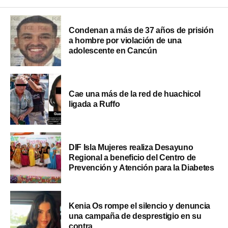
Condenan a más de 37 años de prisión
a hombre por violación de una
adolescente en Cancún
Cae una más de la red de huachicol
ligada a Ruffo
DIF Isla Mujeres realiza Desayuno
Regional a beneficio del Centro de
Prevención y Atención para la Diabetes
Kenia Os rompe el silencio y denuncia
una campaña de desprestigio en su
contra