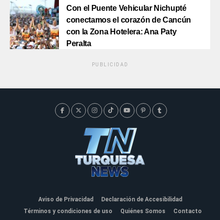
Con el Puente Vehicular Nichupté
conectamos el corazón de Cancún
con la Zona Hotelera: Ana Paty
Peralta
PUBLICIDAD
Aviso de Privacidad
Declaración de Accesibilidad
Términos y condiciones de uso
Quiénes Somos
Contacto