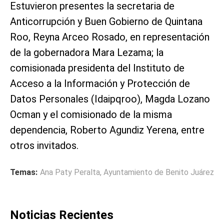
Estuvieron presentes la secretaria de
Anticorrupción y Buen Gobierno de Quintana
Roo, Reyna Arceo Rosado, en representación
de la gobernadora Mara Lezama; la
comisionada presidenta del Instituto de
Acceso a la Información y Protección de
Datos Personales (Idaipqroo), Magda Lozano
Ocman y el comisionado de la misma
dependencia, Roberto Agundiz Yerena, entre
otros invitados.
Temas:
Ana Paty Peralta
,
Ayuntamiento de Benito Juárez
Noticias Recientes