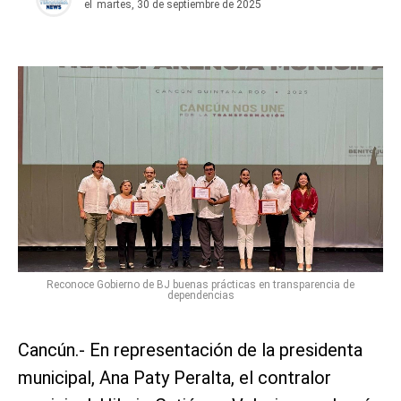
el
martes, 30 de septiembre de 2025
Reconoce Gobierno de BJ buenas prácticas en transparencia de
dependencias
Cancún.- En representación de la presidenta
municipal, Ana Paty Peralta, el contralor