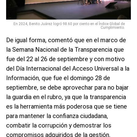
En 2024, Benito Juárez logró 98.60 por ciento en el Índice Global de
Cumplimiento.
De igual forma, comentó que en el marco de
la Semana Nacional de la Transparencia que
fue del 22 al 26 de septiembre y con motivo
del Día Internacional del Acceso Universal a la
Información, que fue el domingo 28 de
septiembre, se debe aprovechar para no bajar
la guardia en el rubro, ya que la transparencia
es la herramienta más poderosa que se tiene
para mantener la confianza ciudadana,
combatir la corrupción y demostrar los
compromisos adquiridos de la gestión.