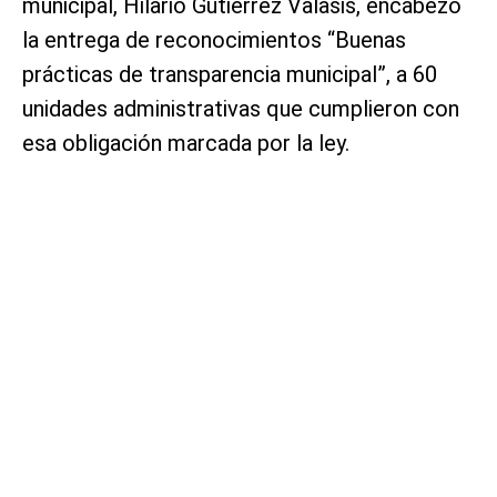
municipal, Hilario Gutiérrez Valasis, encabezó
la entrega de reconocimientos “Buenas
prácticas de transparencia municipal”, a 60
unidades administrativas que cumplieron con
esa obligación marcada por la ley.