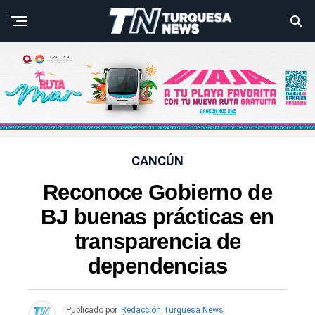
CANCÚN
Reconoce Gobierno de
BJ buenas prácticas en
transparencia de
dependencias
Publicado por
Redacción Turquesa News