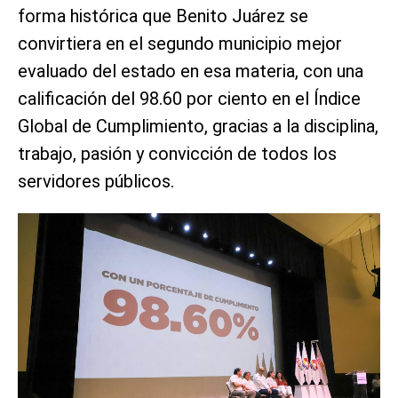
forma histórica que Benito Juárez se
convirtiera en el segundo municipio mejor
evaluado del estado en esa materia, con una
calificación del 98.60 por ciento en el Índice
Global de Cumplimiento, gracias a la disciplina,
trabajo, pasión y convicción de todos los
servidores públicos.