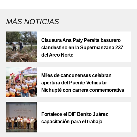
MÁS NOTICIAS
Clausura Ana Paty Peralta basurero
clandestino en la Supermanzana 237
del Arco Norte
Miles de cancunenses celebran
apertura del Puente Vehicular
Nichupté con carrera conmemorativa
Fortalece el DIF Benito Juárez
capacitación para el trabajo