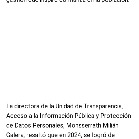
La directora de la Unidad de Transparencia,
Acceso a la Información Pública y Protección
de Datos Personales, Monsserrath Milián
Galera, resaltó que en 2024, se logró de