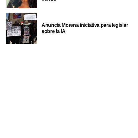
Anuncia Morena iniciativa para legislar
sobre la IA