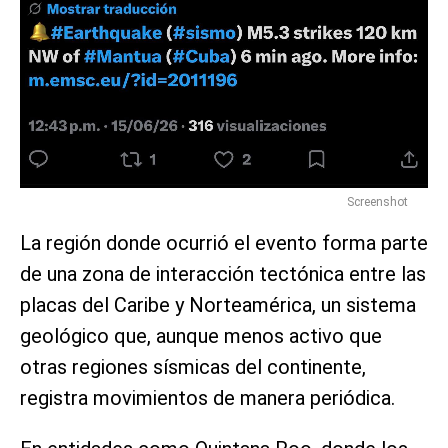
Screenshot
La región donde ocurrió el evento forma parte
de una zona de interacción tectónica entre las
placas del Caribe y Norteamérica, un sistema
geológico que, aunque menos activo que
otras regiones sísmicas del continente,
registra movimientos de manera periódica.