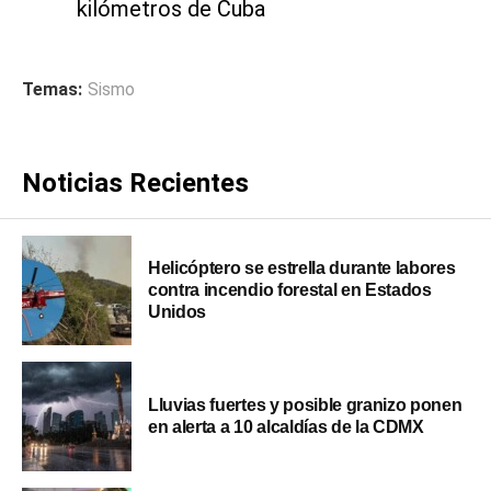
kilómetros de Cuba
Temas:
Sismo
Noticias Recientes
Helicóptero se estrella durante labores
contra incendio forestal en Estados
Unidos
Lluvias fuertes y posible granizo ponen
en alerta a 10 alcaldías de la CDMX