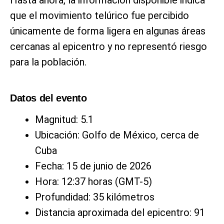
Hasta ahora, la información disponible indica
que el movimiento telúrico fue percibido
únicamente de forma ligera en algunas áreas
cercanas al epicentro y no representó riesgo
para la población.
Datos del evento
Magnitud: 5.1
Ubicación: Golfo de México, cerca de
Cuba
Fecha: 15 de junio de 2026
Hora: 12:37 horas (GMT-5)
Profundidad: 35 kilómetros
Distancia aproximada del epicentro: 91