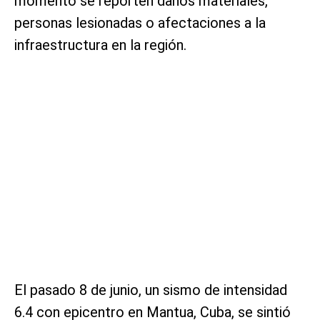
momento se reporten daños materiales,
personas lesionadas o afectaciones a la
infraestructura en la región.
El pasado 8 de junio, un sismo de intensidad
6.4 con epicentro en Mantua, Cuba, se sintió