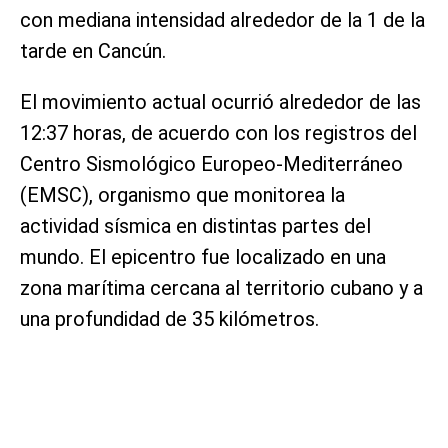
con mediana intensidad alrededor de la 1 de la
tarde en Cancún.
El movimiento actual ocurrió alrededor de las
12:37 horas, de acuerdo con los registros del
Centro Sismológico Europeo-Mediterráneo
(EMSC), organismo que monitorea la
actividad sísmica en distintas partes del
mundo. El epicentro fue localizado en una
zona marítima cercana al territorio cubano y a
una profundidad de 35 kilómetros.