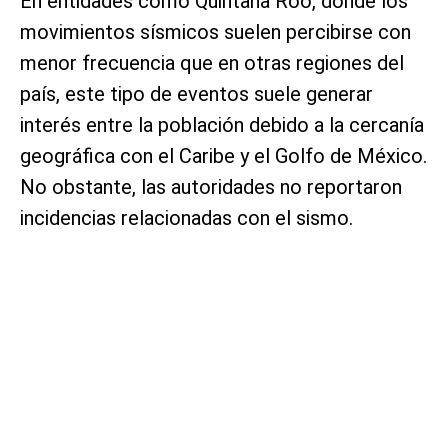
En entidades como Quintana Roo, donde los
movimientos sísmicos suelen percibirse con
menor frecuencia que en otras regiones del
país, este tipo de eventos suele generar
interés entre la población debido a la cercanía
geográfica con el Caribe y el Golfo de México.
No obstante, las autoridades no reportaron
incidencias relacionadas con el sismo.