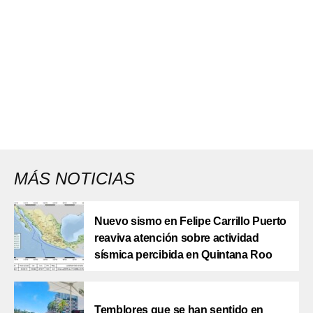
MÁS NOTICIAS
Nuevo sismo en Felipe Carrillo Puerto
reaviva atención sobre actividad
sísmica percibida en Quintana Roo
Temblores que se han sentido en