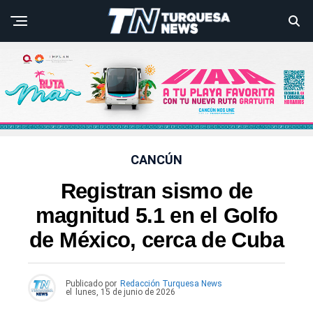
CANCÚN
Registran sismo de
magnitud 5.1 en el Golfo
de México, cerca de Cuba
Publicado por
Redacción Turquesa News
el
lunes, 15 de junio de 2026