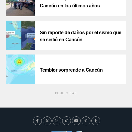
Cancún en los últimos años
Sin reporte de daños por el sismo que
se sintió en Cancún
Temblor sorprende a Cancún
PUBLICIDAD