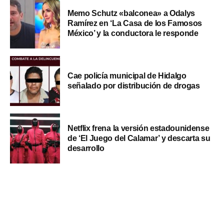
Memo Schutz «balconea» a Odalys
Ramírez en ‘La Casa de los Famosos
México’ y la conductora le responde
Cae policía municipal de Hidalgo
señalado por distribución de drogas
Netflix frena la versión estadounidense
de ‘El Juego del Calamar’ y descarta su
desarrollo