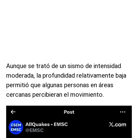
Aunque se trató de un sismo de intensidad
moderada, la profundidad relativamente baja
permitió que algunas personas en áreas
cercanas percibieran el movimiento.