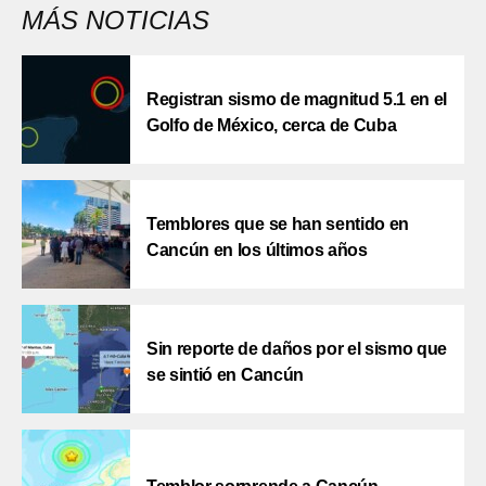
MÁS NOTICIAS
Registran sismo de magnitud 5.1 en el
Golfo de México, cerca de Cuba
Temblores que se han sentido en
Cancún en los últimos años
Sin reporte de daños por el sismo que
se sintió en Cancún