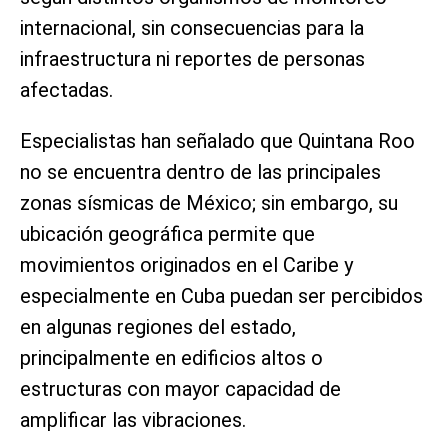
internacional, sin consecuencias para la
infraestructura ni reportes de personas
afectadas.
Especialistas han señalado que Quintana Roo
no se encuentra dentro de las principales
zonas sísmicas de México; sin embargo, su
ubicación geográfica permite que
movimientos originados en el Caribe y
especialmente en Cuba puedan ser percibidos
en algunas regiones del estado,
principalmente en edificios altos o
estructuras con mayor capacidad de
amplificar las vibraciones.