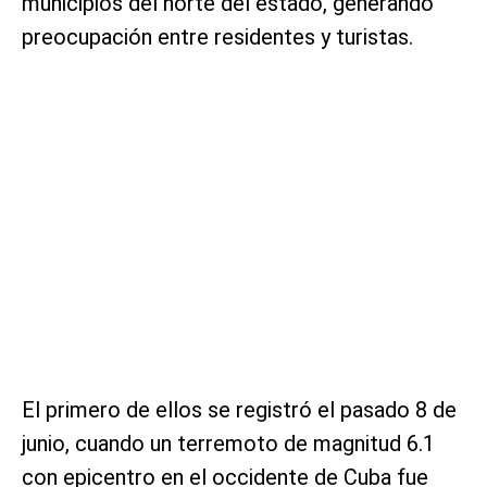
municipios del norte del estado, generando
preocupación entre residentes y turistas.
El primero de ellos se registró el pasado 8 de
junio, cuando un terremoto de magnitud 6.1
con epicentro en el occidente de Cuba fue