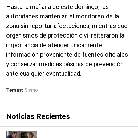
Hasta la mañana de este domingo, las
autoridades mantenían el monitoreo de la
zona sin reportar afectaciones, mientras que
organismos de protección civil reiteraron la
importancia de atender únicamente
información proveniente de fuentes oficiales
y conservar medidas básicas de prevención
ante cualquier eventualidad.
Temas:
Sismo
Noticias Recientes