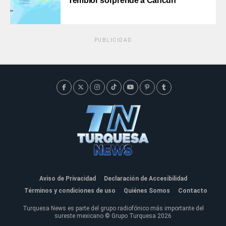
Temblor sorprende a Cancún
PUBLICIDAD
Aviso de Privacidad
Declaración de Accesibilidad
Términos y condiciones de uso
Quiénes Somos
Contacto
Turquesa News es parte del grupo radiofónico más importante del
sureste mexicano © Grupo Turquesa 2026