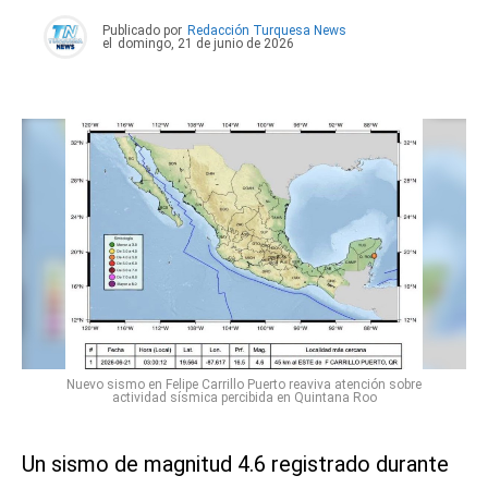
Publicado por
Redacción Turquesa News
el
domingo, 21 de junio de 2026
Nuevo sismo en Felipe Carrillo Puerto reaviva atención sobre
actividad sísmica percibida en Quintana Roo
Un sismo de magnitud 4.6 registrado durante