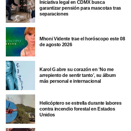
Iniciativa legal en CDMX busca
garantizar pensión para mascotas tras
separaciones
Mhoni Vidente trae el horóscopo este 08
de agosto 2026
Karol G abre su corazón en ‘No me
arrepiento de sentir tanto’, su álbum
más personal e internacional
Helicóptero se estrella durante labores
contra incendio forestal en Estados
Unidos