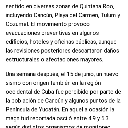
sentido en diversas zonas de Quintana Roo,
incluyendo Cancún, Playa del Carmen, Tulum y
Cozumel. El movimiento provocó
evacuaciones preventivas en algunos
edificios, hoteles y oficinas públicas, aunque
las revisiones posteriores descartaron daños
estructurales o afectaciones mayores.
Una semana después, el 15 de junio, un nuevo
sismo con origen también en la región
occidental de Cuba fue percibido por parte de
la población de Cancún y algunos puntos de la
Península de Yucatán. En aquella ocasión la
magnitud reportada osciló entre 4.9 y 5.3
según distintos organismos de monitoreo