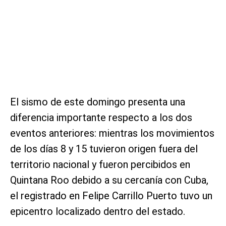
El sismo de este domingo presenta una
diferencia importante respecto a los dos
eventos anteriores: mientras los movimientos
de los días 8 y 15 tuvieron origen fuera del
territorio nacional y fueron percibidos en
Quintana Roo debido a su cercanía con Cuba,
el registrado en Felipe Carrillo Puerto tuvo un
epicentro localizado dentro del estado.