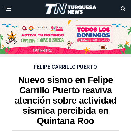
FELIPE CARRILLO PUERTO
Nuevo sismo en Felipe
Carrillo Puerto reaviva
atención sobre actividad
sísmica percibida en
Quintana Roo