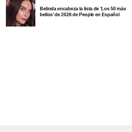
Belinda encabeza la lista de ‘Los 50 más
bellos’ de 2026 de People en Español