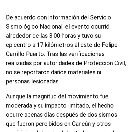
De acuerdo con información del Servicio
Sismológico Nacional, el evento ocurrió
alrededor de las 3:00 horas y tuvo su
epicentro a 17 kilómetros al este de Felipe
Carrillo Puerto. Tras las verificaciones
realizadas por autoridades de Protección Civil,
no se reportaron daños materiales ni
personas lesionadas.
Aunque la magnitud del movimiento fue
moderada y su impacto limitado, el hecho
ocurre apenas días después de dos sismos
que fueron percibidos en Cancún y otros