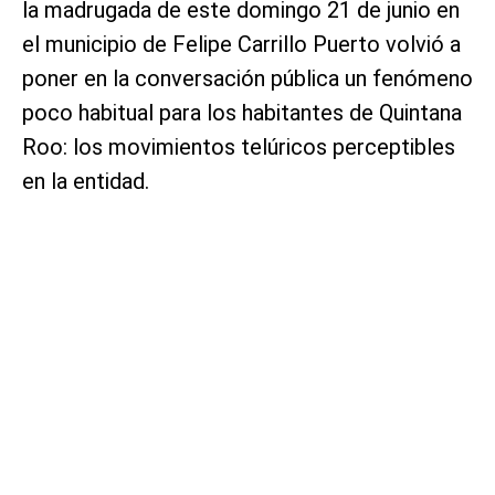
la madrugada de este domingo 21 de junio en
el municipio de Felipe Carrillo Puerto volvió a
poner en la conversación pública un fenómeno
poco habitual para los habitantes de Quintana
Roo: los movimientos telúricos perceptibles
en la entidad.