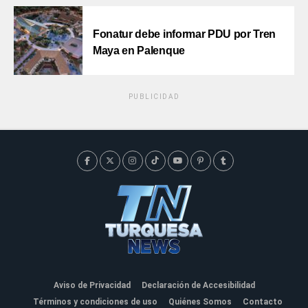
Fonatur debe informar PDU por Tren
Maya en Palenque
PUBLICIDAD
Aviso de Privacidad
Declaración de Accesibilidad
Términos y condiciones de uso
Quiénes Somos
Contacto