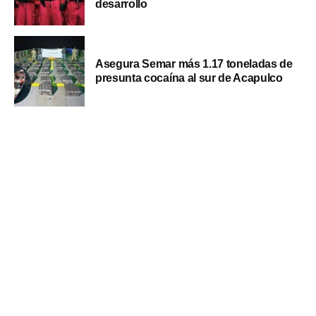
desarrollo
Asegura Semar más 1.17 toneladas de
presunta cocaína al sur de Acapulco