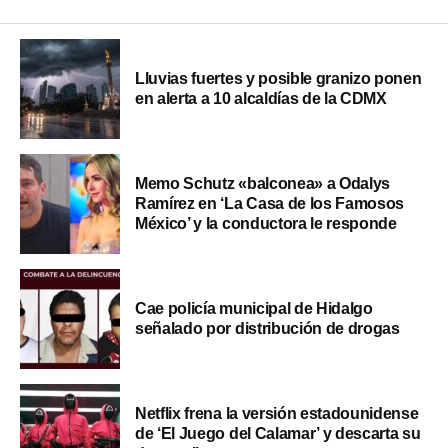
Lluvias fuertes y posible granizo ponen
en alerta a 10 alcaldías de la CDMX
Memo Schutz «balconea» a Odalys
Ramírez en ‘La Casa de los Famosos
México’ y la conductora le responde
Cae policía municipal de Hidalgo
señalado por distribución de drogas
Netflix frena la versión estadounidense
de ‘El Juego del Calamar’ y descarta su