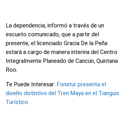
La dependencia, informó a través de un
escueto comunicado, que a partir del
presente, el licenciado Gracia De la Peña
estará a cargo de manera interina del Centro
Integralmente Planeado de Cancún, Quintana
Roo.
Te Puede Interesar:
Fonatur presenta el
diseño distintivo del Tren Maya en el Tianguis
Turístico