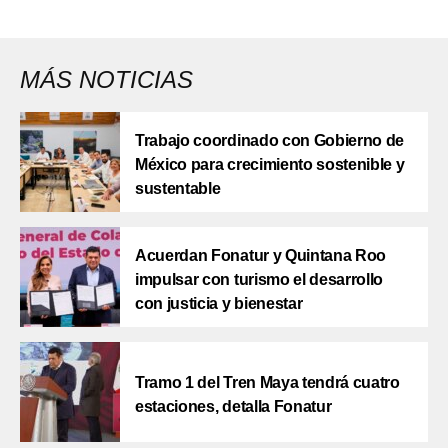
MÁS NOTICIAS
Trabajo coordinado con Gobierno de
México para crecimiento sostenible y
sustentable
Acuerdan Fonatur y Quintana Roo
impulsar con turismo el desarrollo
con justicia y bienestar
Tramo 1 del Tren Maya tendrá cuatro
estaciones, detalla Fonatur