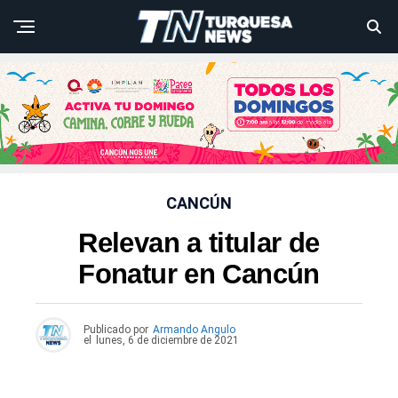
CANCÚN
Relevan a titular de
Fonatur en Cancún
Publicado por
Armando Angulo
el
lunes, 6 de diciembre de 2021