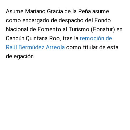
Asume Mariano Gracia de la Peña asume
como encargado de despacho del Fondo
Nacional de Fomento al Turismo (Fonatur) en
Cancún Quintana Roo, tras la
remoción de
Raúl Bermúdez Arreola
como titular de esta
delegación.