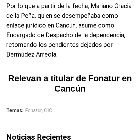
Por lo que a partir de la fecha, Mariano Gracia
de la Peña, quien se desempeñaba como
enlace jurídico en Cancún, asume como
Encargado de Despacho de la dependencia,
retomando los pendientes dejados por
Bermúdez Arreola.
Relevan a titular de Fonatur en
Cancún
Temas:
Fonatur
,
OIC
Noticias Recientes