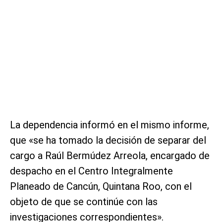
La dependencia informó en el mismo informe,
que «se ha tomado la decisión de separar del
cargo a Raúl Bermúdez Arreola, encargado de
despacho en el Centro Integralmente
Planeado de Cancún, Quintana Roo, con el
objeto de que se continúe con las
investigaciones correspondientes».