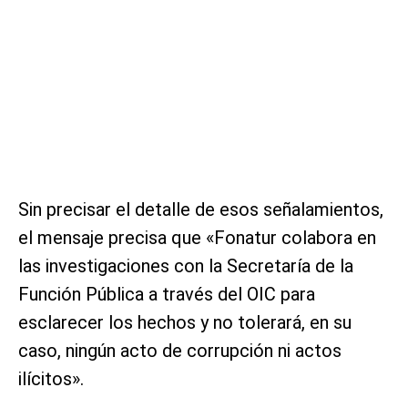
Sin precisar el detalle de esos señalamientos,
el mensaje precisa que «Fonatur colabora en
las investigaciones con la Secretaría de la
Función Pública a través del OIC para
esclarecer los hechos y no tolerará, en su
caso, ningún acto de corrupción ni actos
ilícitos».