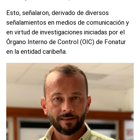
Esto, señalaron, derivado de diversos
señalamientos en medios de comunicación y
en virtud de investigaciones iniciadas por el
Órgano Interno de Control (OIC) de Fonatur
en la entidad caribeña.