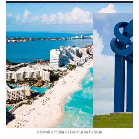
Relevan a titular de Fonatur en Cancún