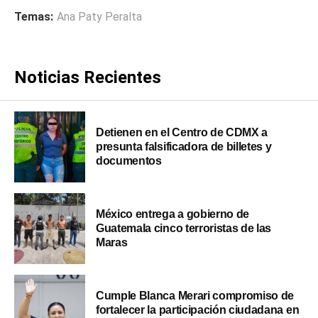
Temas:
Ana Paty Peralta
Noticias Recientes
Detienen en el Centro de CDMX a
presunta falsificadora de billetes y
documentos
México entrega a gobierno de
Guatemala cinco terroristas de las
Maras
Cumple Blanca Merari compromiso de
fortalecer la participación ciudadana en