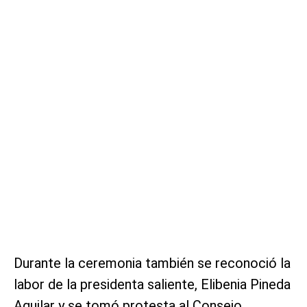
Durante la ceremonia también se reconoció la
labor de la presidenta saliente, Elibenia Pineda
Aguilar y se tomó protesta al Consejo