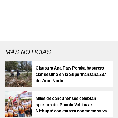
MÁS NOTICIAS
Clausura Ana Paty Peralta basurero
clandestino en la Supermanzana 237
del Arco Norte
Miles de cancunenses celebran
apertura del Puente Vehicular
Nichupté con carrera conmemorativa