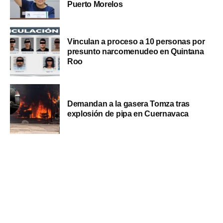
Puerto Morelos
Vinculan a proceso a 10 personas por
presunto narcomenudeo en Quintana
Roo
Demandan a la gasera Tomza tras
explosión de pipa en Cuernavaca