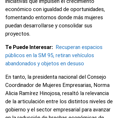
iniciativas que impulsen el crecimiento
económico con igualdad de oportunidades,
fomentando entornos donde más mujeres
puedan desarrollarse y consolidar sus
proyectos.
Te Puede Interesar:
Recuperan espacios
públicos en la SM 95, retiran vehículos
abandonados y objetos en desuso
En tanto, la presidenta nacional del Consejo
Coordinador de Mujeres Empresarias, Norma
Alicia Ramírez Hinojosa, resaltó la relevancia
de la articulación entre los distintos niveles de
gobierno y el sector empresarial para avanzar
en la reducción de brechas económicas de