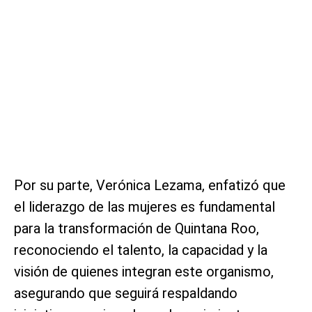
Por su parte, Verónica Lezama, enfatizó que
el liderazgo de las mujeres es fundamental
para la transformación de Quintana Roo,
reconociendo el talento, la capacidad y la
visión de quienes integran este organismo,
asegurando que seguirá respaldando