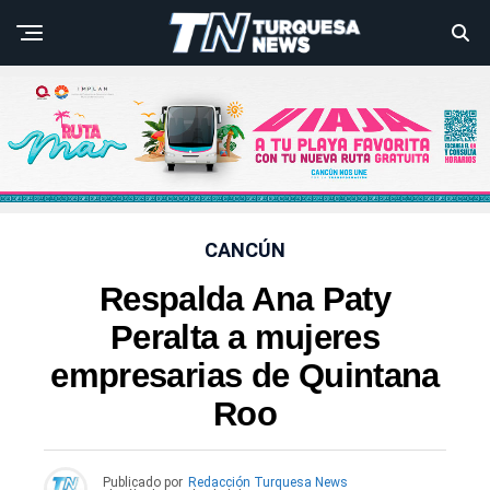
CANCÚN
Respalda Ana Paty
Peralta a mujeres
empresarias de Quintana
Roo
Publicado por
Redacción Turquesa News