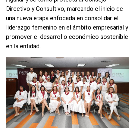
Directivo y Consultivo, marcando el inicio de
una nueva etapa enfocada en consolidar el
liderazgo femenino en el ámbito empresarial y
promover el desarrollo económico sostenible
en la entidad.