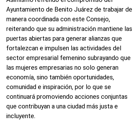
Ayuntamiento de Benito Juárez de trabajar de
manera coordinada con este Consejo,
reiterando que su administración mantiene las
puertas abiertas para generar alianzas que
fortalezcan e impulsen las actividades del
sector empresarial femenino subrayando que
las mujeres empresarias no solo generan
economía, sino también oportunidades,
comunidad e inspiración, por lo que se
continuará promoviendo acciones conjuntas
que contribuyan a una ciudad más justa e
incluyente.