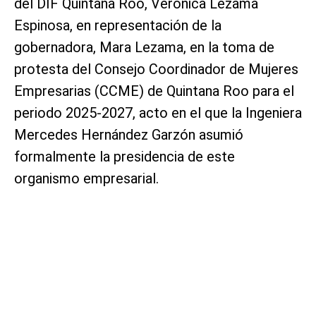
del DIF Quintana Roo, Verónica Lezama
Espinosa, en representación de la
gobernadora, Mara Lezama, en la toma de
protesta del Consejo Coordinador de Mujeres
Empresarias (CCME) de Quintana Roo para el
periodo 2025-2027, acto en el que la Ingeniera
Mercedes Hernández Garzón asumió
formalmente la presidencia de este
organismo empresarial.