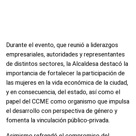
Durante el evento, que reunió a liderazgos
empresariales, autoridades y representantes
de distintos sectores, la Alcaldesa destacó la
importancia de fortalecer la participación de
las mujeres en la vida económica de la ciudad,
y en consecuencia, del estado, así como el
papel del CCME como organismo que impulsa
el desarrollo con perspectiva de género y
fomenta la vinculación público-privada.
Asimismo refrendó el compromiso del