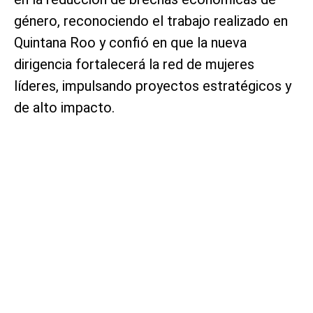
género, reconociendo el trabajo realizado en
Quintana Roo y confió en que la nueva
dirigencia fortalecerá la red de mujeres
líderes, impulsando proyectos estratégicos y
de alto impacto.