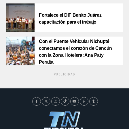
Fortalece el DIF Benito Juárez
capacitación para el trabajo
Con el Puente Vehicular Nichupté
conectamos el corazón de Cancún
con la Zona Hotelera: Ana Paty
Peralta
PUBLICIDAD