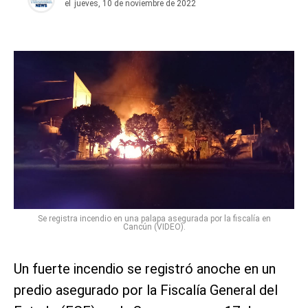
el
jueves, 10 de noviembre de 2022
Se registra incendio en una palapa asegurada por la fiscalía en
Cancún (VIDEO).
Un fuerte incendio se registró anoche en un
predio asegurado por la Fiscalía General del