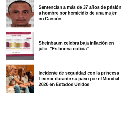
Sentencian a más de 37 años de prisión
a hombre por homicidio de una mujer
en Cancún
Sheinbaum celebra baja inflación en
julio: “Es buena noticia”
Incidente de seguridad con la princesa
Leonor durante su paso por el Mundial
2026 en Estados Unidos