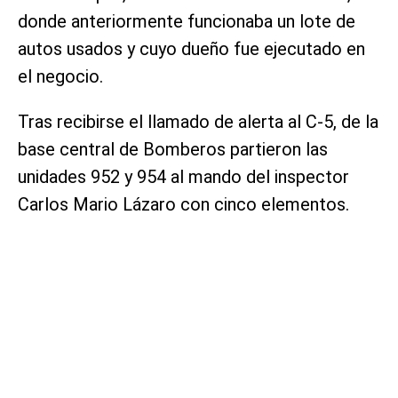
donde anteriormente funcionaba un lote de
autos usados y cuyo dueño fue ejecutado en
el negocio.
Tras recibirse el llamado de alerta al C-5, de la
base central de Bomberos partieron las
unidades 952 y 954 al mando del inspector
Carlos Mario Lázaro con cinco elementos.