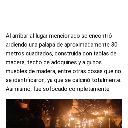
Al arribar al lugar mencionado se encontró
ardiendo una palapa de aproximadamente 30
metros cuadrados, construida con tablas de
madera, techo de adoquines y algunos
muebles de madera, entre otras cosas que no
se identificaron, ya que se calcinó totalmente.
Asimismo, fue sofocado completamente.