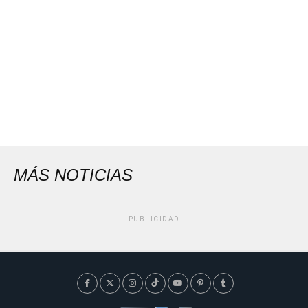
MÁS NOTICIAS
PUBLICIDAD