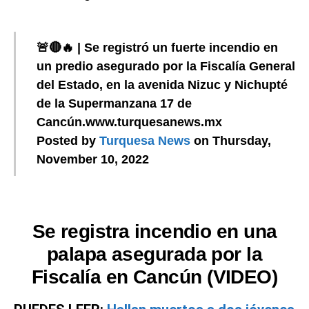
🚨🔴🔥 | Se registró un fuerte incendio en
un predio asegurado por la Fiscalía General
del Estado, en la avenida Nizuc y Nichupté
de la Supermanzana 17 de
Cancún.www.turquesanews.mx
Posted by
Turquesa News
on Thursday,
November 10, 2022
Se registra incendio en una
palapa asegurada por la
Fiscalía en Cancún (VIDEO)