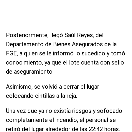
Posteriormente, llegó Saúl Reyes, del
Departamento de Bienes Asegurados de la
FGE, a quien se le informó lo sucedido y tomó
conocimiento, ya que el lote cuenta con sello
de aseguramiento.
Asimismo, se volvió a cerrar el lugar
colocando cintillas a la reja.
Una vez que ya no existía riesgos y sofocado
completamente el incendio, el personal se
retiró del lugar alrededor de las 22:42 horas.