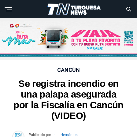
CANCÚN
Se registra incendio en
una palapa asegurada
por la Fiscalía en Cancún
(VIDEO)
Publicado por
Luis Hernández