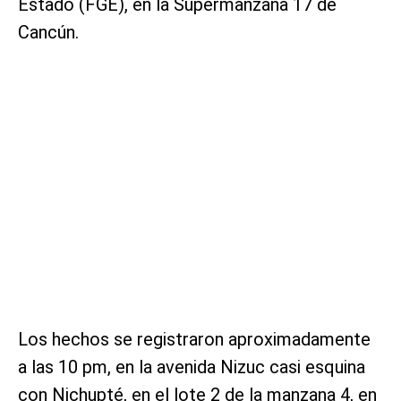
Estado (FGE), en la Supermanzana 17 de
Cancún.
Los hechos se registraron aproximadamente
a las 10 pm, en la avenida Nizuc casi esquina
con Nichupté, en el lote 2 de la manzana 4, en