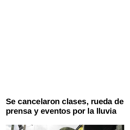
Se cancelaron clases, rueda de
prensa y eventos por la lluvia