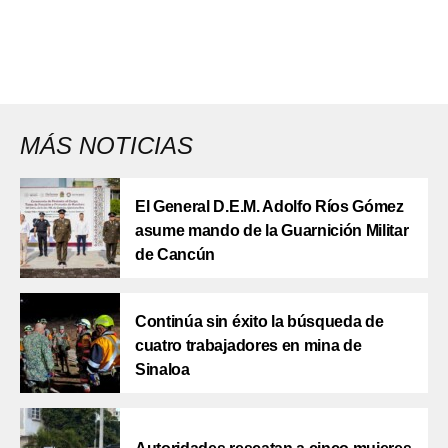
MÁS NOTICIAS
El General D.E.M. Adolfo Ríos Gómez
asume mando de la Guarnición Militar
de Cancún
Continúa sin éxito la búsqueda de
cuatro trabajadores en mina de
Sinaloa