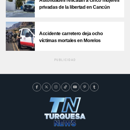
Autoridades rescatan a cinco mujeres
privadas de la libertad en Cancún
Accidente carretero deja ocho
víctimas mortales en Morelos
PUBLICIDAD