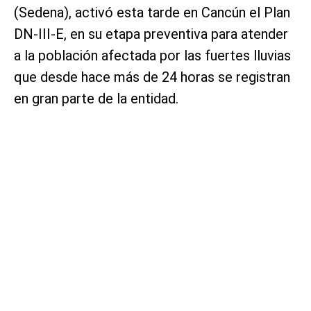
(Sedena), activó esta tarde en Cancún el Plan
DN-III-E, en su etapa preventiva para atender
a la población afectada por las fuertes lluvias
que desde hace más de 24 horas se registran
en gran parte de la entidad.