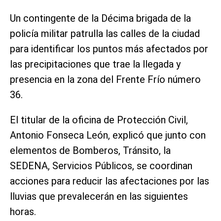
Un contingente de la Décima brigada de la
policía militar patrulla las calles de la ciudad
para identificar los puntos más afectados por
las precipitaciones que trae la llegada y
presencia en la zona del Frente Frío número
36.
El titular de la oficina de Protección Civil,
Antonio Fonseca León, explicó que junto con
elementos de Bomberos, Tránsito, la
SEDENA, Servicios Públicos, se coordinan
acciones para reducir las afectaciones por las
lluvias que prevalecerán en las siguientes
horas.