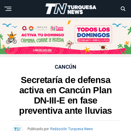
CANCÚN
Secretaría de defensa
activa en Cancún Plan
DN-III-E en fase
preventiva ante lluvias
Publicado por
Redacción Turquesa News