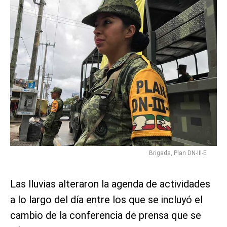
Brigada, Plan DN-III-E
Las lluvias alteraron la agenda de actividades
a lo largo del día entre los que se incluyó el
cambio de la conferencia de prensa que se