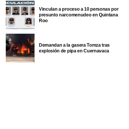
Vinculan a proceso a 10 personas por
presunto narcomenudeo en Quintana
Roo
Demandan a la gasera Tomza tras
explosión de pipa en Cuernavaca