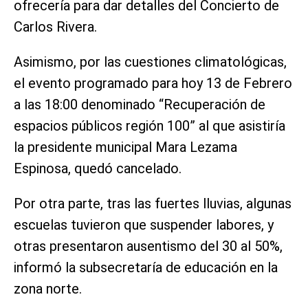
ofrecería para dar detalles del Concierto de
Carlos Rivera.
Asimismo, por las cuestiones climatológicas,
el evento programado para hoy 13 de Febrero
a las 18:00 denominado “Recuperación de
espacios públicos región 100” al que asistiría
la presidente municipal Mara Lezama
Espinosa, quedó cancelado.
Por otra parte, tras las fuertes lluvias, algunas
escuelas tuvieron que suspender labores, y
otras presentaron ausentismo del 30 al 50%,
informó la subsecretaría de educación en la
zona norte.