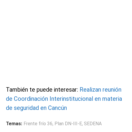
También te puede interesar:
Realizan reunión
de Coordinación Interinstitucional en materia
de seguridad en Cancún
Temas:
Frente frío 36
,
Plan DN-III-E
,
SEDENA