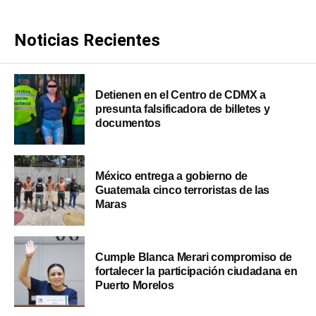
Noticias Recientes
Detienen en el Centro de CDMX a
presunta falsificadora de billetes y
documentos
México entrega a gobierno de
Guatemala cinco terroristas de las
Maras
Cumple Blanca Merari compromiso de
fortalecer la participación ciudadana en
Puerto Morelos