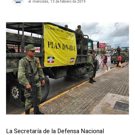
el
miércoles, 13 de febrero de 2019
La Secretaría de la Defensa Nacional