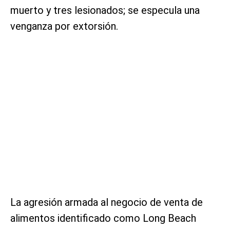
muerto y tres lesionados; se especula una
venganza por extorsión.
La agresión armada al negocio de venta de
alimentos identificado como Long Beach