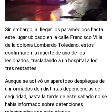
Sin embargo, al llegar los paramédicos hasta
este lugar ubicado en la calle Francisco Villa
de la colonia Lombardo Toledano, estos
confirmaron la muerte de uno de los
lesionados, trasladando a un hospital a los
tres restantes.
Aunque se activó un aparatoso despliegue de
uniformados den distintas dependencias de
seguridad, hasta la tarde de este sábado no se
había informado sobre detenciones