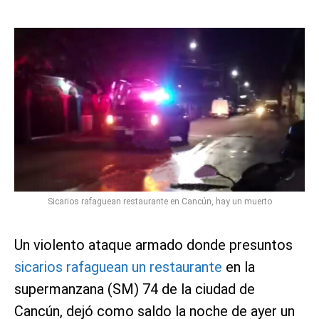
Sicarios rafaguean restaurante en Cancún, hay un muerto
Un violento ataque armado donde presuntos
sicarios rafaguean un restaurante
en la
supermanzana (SM) 74 de la ciudad de
Cancún, dejó como saldo la noche de ayer un