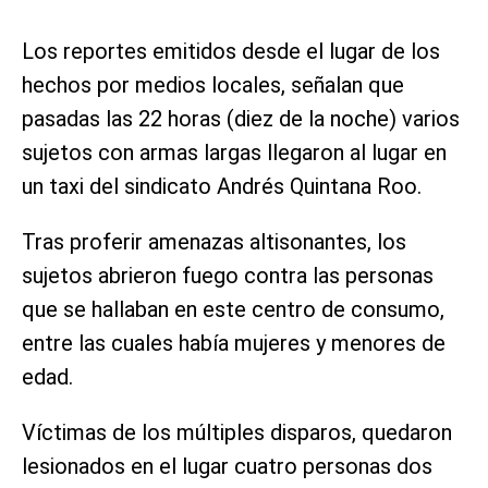
Los reportes emitidos desde el lugar de los
hechos por medios locales, señalan que
pasadas las 22 horas (diez de la noche) varios
sujetos con armas largas llegaron al lugar en
un taxi del sindicato Andrés Quintana Roo.
Tras proferir amenazas altisonantes, los
sujetos abrieron fuego contra las personas
que se hallaban en este centro de consumo,
entre las cuales había mujeres y menores de
edad.
Víctimas de los múltiples disparos, quedaron
lesionados en el lugar cuatro personas dos