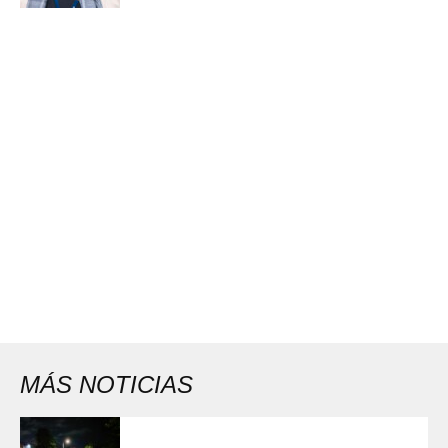
MÁS NOTICIAS