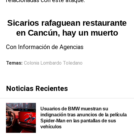
relacionadas con este ataque.
Sicarios rafaguean restaurante
en Cancún, hay un muerto
Con Información de Agencias
Temas:
Colonia Lombardo Toledano
Noticias Recientes
Usuarios de BMW muestran su
indignación tras anuncios de la película
Spider-Man en las pantallas de sus
vehículos