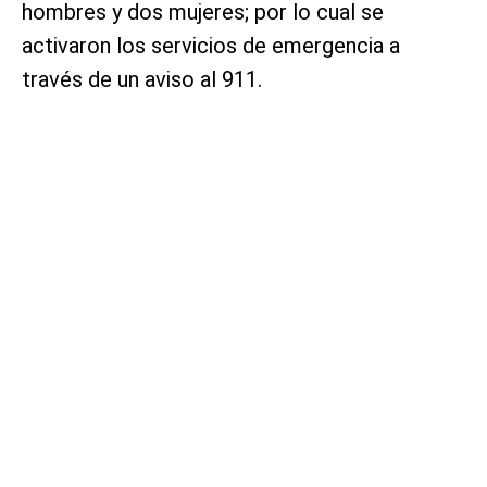
hombres y dos mujeres; por lo cual se
activaron los servicios de emergencia a
través de un aviso al 911.