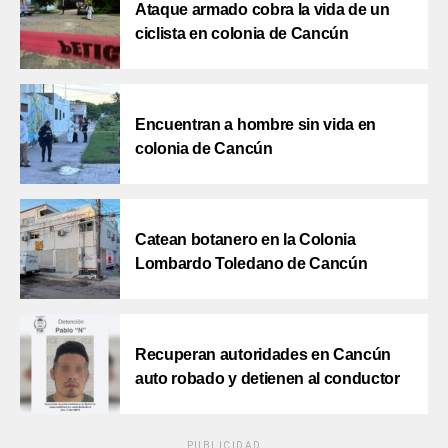
Ataque armado cobra la vida de un
ciclista en colonia de Cancún
Encuentran a hombre sin vida en
colonia de Cancún
Catean botanero en la Colonia
Lombardo Toledano de Cancún
Recuperan autoridades en Cancún
auto robado y detienen al conductor
PUBLICIDAD