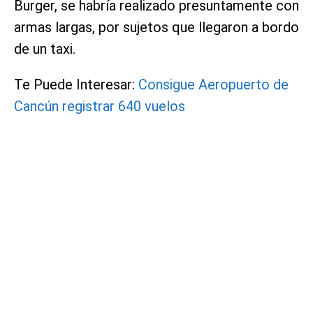
Burger, se habría realizado presuntamente con
armas largas, por sujetos que llegaron a bordo
de un taxi.
Te Puede Interesar:
Consigue Aeropuerto de
Cancún registrar 640 vuelos