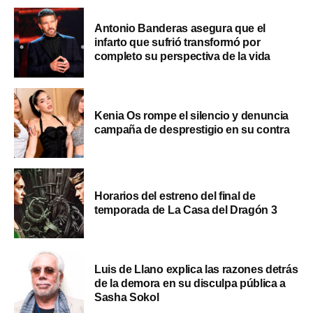
Antonio Banderas asegura que el
infarto que sufrió transformó por
completo su perspectiva de la vida
Kenia Os rompe el silencio y denuncia
campaña de desprestigio en su contra
Horarios del estreno del final de
temporada de La Casa del Dragón 3
Luis de Llano explica las razones detrás
de la demora en su disculpa pública a
Sasha Sokol