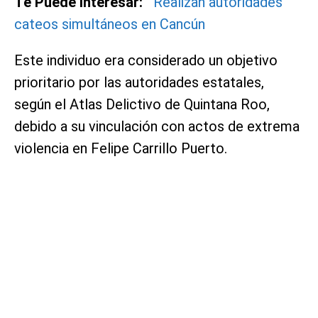
Te Puede Interesar:
Realizan autoridades
cateos simultáneos en Cancún
Este individuo era considerado un objetivo
prioritario por las autoridades estatales,
según el Atlas Delictivo de Quintana Roo,
debido a su vinculación con actos de extrema
violencia en Felipe Carrillo Puerto.