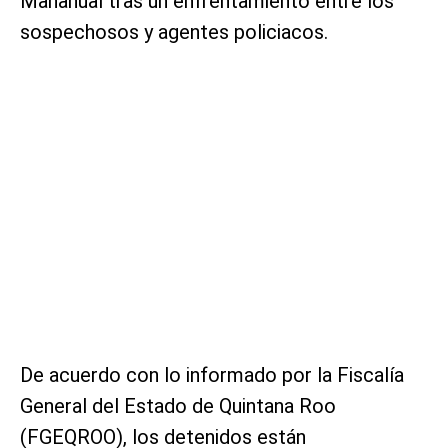
Mahahual tras un enfrentamiento entre los
sospechosos y agentes policiacos.
De acuerdo con lo informado por la Fiscalía
General del Estado de Quintana Roo
(FGEQROO), los detenidos están