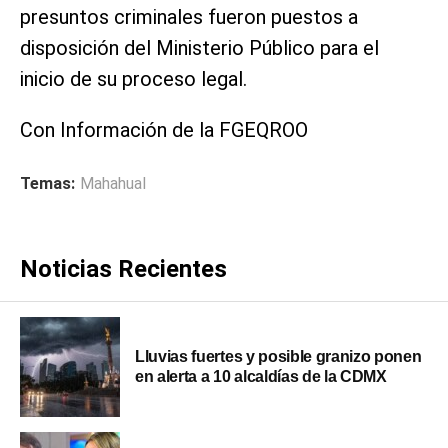
presuntos criminales fueron puestos a
disposición del Ministerio Público para el
inicio de su proceso legal.
Con Información de la FGEQROO
Temas:
Mahahual
Noticias Recientes
Lluvias fuertes y posible granizo ponen
en alerta a 10 alcaldías de la CDMX