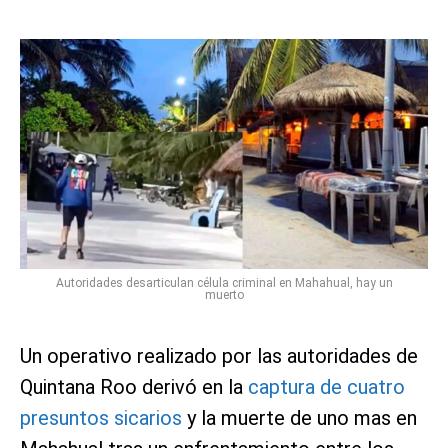
Autoridades desarticulan célula criminal en Mahahual, hay un
muerto
Un operativo realizado por las autoridades de
Quintana Roo derivó en la
captura de cuatro
presuntos sicarios
y la muerte de uno mas en