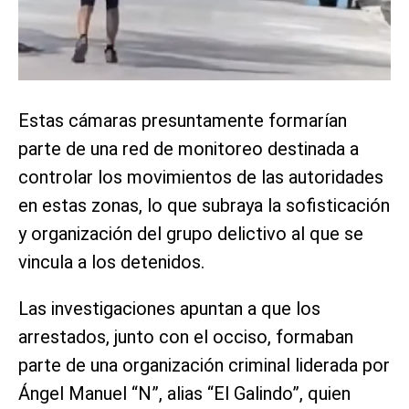
Estas cámaras presuntamente formarían
parte de una red de monitoreo destinada a
controlar los movimientos de las autoridades
en estas zonas, lo que subraya la sofisticación
y organización del grupo delictivo al que se
vincula a los detenidos.
Las investigaciones apuntan a que los
arrestados, junto con el occiso, formaban
parte de una organización criminal liderada por
Ángel Manuel “N”, alias “El Galindo”, quien