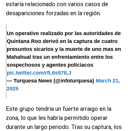
estaría relacionado con varios casos de
desapariciones forzadas en la región.
Un operativo realizado por las autoridades de
Quintana Roo derivó en la captura de cuatro
presuntos sicarios y la muerte de uno mas en
Mahahual tras un enfrentamiento entre los
sospechosos y agentes policiacos
pic.twitter.com/rfL6s97ILJ
— Turquesa News (@infoturquesa)
March 21,
2025
Este grupo tendría un fuerte arraigo en la
zona, lo que les habría permitido operar
durante un largo periodo. Tras su captura, los