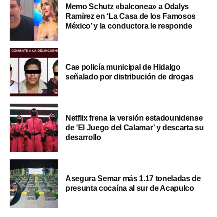
Memo Schutz «balconea» a Odalys
Ramírez en ‘La Casa de los Famosos
México’ y la conductora le responde
Cae policía municipal de Hidalgo
señalado por distribución de drogas
Netflix frena la versión estadounidense
de ‘El Juego del Calamar’ y descarta su
desarrollo
Asegura Semar más 1.17 toneladas de
presunta cocaína al sur de Acapulco