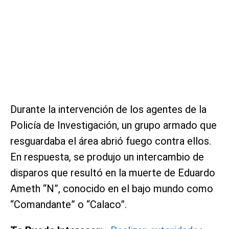
Durante la intervención de los agentes de la
Policía de Investigación, un grupo armado que
resguardaba el área abrió fuego contra ellos.
En respuesta, se produjo un intercambio de
disparos que resultó en la muerte de Eduardo
Ameth “N”, conocido en el bajo mundo como
“Comandante” o “Calaco”.