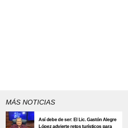
MÁS NOTICIAS
Así debe de ser: El Lic. Gastón Alegre
López advierte retos turísticos para