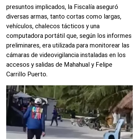
presuntos implicados, la Fiscalía aseguró
diversas armas, tanto cortas como largas,
vehículos, chalecos tácticos y una
computadora portátil que, según los informes
preliminares, era utilizada para monitorear las
cámaras de videovigilancia instaladas en los
accesos y salidas de Mahahual y Felipe
Carrillo Puerto.