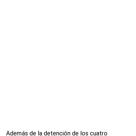
Además de la detención de los cuatro