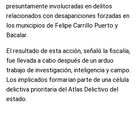
presuntamente involucradas en delitos
relacionados con desapariciones forzadas en
los municipios de Felipe Carrillo Puerto y
Bacalar.
El resultado de esta acción, señaló la fiscalía,
fue llevada a cabo después de un arduo
trabajo de investigación, inteligencia y campo.
Los implicados formarían parte de una célula
delictiva prioritaria del Atlas Delictivo del
estado.