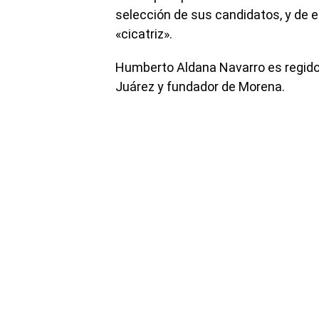
selección de sus candidatos, y de
«cicatriz».
Humberto Aldana Navarro es regidor
Juárez y fundador de Morena.