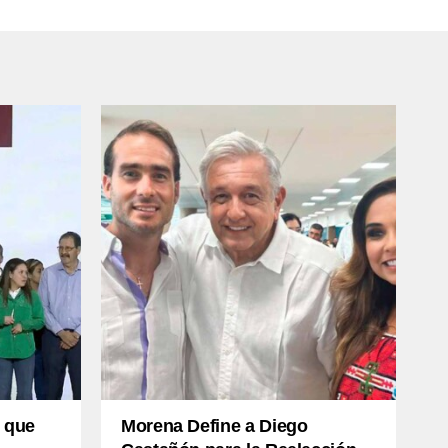
 que
Morena Define a Diego