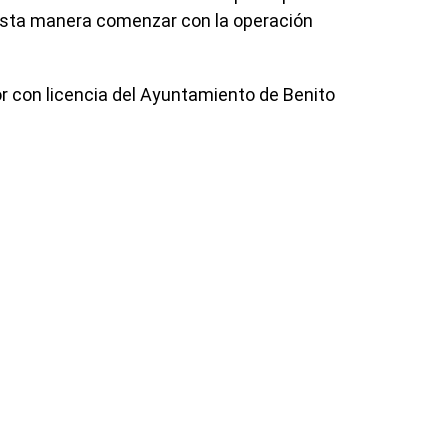
 esta manera comenzar con la operación
 con licencia del Ayuntamiento de Benito