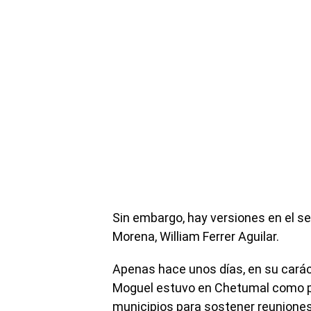
Sin embargo, hay versiones en el se
Morena, William Ferrer Aguilar.
Apenas hace unos días, en su caráct
Moguel estuvo en Chetumal como par
municipios para sostener reuniones