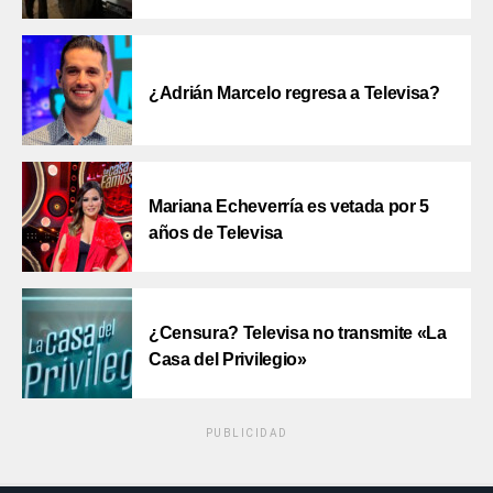
¿Adrián Marcelo regresa a Televisa?
Mariana Echeverría es vetada por 5
años de Televisa
¿Censura? Televisa no transmite «La
Casa del Privilegio»
PUBLICIDAD