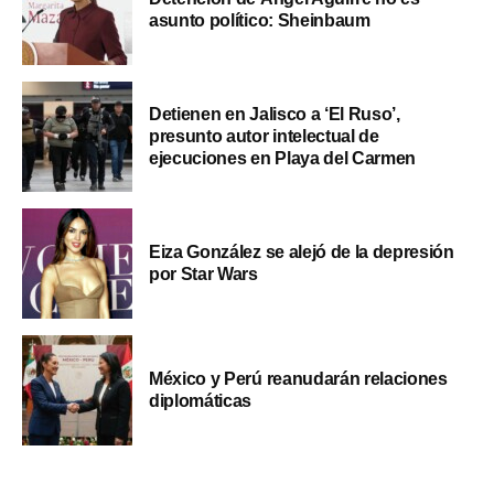
asunto político: Sheinbaum
Detienen en Jalisco a ‘El Ruso’,
presunto autor intelectual de
ejecuciones en Playa del Carmen
Eiza González se alejó de la depresión
por Star Wars
México y Perú reanudarán relaciones
diplomáticas