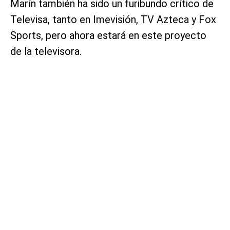
Marín también ha sido un furibundo crítico de
Televisa, tanto en Imevisión, TV Azteca y Fox
Sports, pero ahora estará en este proyecto
de la televisora.