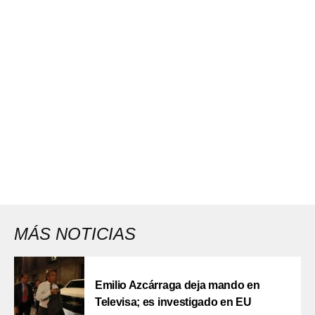
MÁS NOTICIAS
Emilio Azcárraga deja mando en
Televisa; es investigado en EU