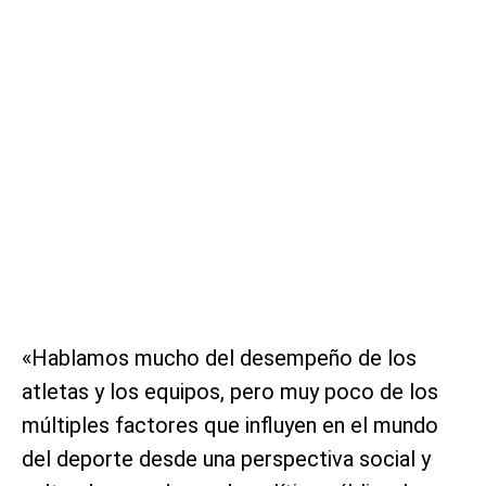
«Hablamos mucho del desempeño de los
atletas y los equipos, pero muy poco de los
múltiples factores que influyen en el mundo
del deporte desde una perspectiva social y