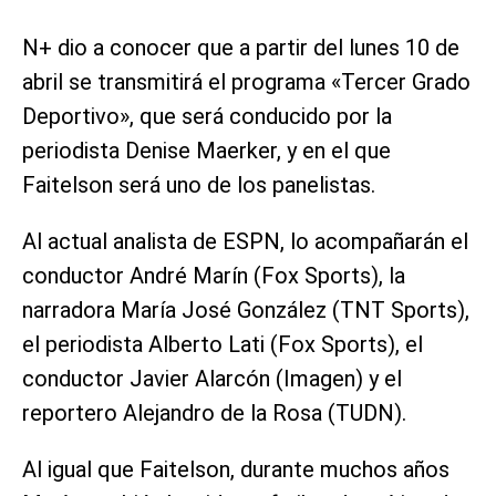
N+ dio a conocer que a partir del lunes 10 de
abril se transmitirá el programa «Tercer Grado
Deportivo», que será conducido por la
periodista Denise Maerker, y en el que
Faitelson será uno de los panelistas.
Al actual analista de ESPN, lo acompañarán el
conductor André Marín (Fox Sports), la
narradora María José González (TNT Sports),
el periodista Alberto Lati (Fox Sports), el
conductor Javier Alarcón (Imagen) y el
reportero Alejandro de la Rosa (TUDN).
Al igual que Faitelson, durante muchos años