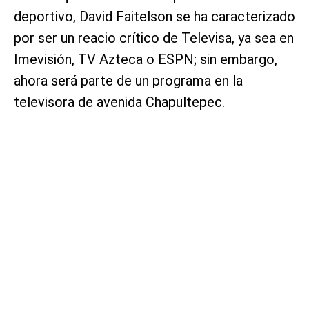
deportivo, David Faitelson se ha caracterizado
por ser un reacio crítico de Televisa, ya sea en
Imevisión, TV Azteca o ESPN; sin embargo,
ahora será parte de un programa en la
televisora de avenida Chapultepec.