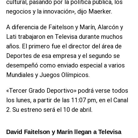
cultural, pasando por la política pública, los
negocios y la innovación», dijo Maerker.
A diferencia de Faitelson y Marín, Alarcón y
Lati trabajaron en Televisa durante muchos
años. El primero fue el director del área de
Deportes de esa empresa y el segundo se
desempeñó como enviado especial a varios
Mundiales y Juegos Olímpicos.
«Tercer Grado Deportivo» podrá verse todos
los lunes, a partir de las 11:07 pm, en el Canal
2. Su estreno será el 10 de abril.
David Faitelson y Marín llegan a Televisa