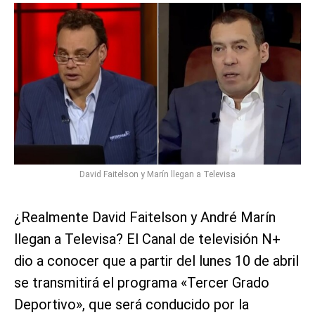
David Faitelson y Marín llegan a Televisa
¿Realmente David Faitelson y André Marín
llegan a Televisa? El Canal de televisión N+
dio a conocer que a partir del lunes 10 de abril
se transmitirá el programa «Tercer Grado
Deportivo», que será conducido por la