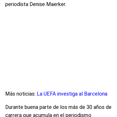
periodista Denise Maerker.
Más noticias:
La UEFA investiga al Barcelona
Durante buena parte de los más de 30 años de
carrera que acumula en el periodismo