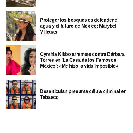
Proteger los bosques es defender el
agua y el futuro de México: Marybel
Villegas
Cynthia Klitbo arremete contra Bárbara
Torres en ‘La Casa de los Famosos
México’: «Me hizo la vida imposible»
Desarticulan presunta célula criminal en
Tabasco