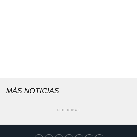
MÁS NOTICIAS
PUBLICIDAD