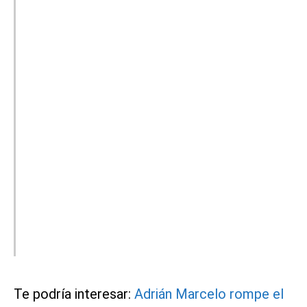
Te podría interesar:
Adrián Marcelo rompe el