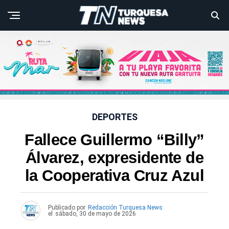
DEPORTES
Fallece Guillermo “Billy”
Álvarez, expresidente de
la Cooperativa Cruz Azul
Publicado por
Redacción Turquesa News
el
sábado, 30 de mayo de 2026