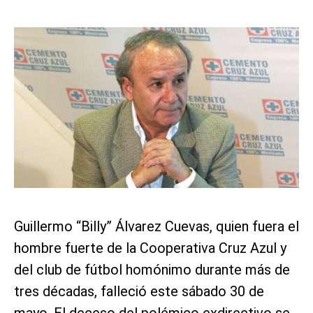
Guillermo “Billy” Álvarez Cuevas, quien fuera el
hombre fuerte de la Cooperativa Cruz Azul y
del club de fútbol homónimo durante más de
tres décadas, falleció este sábado 30 de
mayo. El deceso del polémico exdirectivo se