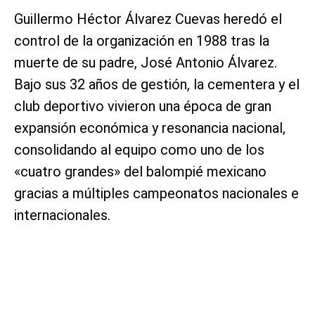
Guillermo Héctor Álvarez Cuevas heredó el
control de la organización en 1988 tras la
muerte de su padre, José Antonio Álvarez.
Bajo sus 32 años de gestión, la cementera y el
club deportivo vivieron una época de gran
expansión económica y resonancia nacional,
consolidando al equipo como uno de los
«cuatro grandes» del balompié mexicano
gracias a múltiples campeonatos nacionales e
internacionales.