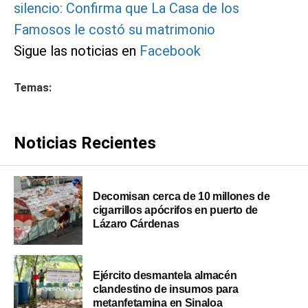
silencio: Confirma que La Casa de los
Famosos le costó su matrimonio
Sigue las noticias en
Facebook
Temas:
Noticias Recientes
Decomisan cerca de 10 millones de
cigarrillos apócrifos en puerto de
Lázaro Cárdenas
Ejército desmantela almacén
clandestino de insumos para
metanfetamina en Sinaloa