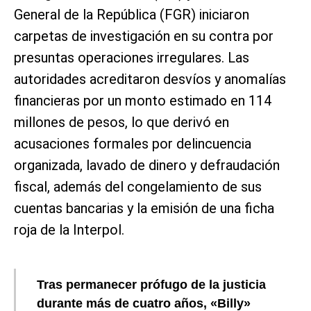
General de la República (FGR) iniciaron
carpetas de investigación en su contra por
presuntas operaciones irregulares. Las
autoridades acreditaron desvíos y anomalías
financieras por un monto estimado en 114
millones de pesos, lo que derivó en
acusaciones formales por delincuencia
organizada, lavado de dinero y defraudación
fiscal, además del congelamiento de sus
cuentas bancarias y la emisión de una ficha
roja de la Interpol.
Tras permanecer prófugo de la justicia
durante más de cuatro años, «Billy»