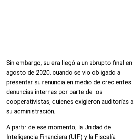
Sin embargo, su era llegó a un abrupto final en
agosto de 2020, cuando se vio obligado a
presentar su renuncia en medio de crecientes
denuncias internas por parte de los
cooperativistas, quienes exigieron auditorías a
su administración.
A partir de ese momento, la Unidad de
Inteligencia Financiera (UIF) y la Fiscalía