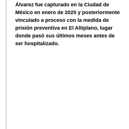
Álvarez fue capturado en la Ciudad de
México en enero de 2025 y posteriormente
vinculado a proceso con la medida de
prisión preventiva en El Altiplano, lugar
donde pasó sus últimos meses antes de
ser hospitalizado.