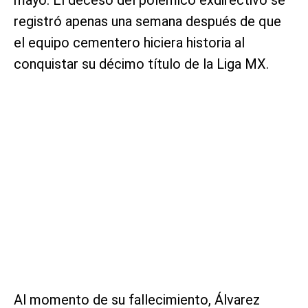
registró apenas una semana después de que
el equipo cementero hiciera historia al
conquistar su décimo título de la Liga MX.
Al momento de su fallecimiento, Álvarez