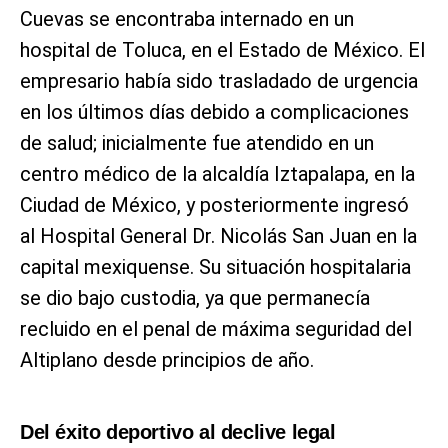
Cuevas se encontraba internado en un
hospital de Toluca, en el Estado de México. El
empresario había sido trasladado de urgencia
en los últimos días debido a complicaciones
de salud; inicialmente fue atendido en un
centro médico de la alcaldía Iztapalapa, en la
Ciudad de México, y posteriormente ingresó
al Hospital General Dr. Nicolás San Juan en la
capital mexiquense. Su situación hospitalaria
se dio bajo custodia, ya que permanecía
recluido en el penal de máxima seguridad del
Altiplano desde principios de año.
Del éxito deportivo al declive legal