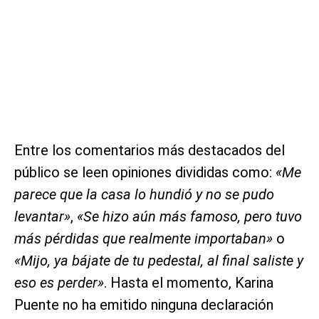
Entre los comentarios más destacados del
público se leen opiniones divididas como:
«Me
parece que la casa lo hundió y no se pudo
levantar»
,
«Se hizo aún más famoso, pero tuvo
más pérdidas que realmente importaban»
o
«Mijo, ya bájate de tu pedestal, al final saliste y
eso es perder»
. Hasta el momento, Karina
Puente no ha emitido ninguna declaración