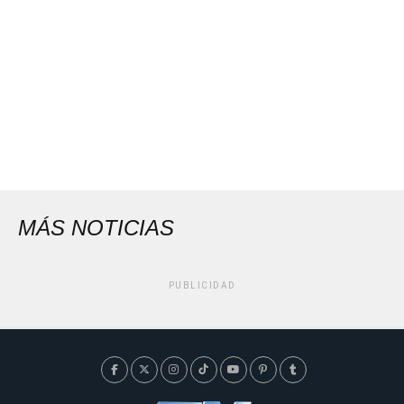
MÁS NOTICIAS
PUBLICIDAD