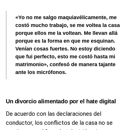
«Yo no me salgo maquiavélicamente, me
costó mucho trabajo, se me voltea la casa
porque ellos me la voltean. Me llevan allá
porque es la forma en que me esquinan.
Venían cosas fuertes. No estoy diciendo
que fui perfecto, esto me costó hasta mi
matrimonio», confesó de manera tajante
ante los micrófonos.
Un divorcio alimentado por el hate digital
De acuerdo con las declaraciones del
conductor, los conflictos de la casa no se