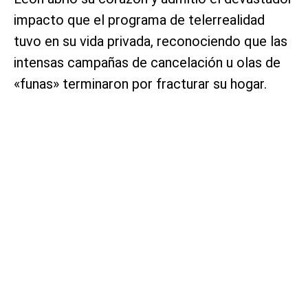
impacto que el programa de telerrealidad
tuvo en su vida privada, reconociendo que las
intensas campañas de cancelación u olas de
«funas» terminaron por fracturar su hogar.