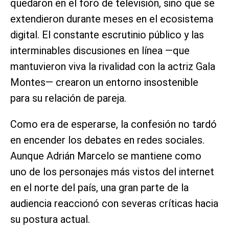
quedaron en el foro de televisión, sino que se
extendieron durante meses en el ecosistema
digital. El constante escrutinio público y las
interminables discusiones en línea —que
mantuvieron viva la rivalidad con la actriz Gala
Montes— crearon un entorno insostenible
para su relación de pareja.
Como era de esperarse, la confesión no tardó
en encender los debates en redes sociales.
Aunque Adrián Marcelo se mantiene como
uno de los personajes más vistos del internet
en el norte del país, una gran parte de la
audiencia reaccionó con severas críticas hacia
su postura actual.