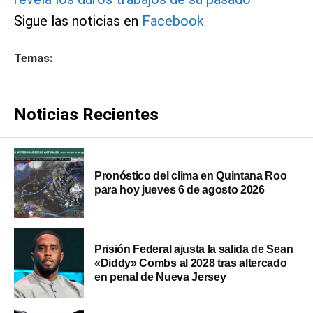
Sigue las noticias en
Facebook
Temas:
Noticias Recientes
Pronóstico del clima en Quintana Roo
para hoy jueves 6 de agosto 2026
Prisión Federal ajusta la salida de Sean
«Diddy» Combs al 2028 tras altercado
en penal de Nueva Jersey