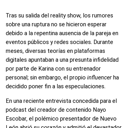
Tras su salida del reality show, los rumores
sobre una ruptura no se hicieron esperar
debido a la repentina ausencia de la pareja en
eventos públicos y redes sociales. Durante
meses, diversas teorías en plataformas
digitales apuntaban a una presunta infidelidad
por parte de Karina con su entrenador
personal; sin embargo, el propio
influencer
ha
decidido poner fin a las especulaciones.
En una reciente entrevista concedida para el
podcast del creador de contenido Nayo
Escobar, el polémico presentador de Nuevo
León abrió su corazón y admitió el devastador