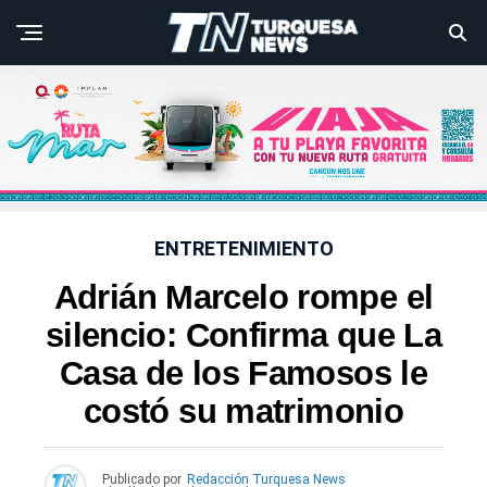
ENTRETENIMIENTO
Adrián Marcelo rompe el
silencio: Confirma que La
Casa de los Famosos le
costó su matrimonio
Publicado por
Redacción Turquesa News