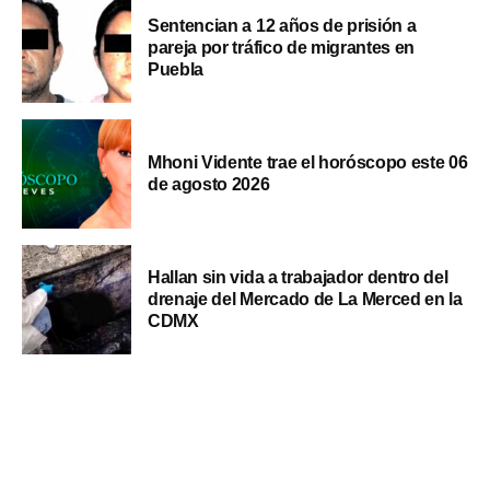
Sentencian a 12 años de prisión a
pareja por tráfico de migrantes en
Puebla
Mhoni Vidente trae el horóscopo este 06
de agosto 2026
Hallan sin vida a trabajador dentro del
drenaje del Mercado de La Merced en la
CDMX