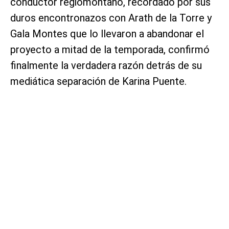
conductor regiomontano, recordado por sus
duros encontronazos con Arath de la Torre y
Gala Montes que lo llevaron a abandonar el
proyecto a mitad de la temporada, confirmó
finalmente la verdadera razón detrás de su
mediática separación de Karina Puente.