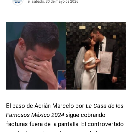
el
sábado, 30 de mayo de 2026
El paso de Adrián Marcelo por
La Casa de los
Famosos México 2024
sigue cobrando
facturas fuera de la pantalla. El controvertido