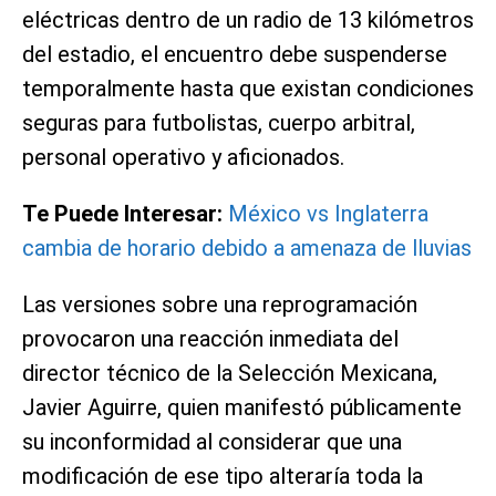
eléctricas dentro de un radio de 13 kilómetros
del estadio, el encuentro debe suspenderse
temporalmente hasta que existan condiciones
seguras para futbolistas, cuerpo arbitral,
personal operativo y aficionados.
Te Puede Interesar:
México vs Inglaterra
cambia de horario debido a amenaza de lluvias
Las versiones sobre una reprogramación
provocaron una reacción inmediata del
director técnico de la Selección Mexicana,
Javier Aguirre, quien manifestó públicamente
su inconformidad al considerar que una
modificación de ese tipo alteraría toda la