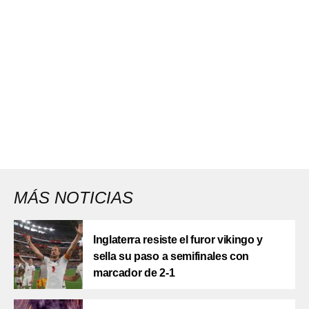
MÁS NOTICIAS
Inglaterra resiste el furor vikingo y
sella su paso a semifinales con
marcador de 2-1