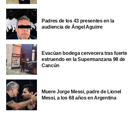
Padres de los 43 presentes en la
audiencia de Ángel Aguirre
Evacúan bodega cervecera tras fuerte
estruendo en la Supermanzana 98 de
Cancún
Muere Jorge Messi, padre de Lionel
Messi, a los 68 años en Argentina