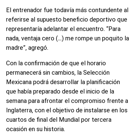
El entrenador fue todavía más contundente al
referirse al supuesto beneficio deportivo que
representaría adelantar el encuentro. “Para
nada, ventaja cero (…) me rompe un poquito la
madre”, agregó.
Con la confirmación de que el horario
permanecerá sin cambios, la Selección
Mexicana podrá desarrollar la planificación
que había preparado desde el inicio de la
semana para afrontar el compromiso frente a
Inglaterra, con el objetivo de instalarse en los
cuartos de final del Mundial por tercera
ocasión en su historia.