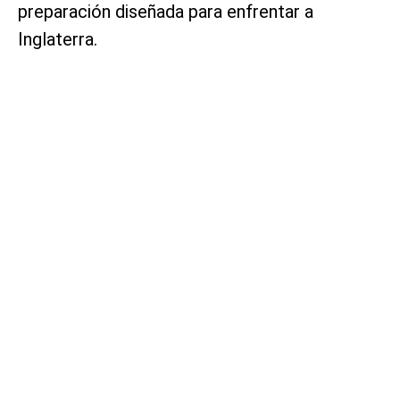
preparación diseñada para enfrentar a
Inglaterra.