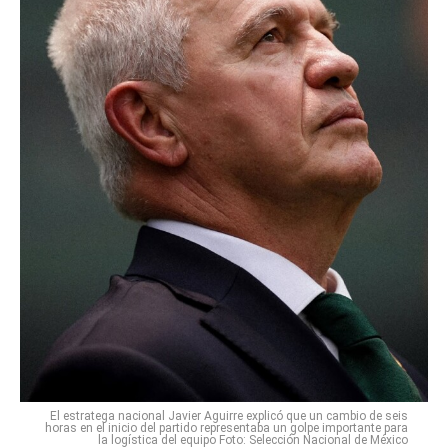
El estratega nacional Javier Aguirre explicó que un cambio de seis
horas en el inicio del partido representaba un golpe importante para
la logística del equipo Foto: Selección Nacional de México