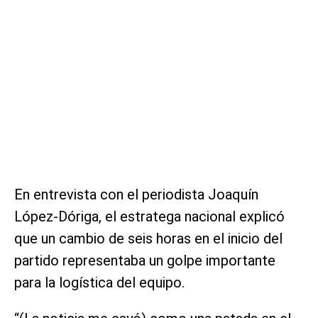
En entrevista con el periodista Joaquín
López-Dóriga, el estratega nacional explicó
que un cambio de seis horas en el inicio del
partido representaba un golpe importante
para la logística del equipo.