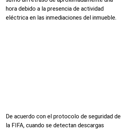
hora debido a la presencia de actividad
eléctrica en las inmediaciones del inmueble.
De acuerdo con el protocolo de seguridad de
la FIFA, cuando se detectan descargas