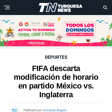
DEPORTES
FIFA descarta
modificación de horario
en partido México vs.
Inglaterra
Publicado por
Armando Angulo