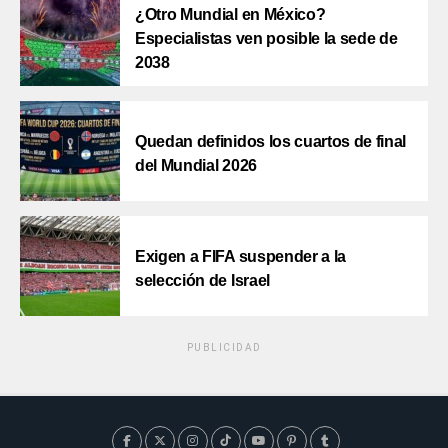
¿Otro Mundial en México?
Especialistas ven posible la sede de
2038
Quedan definidos los cuartos de final
del Mundial 2026
Exigen a FIFA suspender a la
selección de Israel
PUBLICIDAD