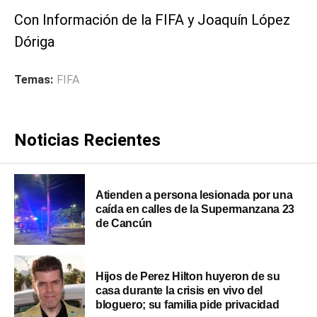
Con Información de la FIFA y Joaquín López
Dóriga
Temas:
FIFA
Noticias Recientes
Atienden a persona lesionada por una
caída en calles de la Supermanzana 23
de Cancún
Hijos de Perez Hilton huyeron de su
casa durante la crisis en vivo del
bloguero; su familia pide privacidad