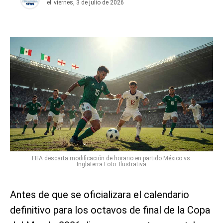
el
viernes, 3 de julio de 2026
FIFA descarta modificación de horario en partido México vs.
Inglaterra Foto: Ilustrativa
Antes de que se oficializara el calendario
definitivo para los octavos de final de la Copa