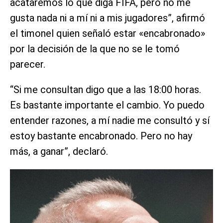
acataremos lo que diga FIFA, pero no me
gusta nada ni a mí ni a mis jugadores”, afirmó
el timonel quien señaló estar «encabronado»
por la decisión de la que no se le tomó
parecer.
“Si me consultan digo que a las 18:00 horas.
Es bastante importante el cambio. Yo puedo
entender razones, a mí nadie me consultó y sí
estoy bastante encabronado. Pero no hay
más, a ganar”, declaró.