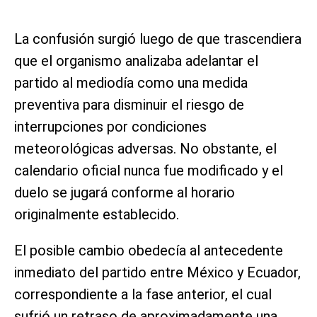
La confusión surgió luego de que trascendiera
que el organismo analizaba adelantar el
partido al mediodía como una medida
preventiva para disminuir el riesgo de
interrupciones por condiciones
meteorológicas adversas. No obstante, el
calendario oficial nunca fue modificado y el
duelo se jugará conforme al horario
originalmente establecido.
El posible cambio obedecía al antecedente
inmediato del partido entre México y Ecuador,
correspondiente a la fase anterior, el cual
sufrió un retraso de aproximadamente una