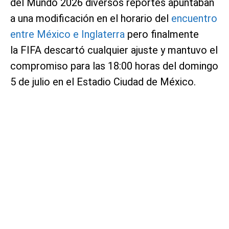
del Mundo 2026 diversos reportes apuntaban
a una modificación en el horario del
encuentro
entre México e Inglaterra
pero finalmente
la FIFA descartó cualquier ajuste y mantuvo el
compromiso para las 18:00 horas del domingo
5 de julio en el Estadio Ciudad de México.