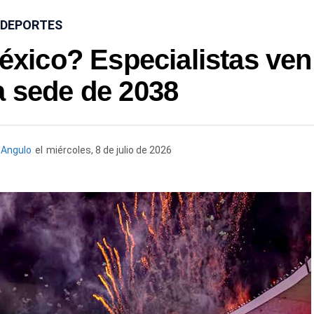
DEPORTES
éxico? Especialistas ven
a sede de 2038
Angulo
el
miércoles, 8 de julio de 2026