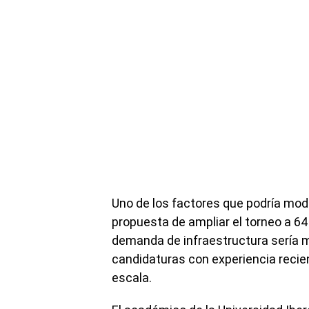
Uno de los factores que podría modi
propuesta de ampliar el torneo a 64
demanda de infraestructura sería mu
candidaturas con experiencia recie
escala.