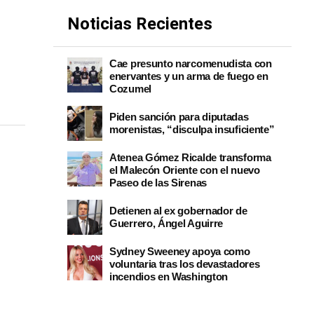
Noticias Recientes
Cae presunto narcomenudista con
enervantes y un arma de fuego en
Cozumel
Piden sanción para diputadas
morenistas, “disculpa insuficiente”
Atenea Gómez Ricalde transforma
el Malecón Oriente con el nuevo
Paseo de las Sirenas
Detienen al ex gobernador de
Guerrero, Ángel Aguirre
Sydney Sweeney apoya como
voluntaria tras los devastadores
incendios en Washington