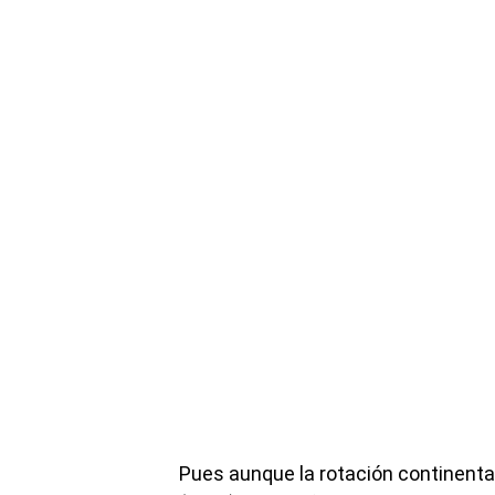
Pues aunque la rotación continenta