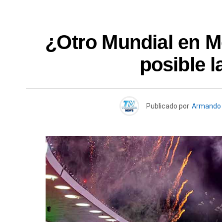
¿Otro Mundial en M
posible l
Publicado por
Armando 