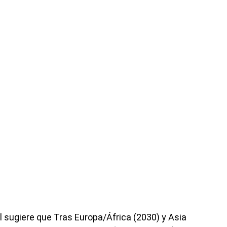
l sugiere que Tras Europa/África (2030) y Asia