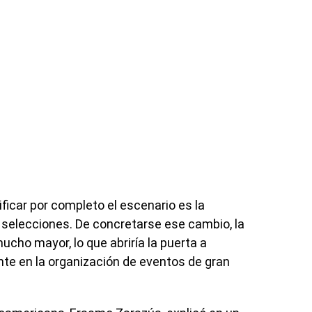
ficar por completo el escenario es la
 selecciones. De concretarse ese cambio, la
cho mayor, lo que abriría la puerta a
nte en la organización de eventos de gran