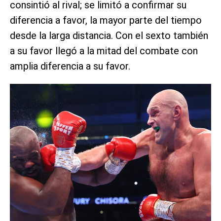
consintió al rival; se limitó a confirmar su
diferencia a favor, la mayor parte del tiempo
desde la larga distancia. Con el sexto también
a su favor llegó a la mitad del combate con
amplia diferencia a su favor.