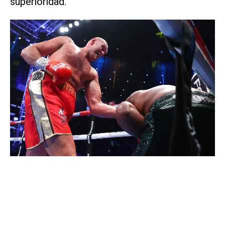
superioridad.