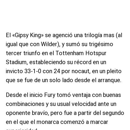
El «Gipsy King» se agenció una trilogía mas (al
igual que con Wilder), y sumó su trigésimo
tercer triunfo en el Tottenham Hotspur
Stadium, estableciendo su récord en un
invicto 33-1-0 con 24 por nocaut, en un pleito
que se fue de un solo lado desde el arranque.
Desde el inicio Fury tomó ventaja con buenas
combinaciones y su usual velocidad ante un
oponente bravío, pero fue a partir del segundo
en el que el monarca comenzó a marcar