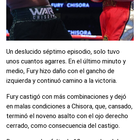
Un deslucido séptimo episodio, solo tuvo
unos cuantos agarres. En el último minuto y
medio, Fury hizo daño con el gancho de
izquierda y continuó camino a la victoria.
Fury castigó con más combinaciones y dejó
en malas condiciones a Chisora, que, cansado,
terminó el noveno asalto con el ojo derecho
cerrado, como consecuencia del castigo.