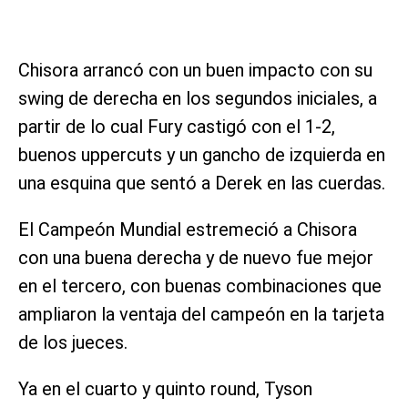
Chisora arrancó con un buen impacto con su
swing de derecha en los segundos iniciales, a
partir de lo cual Fury castigó con el 1-2,
buenos uppercuts y un gancho de izquierda en
una esquina que sentó a Derek en las cuerdas.
El Campeón Mundial estremeció a Chisora
con una buena derecha y de nuevo fue mejor
en el tercero, con buenas combinaciones que
ampliaron la ventaja del campeón en la tarjeta
de los jueces.
Ya en el cuarto y quinto round, Tyson