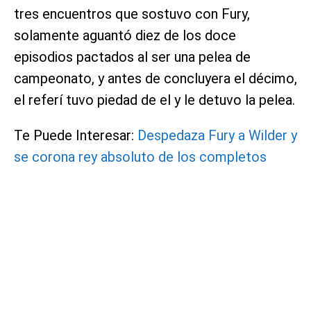
tres encuentros que sostuvo con Fury,
solamente aguantó diez de los doce
episodios pactados al ser una pelea de
campeonato, y antes de concluyera el décimo,
el referí tuvo piedad de el y le detuvo la pelea.
Te Puede Interesar:
Despedaza Fury a Wilder y
se corona rey absoluto de los completos