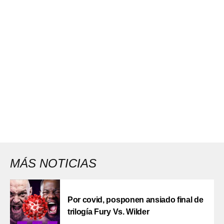
MÁS NOTICIAS
Por covid, posponen ansiado final de
trilogía Fury Vs. Wilder