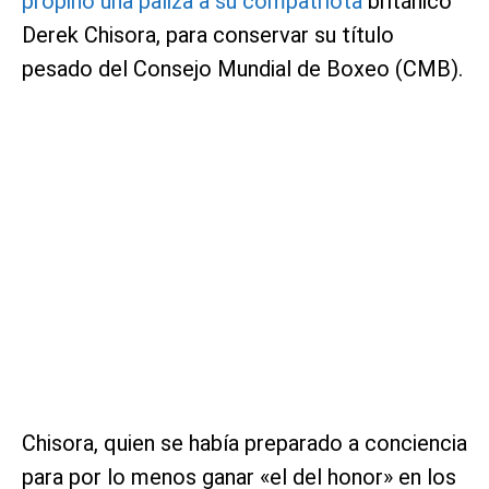
propinó una paliza a su compatriota
británico
Derek Chisora, para conservar su título
pesado del Consejo Mundial de Boxeo (CMB).
Chisora, quien se había preparado a conciencia
para por lo menos ganar «el del honor» en los