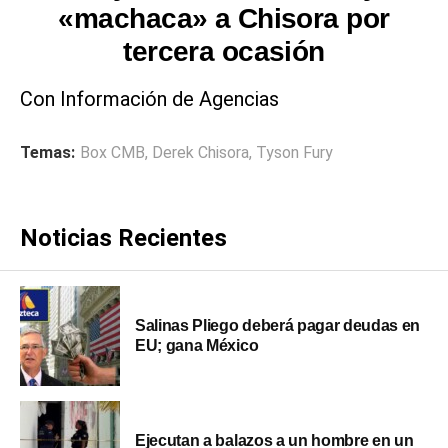
«machaca» a Chisora por
tercera ocasión
Con Información de Agencias
Temas:
Box CMB
,
Derek Chisora
,
Tyson Fury
Noticias Recientes
Salinas Pliego deberá pagar deudas en
EU; gana México
Ejecutan a balazos a un hombre en un