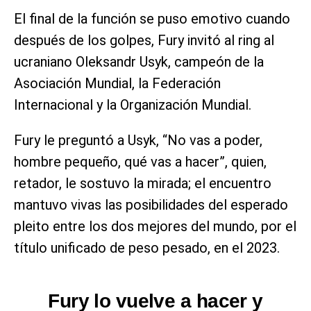
El final de la función se puso emotivo cuando
después de los golpes, Fury invitó al ring al
ucraniano Oleksandr Usyk, campeón de la
Asociación Mundial, la Federación
Internacional y la Organización Mundial.
Fury le preguntó a Usyk, “No vas a poder,
hombre pequeño, qué vas a hacer”, quien,
retador, le sostuvo la mirada; el encuentro
mantuvo vivas las posibilidades del esperado
pleito entre los dos mejores del mundo, por el
título unificado de peso pesado, en el 2023.
Fury lo vuelve a hacer y