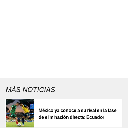
MÁS NOTICIAS
México ya conoce a su rival en la fase
de eliminación directa: Ecuador