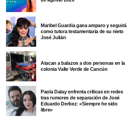
Maribel Guardia gana amparo y seguirá
como tutora testamentaria de su nieto
José Julián
Atacan a balazos a dos personas en la
colonia Valle Verde de Cancún
Paola Dalay enfrenta críticas en redes
tras rumores de separación de José
Eduardo Derbez: «Siempre he sido
libre»