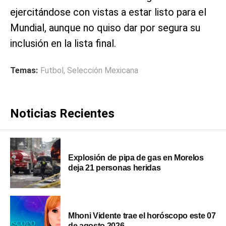
ejercitándose con vistas a estar listo para el
Mundial, aunque no quiso dar por segura su
inclusión en la lista final.
Temas:
Futbol
,
Selección Mexicana
Noticias Recientes
Explosión de pipa de gas en Morelos
deja 21 personas heridas
Mhoni Vidente trae el horóscopo este 07
de agosto 2026