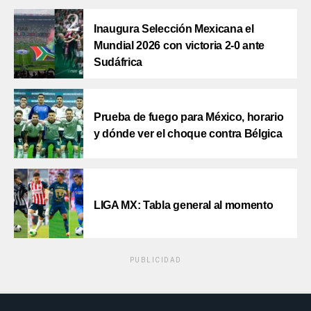
Inaugura Selección Mexicana el
Mundial 2026 con victoria 2-0 ante
Sudáfrica
Prueba de fuego para México, horario
y dónde ver el choque contra Bélgica
LIGA MX: Tabla general al momento
PUBLICIDAD