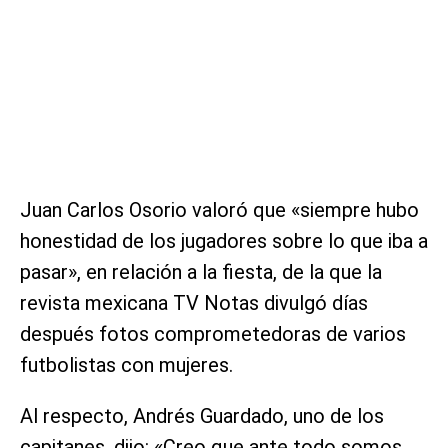
Juan Carlos Osorio valoró que «siempre hubo
honestidad de los jugadores sobre lo que iba a
pasar», en relación a la fiesta, de la que la
revista mexicana TV Notas divulgó días
después fotos comprometedoras de varios
futbolistas con mujeres.
Al respecto, Andrés Guardado, uno de los
capitanes, dijo: «Creo que ante todo somos