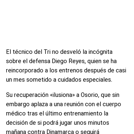
El técnico del Tri no desveló la incógnita
sobre el defensa Diego Reyes, quien se ha
reincorporado a los entrenos después de casi
un mes sometido a cuidados especiales.
Su recuperación «ilusiona» a Osorio, que sin
embargo aplaza a una reunión con el cuerpo
médico tras el último entrenamiento la
decisión de si podrá jugar unos minutos
mañana contra Dinamarca o seguirá