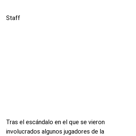
Staff
Tras el escándalo en el que se vieron
involucrados algunos jugadores de la