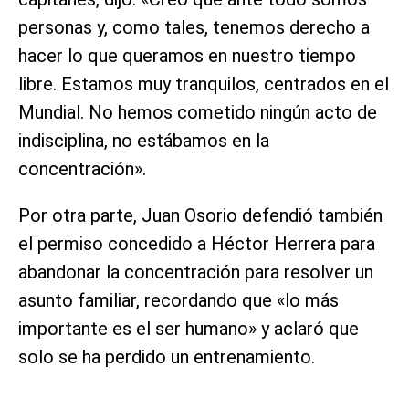
personas y, como tales, tenemos derecho a
hacer lo que queramos en nuestro tiempo
libre. Estamos muy tranquilos, centrados en el
Mundial. No hemos cometido ningún acto de
indisciplina, no estábamos en la
concentración».
Por otra parte, Juan Osorio defendió también
el permiso concedido a Héctor Herrera para
abandonar la concentración para resolver un
asunto familiar, recordando que «lo más
importante es el ser humano» y aclaró que
solo se ha perdido un entrenamiento.