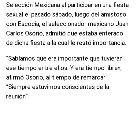
Selección Mexicana al participar en una fiesta
sexual el pasado sábado, luego del amistoso
con Escocia, el seleccionador mexicano Juan
Carlos Osorio, admitió que estaba enterado
de dicha fiesta a la cual le restó importancia.
“Sabíamos que era importante que tuvieran
ese tiempo entre ellos. Y era tiempo libre»,
afirmó Osorio, al tiempo de remarcar
“Siempre estuvimos conscientes de la
reunión”