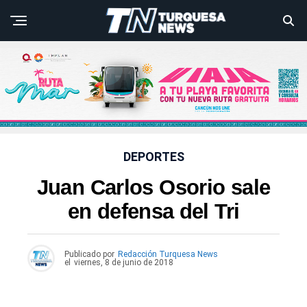
DEPORTES
Juan Carlos Osorio sale
en defensa del Tri
Publicado por
Redacción Turquesa News
el
viernes, 8 de junio de 2018