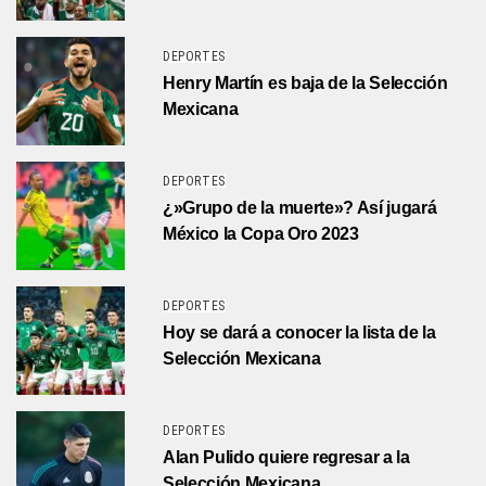
DEPORTES
Henry Martín es baja de la Selección
Mexicana
DEPORTES
¿»Grupo de la muerte»? Así jugará
México la Copa Oro 2023
DEPORTES
Hoy se dará a conocer la lista de la
Selección Mexicana
DEPORTES
Alan Pulido quiere regresar a la
Selección Mexicana