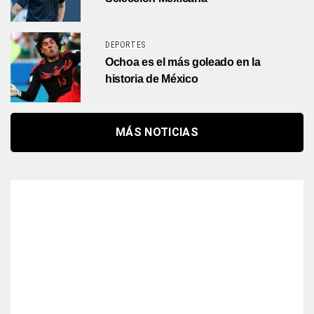
DEPORTES
Ochoa es el más goleado en la
historia de México
MÁS NOTICIAS