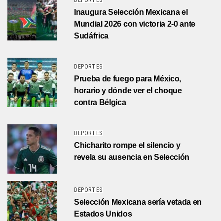
DEPORTES
Inaugura Selección Mexicana el
Mundial 2026 con victoria 2-0 ante
Sudáfrica
DEPORTES
Prueba de fuego para México,
horario y dónde ver el choque
contra Bélgica
DEPORTES
Chicharito rompe el silencio y
revela su ausencia en Selección
DEPORTES
Selección Mexicana sería vetada en
Estados Unidos