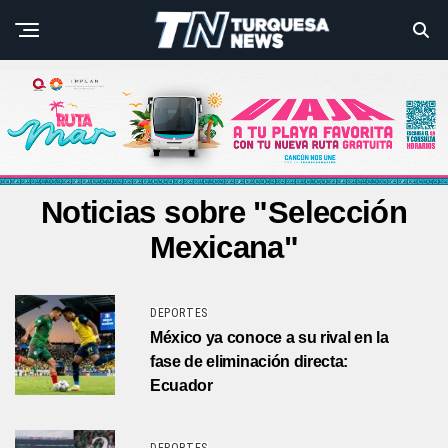
Noticias sobre "Selección
Mexicana"
DEPORTES
México ya conoce a su rival en la
fase de eliminación directa:
Ecuador