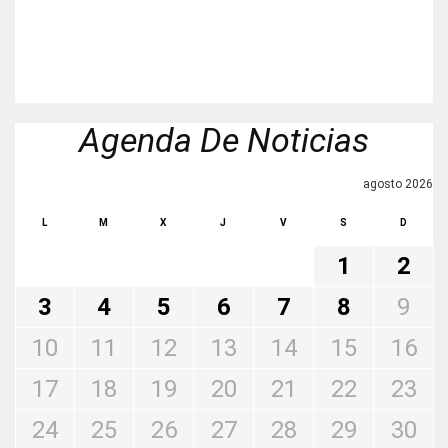
Agenda De Noticias
agosto 2026
L
M
X
J
V
S
D
1
2
3
4
5
6
7
8
9
10
11
12
13
14
15
16
17
18
19
20
21
22
23
24
25
26
27
28
29
30