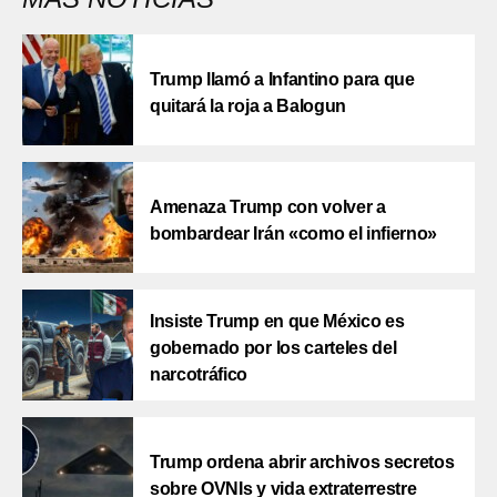
Trump llamó a Infantino para que
quitará la roja a Balogun
Amenaza Trump con volver a
bombardear Irán «como el infierno»
Insiste Trump en que México es
gobernado por los carteles del
narcotráfico
Trump ordena abrir archivos secretos
sobre OVNIs y vida extraterrestre