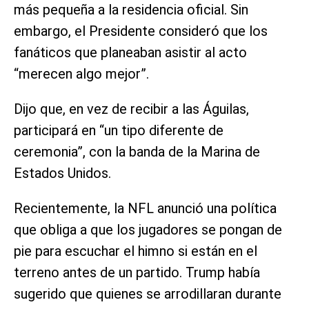
más pequeña a la residencia oficial. Sin
embargo, el Presidente consideró que los
fanáticos que planeaban asistir al acto
“merecen algo mejor”.
Dijo que, en vez de recibir a las Águilas,
participará en “un tipo diferente de
ceremonia”, con la banda de la Marina de
Estados Unidos.
Recientemente, la NFL anunció una política
que obliga a que los jugadores se pongan de
pie para escuchar el himno si están en el
terreno antes de un partido. Trump había
sugerido que quienes se arrodillaran durante