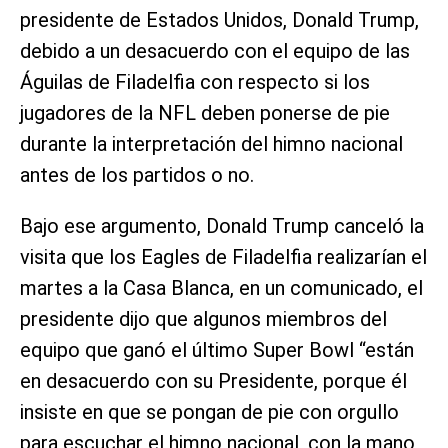
presidente de Estados Unidos, Donald Trump,
debido a un desacuerdo con el equipo de las
Águilas de Filadelfia con respecto si los
jugadores de la NFL deben ponerse de pie
durante la interpretación del himno nacional
antes de los partidos o no.
Bajo ese argumento, Donald Trump canceló la
visita que los Eagles de Filadelfia realizarían el
martes a la Casa Blanca, en un comunicado, el
presidente dijo que algunos miembros del
equipo que ganó el último Super Bowl “están
en desacuerdo con su Presidente, porque él
insiste en que se pongan de pie con orgullo
para escuchar el himno nacional, con la mano