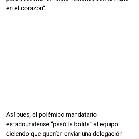
en el corazón”.
Así pues, el polémico mandatario
estadounidense “pasó la bolita” al equipo
diciendo que querían enviar una delegación