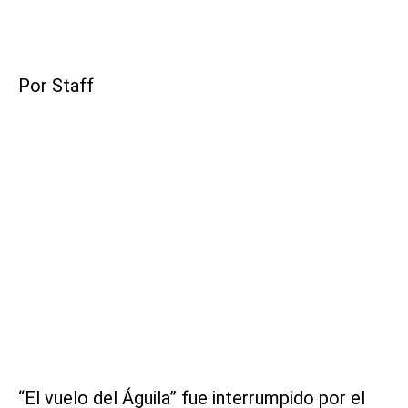
Por Staff
“El vuelo del Águila” fue interrumpido por el