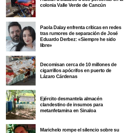
colonia Valle Verde de Cancún
Paola Dalay enfrenta críticas en redes
tras rumores de separación de José
Eduardo Derbez: «Siempre he sido
libre»
Decomisan cerca de 10 millones de
cigarrillos apócrifos en puerto de
Lázaro Cárdenas
Ejército desmantela almacén
clandestino de insumos para
metanfetamina en Sinaloa
Marichelo rompe el silencio sobre su