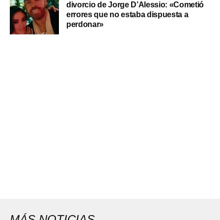
divorcio de Jorge D’Alessio: «Cometió
errores que no estaba dispuesta a
perdonar»
MÁS NOTICIAS