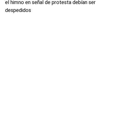
el himno en señal de protesta debían ser
despedidos