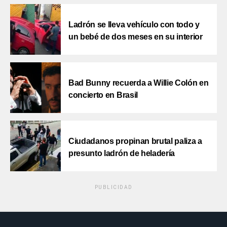
Ladrón se lleva vehículo con todo y
un bebé de dos meses en su interior
Bad Bunny recuerda a Willie Colón en
concierto en Brasil
Ciudadanos propinan brutal paliza a
presunto ladrón de heladería
PUBLICIDAD