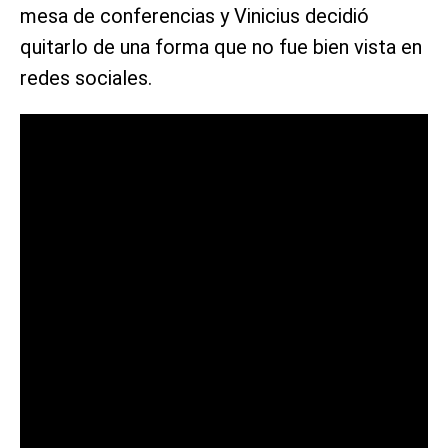
mesa de conferencias y Vinicius decidió
quitarlo de una forma que no fue bien vista en
redes sociales.