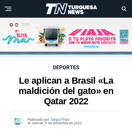
DEPORTES
Le aplican a Brasil «La
maldición del gato» en
Qatar 2022
Publicado por
Sergio Frias
el
viernes, 9 de diciembre de 2022