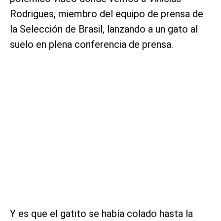
Rodrigues, miembro del equipo de prensa de
la Selección de Brasil, lanzando a un gato al
suelo en plena conferencia de prensa.
Y es que el gatito se había colado hasta la