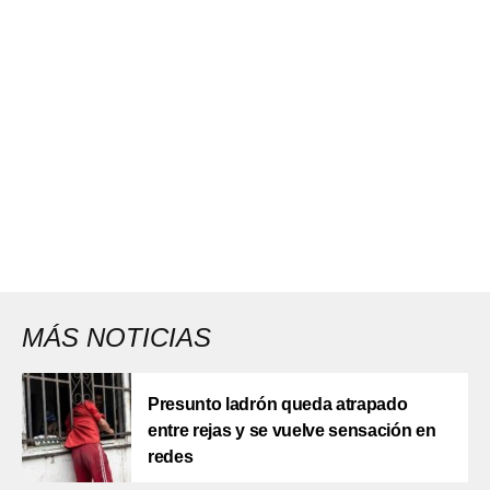
MÁS NOTICIAS
Presunto ladrón queda atrapado
entre rejas y se vuelve sensación en
redes