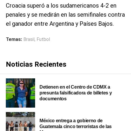
Croacia superó a los sudamericanos 4-2 en
penales y se medirán en las semifinales contra
el ganador entre Argentina y Países Bajos.
Temas:
Brasil
,
Futbol
Noticias Recientes
Detienen en el Centro de CDMX a
presunta falsificadora de billetes y
documentos
México entrega a gobierno de
Guatemala cinco terroristas de las