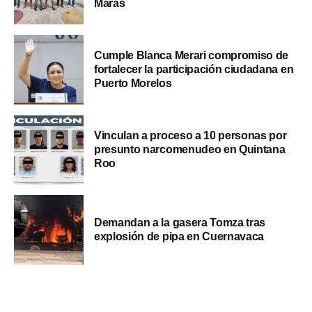
Maras
Cumple Blanca Merari compromiso de
fortalecer la participación ciudadana en
Puerto Morelos
Vinculan a proceso a 10 personas por
presunto narcomenudeo en Quintana
Roo
Demandan a la gasera Tomza tras
explosión de pipa en Cuernavaca