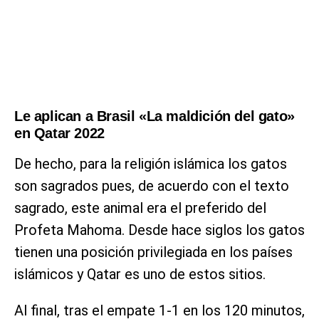
Le aplican a Brasil «La maldición del gato»
en Qatar 2022
De hecho, para la religión islámica los gatos
son sagrados pues, de acuerdo con el texto
sagrado, este animal era el preferido del
Profeta Mahoma. Desde hace siglos los gatos
tienen una posición privilegiada en los países
islámicos y Qatar es uno de estos sitios.
Al final, tras el empate 1-1 en los 120 minutos,