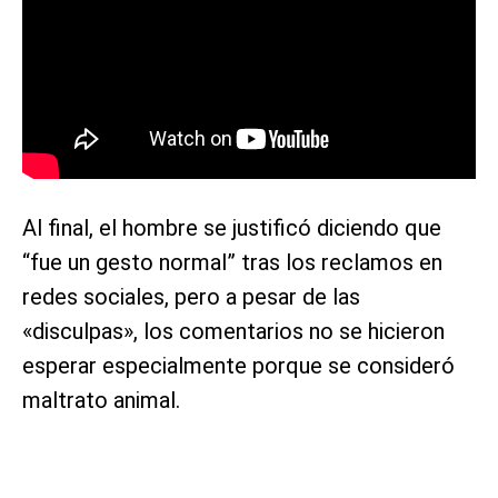
Al final, el hombre se justificó diciendo que
“fue un gesto normal” tras los reclamos en
redes sociales, pero a pesar de las
«disculpas», los comentarios no se hicieron
esperar especialmente porque se consideró
maltrato animal.