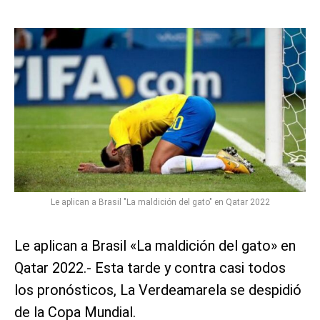
Le aplican a Brasil "La maldición del gato" en Qatar 2022
Le aplican a Brasil «La maldición del gato» en
Qatar 2022.- Esta tarde y contra casi todos
los pronósticos, La Verdeamarela se despidió
de la Copa Mundial.