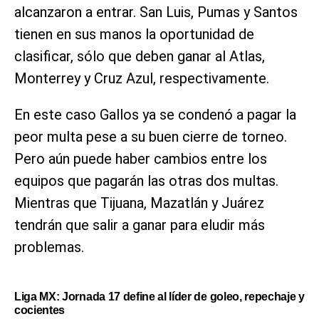
alcanzaron a entrar. San Luis, Pumas y Santos
tienen en sus manos la oportunidad de
clasificar, sólo que deben ganar al Atlas,
Monterrey y Cruz Azul, respectivamente.
En este caso Gallos ya se condenó a pagar la
peor multa pese a su buen cierre de torneo.
Pero aún puede haber cambios entre los
equipos que pagarán las otras dos multas.
Mientras que Tijuana, Mazatlán y Juárez
tendrán que salir a ganar para eludir más
problemas.
Liga MX: Jornada 17 define al líder de goleo, repechaje y
cocientes