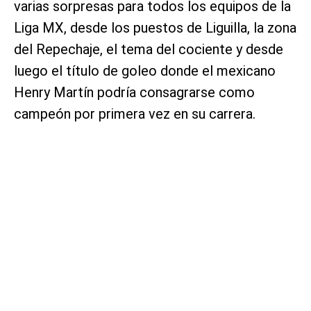
varias sorpresas para todos los equipos de la
Liga MX, desde los puestos de Liguilla, la zona
del Repechaje, el tema del cociente y desde
luego el título de goleo donde el mexicano
Henry Martín podría consagrarse como
campeón por primera vez en su carrera.