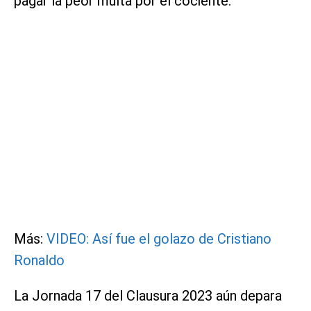
pagar la peor multa por el cociente.
Más:
VIDEO: Así fue el golazo de Cristiano
Ronaldo
La Jornada 17 del Clausura 2023 aún depara