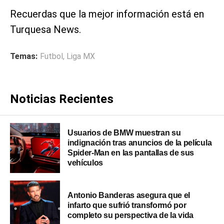
Recuerdas que la mejor información está en
Turquesa News.
Temas:
Futbol
,
Liga MX
Noticias Recientes
Usuarios de BMW muestran su
indignación tras anuncios de la película
Spider-Man en las pantallas de sus
vehículos
Antonio Banderas asegura que el
infarto que sufrió transformó por
completo su perspectiva de la vida