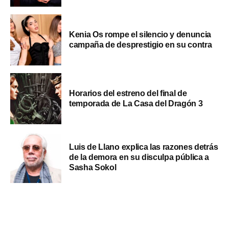
Kenia Os rompe el silencio y denuncia
campaña de desprestigio en su contra
Horarios del estreno del final de
temporada de La Casa del Dragón 3
Luis de Llano explica las razones detrás
de la demora en su disculpa pública a
Sasha Sokol