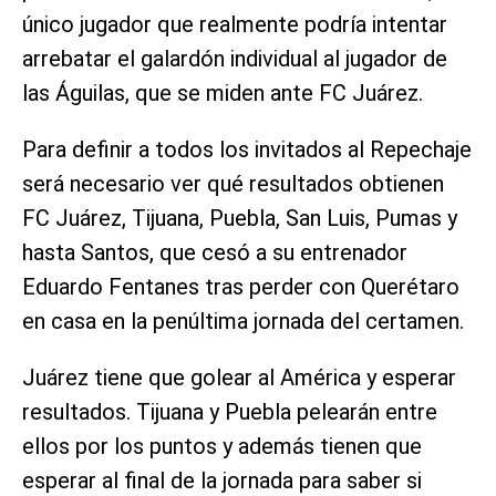
único jugador que realmente podría intentar
arrebatar el galardón individual al jugador de
las Águilas, que se miden ante FC Juárez.
Para definir a todos los invitados al Repechaje
será necesario ver qué resultados obtienen
FC Juárez, Tijuana, Puebla, San Luis, Pumas y
hasta Santos, que cesó a su entrenador
Eduardo Fentanes tras perder con Querétaro
en casa en la penúltima jornada del certamen.
Juárez tiene que golear al América y esperar
resultados. Tijuana y Puebla pelearán entre
ellos por los puntos y además tienen que
esperar al final de la jornada para saber si