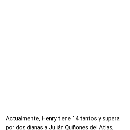
Actualmente, Henry tiene 14 tantos y supera
por dos dianas a Julián Quiñones del Atlas,