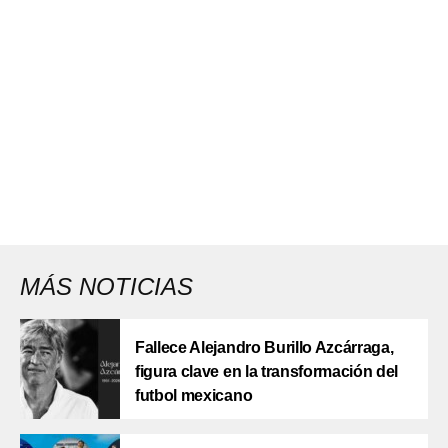
MÁS NOTICIAS
Fallece Alejandro Burillo Azcárraga,
figura clave en la transformación del
futbol mexicano