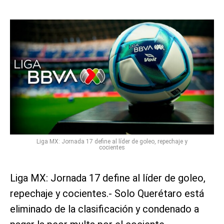
Liga MX: Jornada 17 define al líder de goleo, repechaje y
cocientes
Liga MX: Jornada 17 define al líder de goleo,
repechaje y cocientes.- Solo Querétaro está
eliminado de la clasificación y condenado a