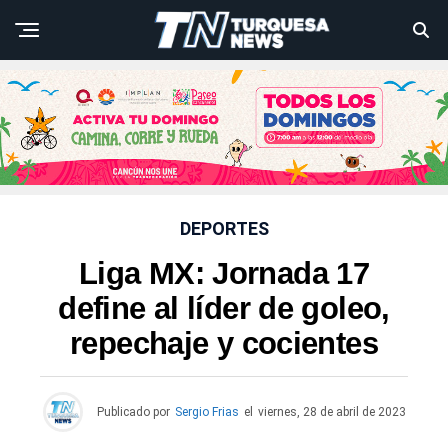
DEPORTES
Liga MX: Jornada 17
define al líder de goleo,
repechaje y cocientes
Publicado por
Sergio Frias
el
viernes, 28 de abril de 2023