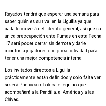
Rayados tendrá que esperar una semana para
saber quién es su rival en la Liguilla ya que
nada lo moverá del liderato general, así que su
única preocupación ante Pumas en esta Fecha
17 será poder cerrar sin derrota y darle
minutos a jugadores con poca actividad para
tener una mejor competencia interna.
Los invitados directos a Liguilla
prácticamente están definidos y solo falta ver
si será Pachuca o Toluca el equipo que
acompañará a la Pandilla, al América y a las
Chivas.