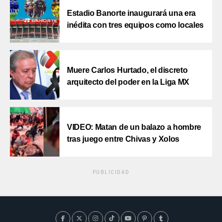
Estadio Banorte inaugurará una era
inédita con tres equipos como locales
Muere Carlos Hurtado, el discreto
arquitecto del poder en la Liga MX
VIDEO: Matan de un balazo a hombre
tras juego entre Chivas y Xolos
PUBLICIDAD