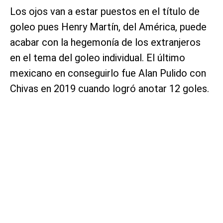
Los ojos van a estar puestos en el título de
goleo pues Henry Martín, del América, puede
acabar con la hegemonía de los extranjeros
en el tema del goleo individual. El último
mexicano en conseguirlo fue Alan Pulido con
Chivas en 2019 cuando logró anotar 12 goles.