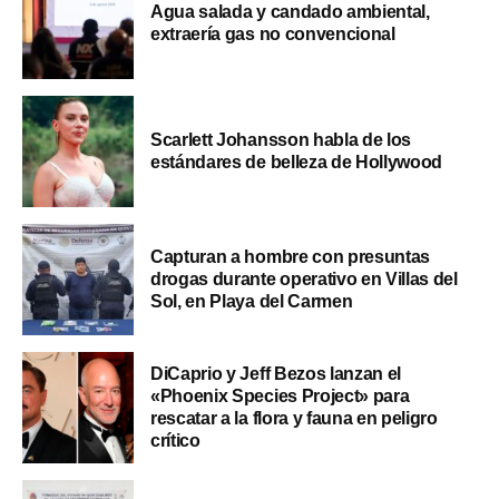
Agua salada y candado ambiental,
extraería gas no convencional
Scarlett Johansson habla de los
estándares de belleza de Hollywood
Capturan a hombre con presuntas
drogas durante operativo en Villas del
Sol, en Playa del Carmen
DiCaprio y Jeff Bezos lanzan el
«Phoenix Species Project» para
rescatar a la flora y fauna en peligro
crítico