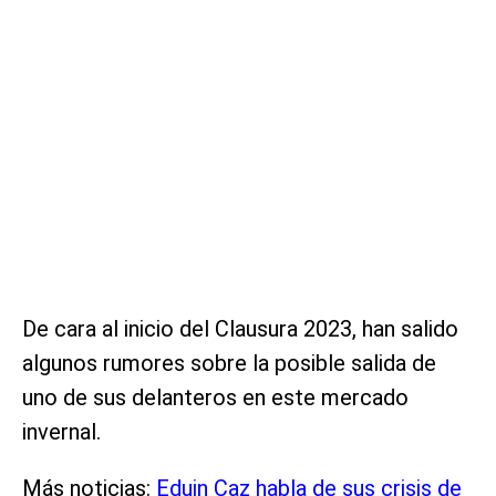
De cara al inicio del Clausura 2023, han salido
algunos rumores sobre la posible salida de
uno de sus delanteros en este mercado
invernal.
Más noticias:
Eduin Caz habla de sus crisis de