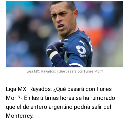
Liga MX: Rayados: ¿Qué pasará con Funes Mori?
Liga MX: Rayados: ¿Qué pasará con Funes
Mori?- En las últimas horas se ha rumorado
que el delantero argentino podría salir del
Monterrey.