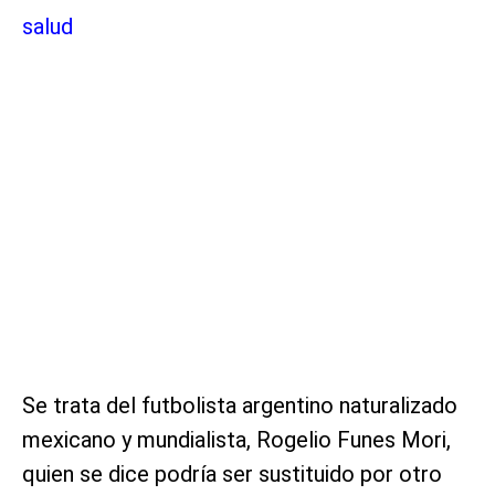
salud
Se trata del futbolista argentino naturalizado
mexicano y mundialista, Rogelio Funes Mori,
quien se dice podría ser sustituido por otro