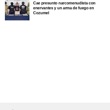
Cae presunto narcomenudista con
enervantes y un arma de fuego en
Cozumel