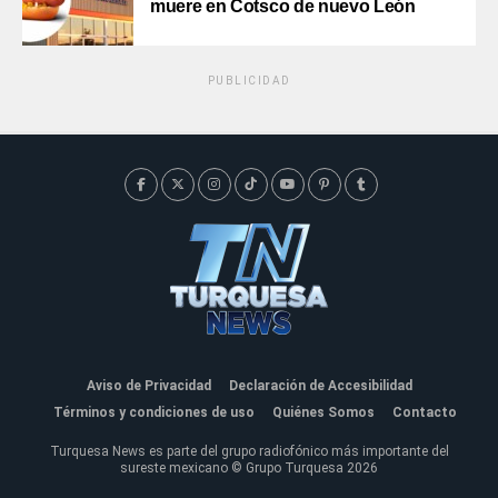
muere en Cotsco de nuevo León
PUBLICIDAD
Aviso de Privacidad
Declaración de Accesibilidad
Términos y condiciones de uso
Quiénes Somos
Contacto
Turquesa News es parte del grupo radiofónico más importante del
sureste mexicano © Grupo Turquesa 2026