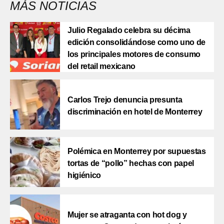
MÁS NOTICIAS
Julio Regalado celebra su décima
edición consolidándose como uno de
los principales motores de consumo
del retail mexicano
Carlos Trejo denuncia presunta
discriminación en hotel de Monterrey
Polémica en Monterrey por supuestas
tortas de “pollo” hechas con papel
higiénico
Mujer se atraganta con hot dog y