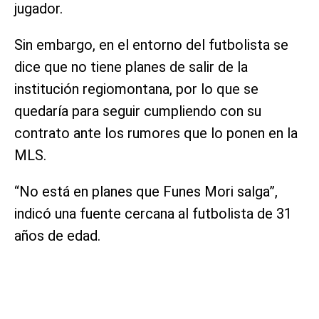
jugador.
Sin embargo, en el entorno del futbolista se
dice que no tiene planes de salir de la
institución regiomontana, por lo que se
quedaría para seguir cumpliendo con su
contrato ante los rumores que lo ponen en la
MLS.
“No está en planes que Funes Mori salga”,
indicó una fuente cercana al futbolista de 31
años de edad.