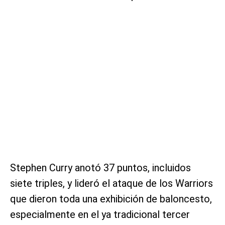
Stephen Curry anotó 37 puntos, incluidos
siete triples, y lideró el ataque de los Warriors
que dieron toda una exhibición de baloncesto,
especialmente en el ya tradicional tercer