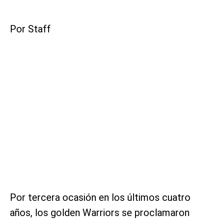
Por Staff
Por tercera ocasión en los últimos cuatro
años, los golden Warriors se proclamaron