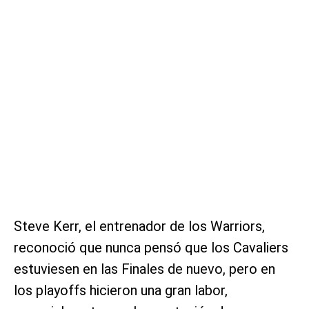
Steve Kerr, el entrenador de los Warriors,
reconoció que nunca pensó que los Cavaliers
estuviesen en las Finales de nuevo, pero en
los playoffs hicieron una gran labor,