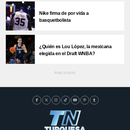
Nike firma de por vida a
basquetbolista
¿Quién es Lou López, la mexicana
elegida en el Draft WNBA?
PUBLICIDAD