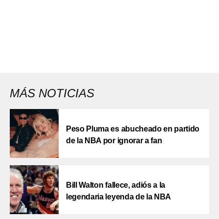
MÁS NOTICIAS
Peso Pluma es abucheado en partido
de la NBA por ignorar a fan
Bill Walton fallece, adiós a la
legendaria leyenda de la NBA