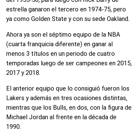
estrella ganaron el tercero en 1974-75, pero
ya como Golden State y con su sede Oakland.
Ahora ya son el séptimo equipo de la NBA
(cuarta franquicia diferente) en ganar al
menos 3 títulos en un periodo de cuatro
temporadas luego de ser campeones en 2015,
2017 y 2018.
El anterior equipo que lo consiguió fueron los
Lakers y además en tres ocasiones distintas,
mientras que los Bulls, en dos, con la figura de
Michael Jordan al frente en la década de
1990.