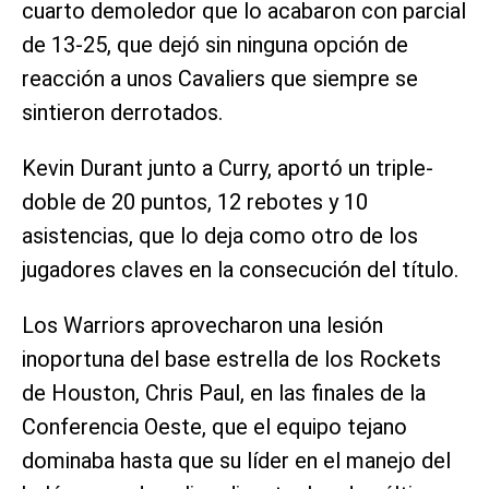
cuarto demoledor que lo acabaron con parcial
de 13-25, que dejó sin ninguna opción de
reacción a unos Cavaliers que siempre se
sintieron derrotados.
Kevin Durant junto a Curry, aportó un triple-
doble de 20 puntos, 12 rebotes y 10
asistencias, que lo deja como otro de los
jugadores claves en la consecución del título.
Los Warriors aprovecharon una lesión
inoportuna del base estrella de los Rockets
de Houston, Chris Paul, en las finales de la
Conferencia Oeste, que el equipo tejano
dominaba hasta que su líder en el manejo del