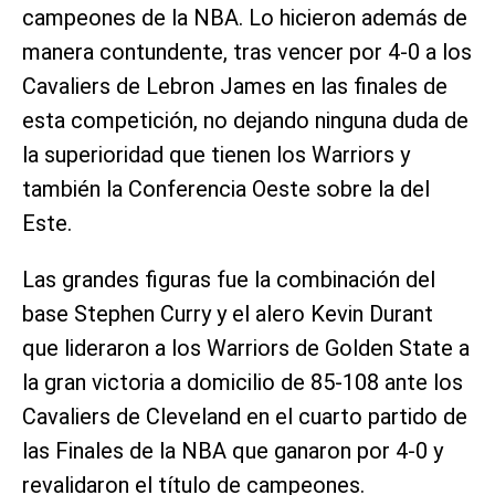
campeones de la NBA. Lo hicieron además de
manera contundente, tras vencer por 4-0 a los
Cavaliers de Lebron James en las finales de
esta competición, no dejando ninguna duda de
la superioridad que tienen los Warriors y
también la Conferencia Oeste sobre la del
Este.
Las grandes figuras fue la combinación del
base Stephen Curry y el alero Kevin Durant
que lideraron a los Warriors de Golden State a
la gran victoria a domicilio de 85-108 ante los
Cavaliers de Cleveland en el cuarto partido de
las Finales de la NBA que ganaron por 4-0 y
revalidaron el título de campeones.