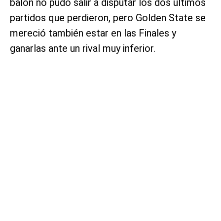
balón no pudo salir a disputar los dos últimos
partidos que perdieron, pero Golden State se
mereció también estar en las Finales y
ganarlas ante un rival muy inferior.