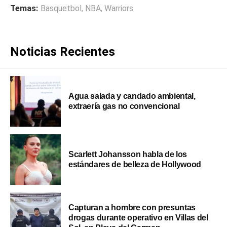
Temas:
Basquetbol
,
NBA
,
Warriors
Noticias Recientes
Agua salada y candado ambiental,
extraería gas no convencional
Scarlett Johansson habla de los
estándares de belleza de Hollywood
Capturan a hombre con presuntas
drogas durante operativo en Villas del