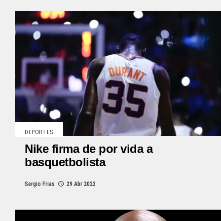
DEPORTES
Nike firma de por vida a
basquetbolista
Sergio Frias
29 Abr 2023