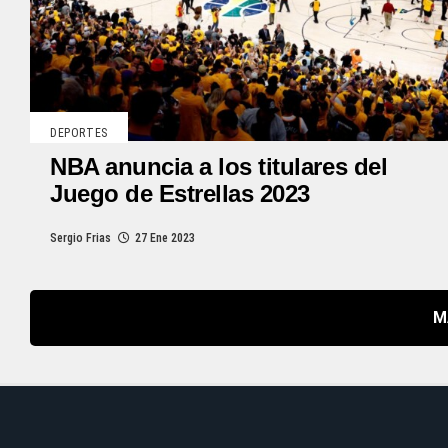
DEPORTES
NBA anuncia a los titulares del
Juego de Estrellas 2023
Sergio Frias
27 Ene 2023
M