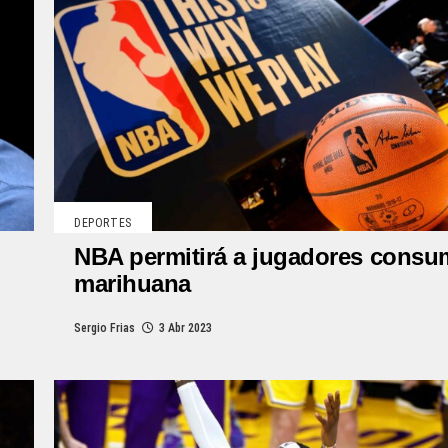
DEPORTES
NBA permitirá a jugadores consu
marihuana
Sergio Frias
3 Abr 2023