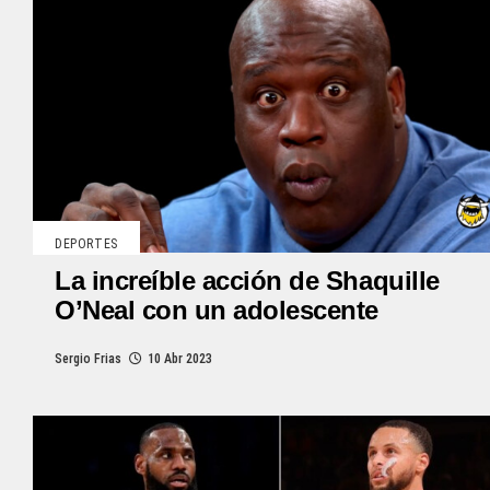
DEPORTES
La increíble acción de Shaquille
O’Neal con un adolescente
Sergio Frias
10 Abr 2023