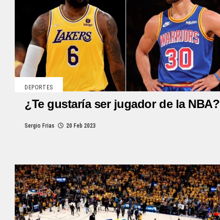
DEPORTES
¿Te gustaría ser jugador de la NBA?
Sergio Frias
20 Feb 2023