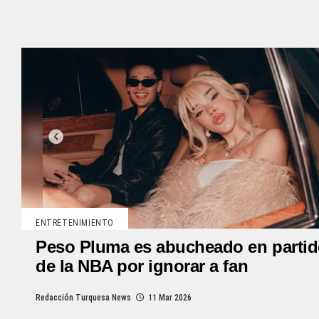
ENTRETENIMIENTO
Peso Pluma es abucheado en parti
de la NBA por ignorar a fan
Redacción Turquesa News
11 Mar 2026