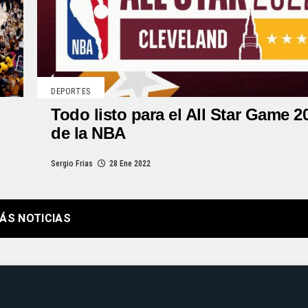
DEPORTES
Todo listo para el All Star Game 2
de la NBA
Sergio Frias
28 Ene 2022
ÁS NOTICIAS