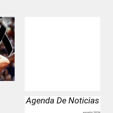
Agenda De Noticias
agosto 2026