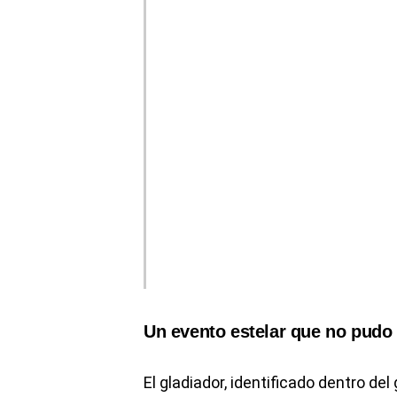
Un evento estelar que no pudo
El gladiador, identificado dentro de