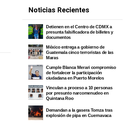
Noticias Recientes
Detienen en el Centro de CDMX a
presunta falsificadora de billetes y
documentos
México entrega a gobierno de
Guatemala cinco terroristas de las
Maras
Cumple Blanca Merari compromiso
de fortalecer la participación
ciudadana en Puerto Morelos
Vinculan a proceso a 10 personas
por presunto narcomenudeo en
Quintana Roo
Demandan a la gasera Tomza tras
explosión de pipa en Cuernavaca