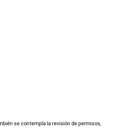
ambién se contempla la revisión de permisos,