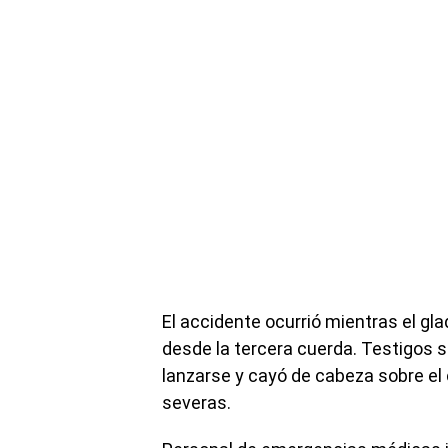
El accidente ocurrió mientras el gl
desde la tercera cuerda. Testigos s
lanzarse y cayó de cabeza sobre el c
severas.