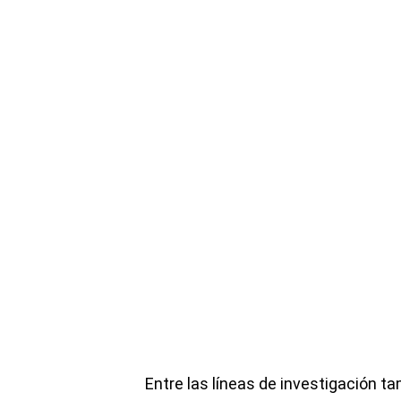
Entre las líneas de investigación t