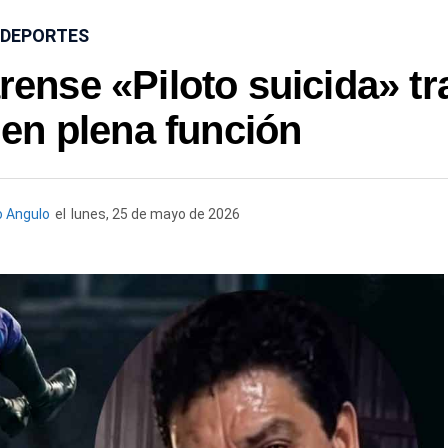
DEPORTES
rense «Piloto suicida» tr
 en plena función
 Angulo
el
lunes, 25 de mayo de 2026