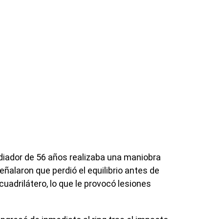
adiador de 56 años realizaba una maniobra
eñalaron que perdió el equilibrio antes de
uadrilátero, lo que le provocó lesiones