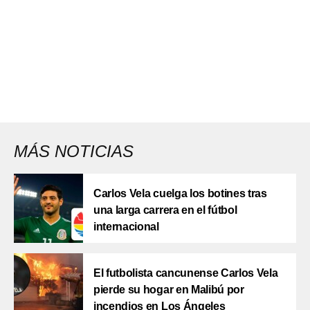
MÁS NOTICIAS
Carlos Vela cuelga los botines tras
una larga carrera en el fútbol
internacional
El futbolista cancunense Carlos Vela
pierde su hogar en Malibú por
incendios en Los Ángeles