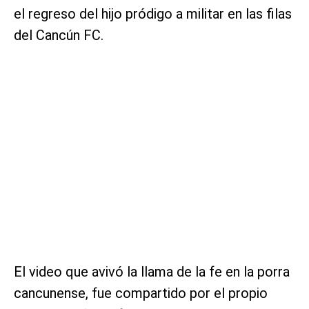
el regreso del hijo pródigo a militar en las filas
del Cancún FC.
El video que avivó la llama de la fe en la porra
cancunense, fue compartido por el propio