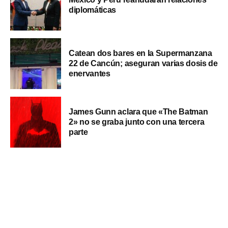
diplomáticas
Catean dos bares en la Supermanzana
22 de Cancún; aseguran varias dosis de
enervantes
James Gunn aclara que «The Batman
2» no se graba junto con una tercera
parte