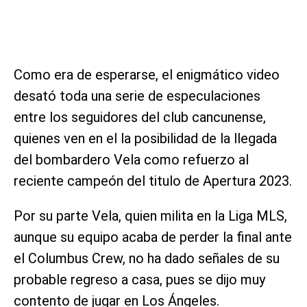
Como era de esperarse, el enigmático video
desató toda una serie de especulaciones
entre los seguidores del club cancunense,
quienes ven en el la posibilidad de la llegada
del bombardero Vela como refuerzo al
reciente campeón del titulo de Apertura 2023.
Por su parte Vela, quien milita en la Liga MLS,
aunque su equipo acaba de perder la final ante
el Columbus Crew, no ha dado señales de su
probable regreso a casa, pues se dijo muy
contento de jugar en Los Ángeles.