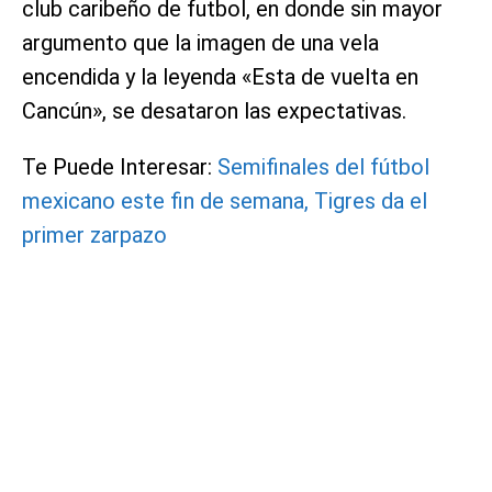
club caribeño de futbol, en donde sin mayor
argumento que la imagen de una vela
encendida y la leyenda «Esta de vuelta en
Cancún», se desataron las expectativas.
Te Puede Interesar:
Semifinales del fútbol
mexicano este fin de semana, Tigres da el
primer zarpazo