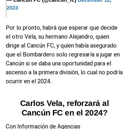
2023
Por lo pronto, habrá que esperar que decide
el otro Vela, su hermano Alejandro, quien
dirige al Cancún FC, y quien había asegurado
que el Bombardero solo regresaría a jugar en
Cancún si se daba una oportunidad para el
ascenso a la primera división, lo cual no podría
ocurrir en el 2024.
Carlos Vela, reforzará al
Cancún FC en el 2024?
Con Información de Agencias