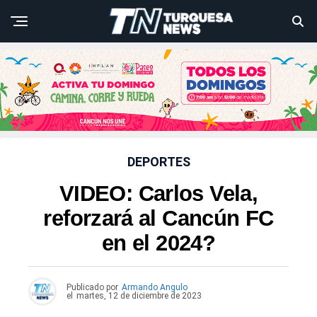
DEPORTES
VIDEO: Carlos Vela,
reforzará al Cancún FC
en el 2024?
Publicado por
Armando Angulo
el
martes, 12 de diciembre de 2023