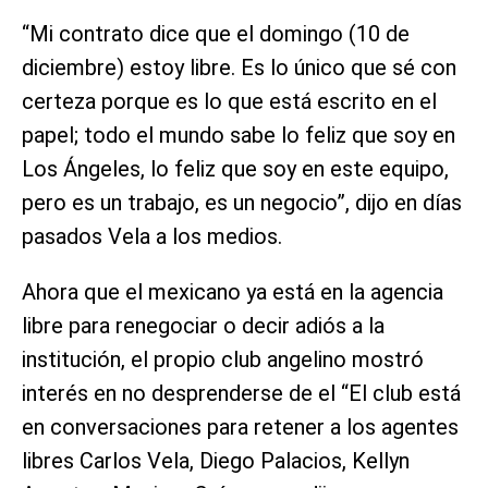
“Mi contrato dice que el domingo (10 de
diciembre) estoy libre. Es lo único que sé con
certeza porque es lo que está escrito en el
papel; todo el mundo sabe lo feliz que soy en
Los Ángeles, lo feliz que soy en este equipo,
pero es un trabajo, es un negocio”, dijo en días
pasados Vela a los medios.
Ahora que el mexicano ya está en la agencia
libre para renegociar o decir adiós a la
institución, el propio club angelino mostró
interés en no desprenderse de el “El club está
en conversaciones para retener a los agentes
libres Carlos Vela, Diego Palacios, Kellyn