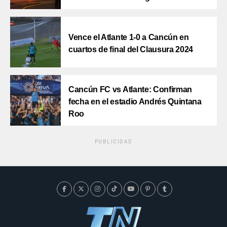
Vence el Atlante 1-0 a Cancún en
cuartos de final del Clausura 2024
Cancún FC vs Atlante: Confirman
fecha en el estadio Andrés Quintana
Roo
PUBLICIDAD