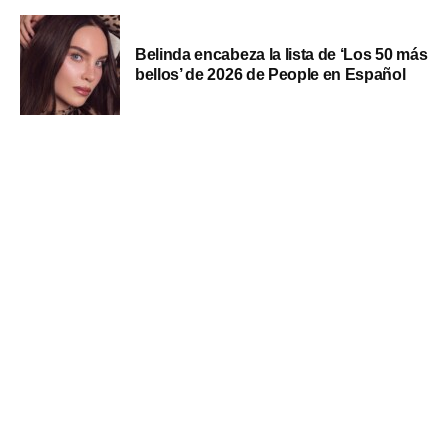
Belinda encabeza la lista de ‘Los 50 más
bellos’ de 2026 de People en Español