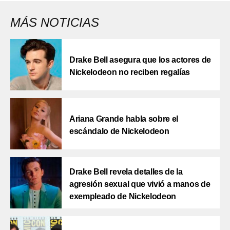
MÁS NOTICIAS
Drake Bell asegura que los actores de
Nickelodeon no reciben regalías
Ariana Grande habla sobre el
escándalo de Nickelodeon
Drake Bell revela detalles de la
agresión sexual que vivió a manos de
exempleado de Nickelodeon