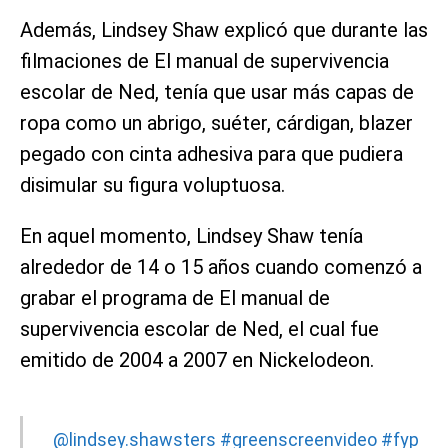
Además, Lindsey Shaw explicó que durante las
filmaciones de El manual de supervivencia
escolar de Ned, tenía que usar más capas de
ropa como un abrigo, suéter, cárdigan, blazer
pegado con cinta adhesiva para que pudiera
disimular su figura voluptuosa.
En aquel momento, Lindsey Shaw tenía
alrededor de 14 o 15 años cuando comenzó a
grabar el programa de El manual de
supervivencia escolar de Ned, el cual fue
emitido de 2004 a 2007 en Nickelodeon.
@lindsey.shawsters
#greenscreenvideo
#fyp