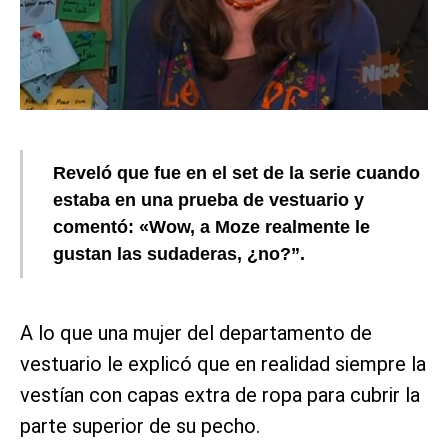
Reveló que fue en el set de la serie cuando
estaba en una prueba de vestuario y
comentó: «Wow, a Moze realmente le
gustan las sudaderas, ¿no?”.
A lo que una mujer del departamento de
vestuario le explicó que en realidad siempre la
vestían con capas extra de ropa para cubrir la
parte superior de su pecho.