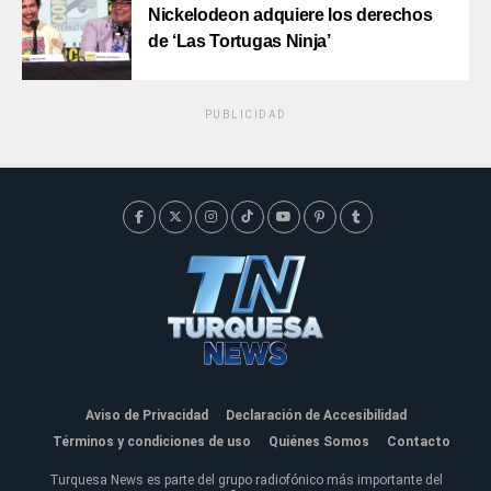
Nickelodeon adquiere los derechos
de ‘Las Tortugas Ninja’
PUBLICIDAD
Aviso de Privacidad
Declaración de Accesibilidad
Términos y condiciones de uso
Quiénes Somos
Contacto
Turquesa News es parte del grupo radiofónico más importante del