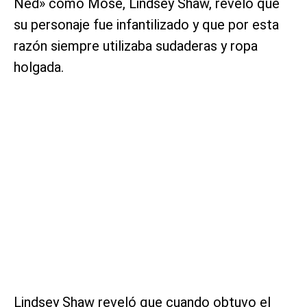
Ned» como Mose, Lindsey Shaw, reveló que
su personaje fue infantilizado y que por esta
razón siempre utilizaba sudaderas y ropa
holgada.
Lindsey Shaw reveló que cuando obtuvo el