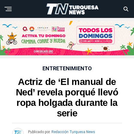
ENTRETENIMIENTO
Actriz de ‘El manual de
Ned’ revela porqué llevó
ropa holgada durante la
serie
Publicado por
Redacción Turquesa News