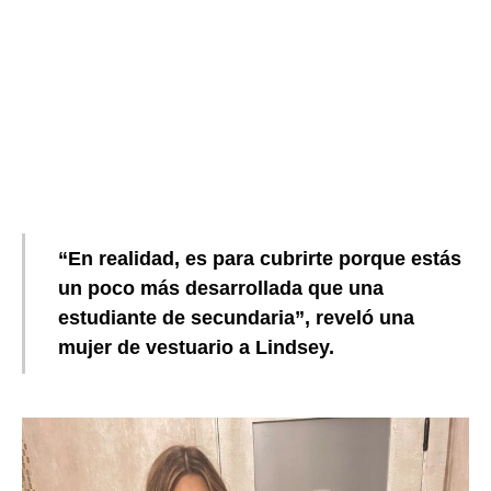
“En realidad, es para cubrirte porque estás
un poco más desarrollada que una
estudiante de secundaria”, reveló una
mujer de vestuario a Lindsey.