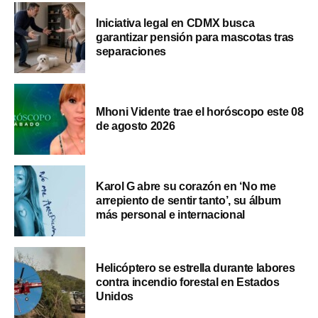
Iniciativa legal en CDMX busca
garantizar pensión para mascotas tras
separaciones
Mhoni Vidente trae el horóscopo este 08
de agosto 2026
Karol G abre su corazón en ‘No me
arrepiento de sentir tanto’, su álbum
más personal e internacional
Helicóptero se estrella durante labores
contra incendio forestal en Estados
Unidos