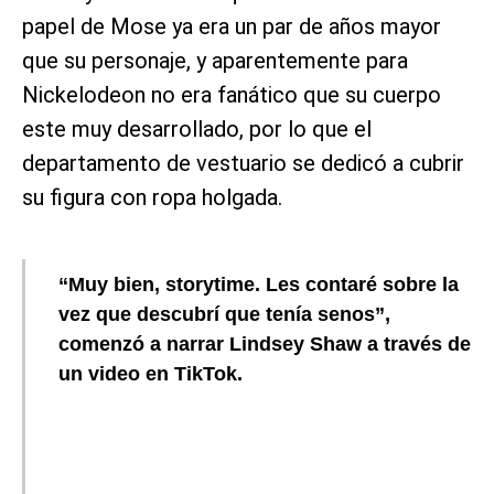
papel de Mose ya era un par de años mayor
que su personaje, y aparentemente para
Nickelodeon no era fanático que su cuerpo
este muy desarrollado, por lo que el
departamento de vestuario se dedicó a cubrir
su figura con ropa holgada.
“Muy bien, storytime. Les contaré sobre la
vez que descubrí que tenía senos”,
comenzó a narrar Lindsey Shaw a través de
un video en TikTok.