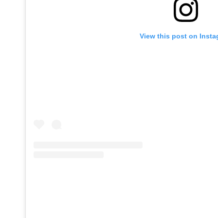
View this post on Inst