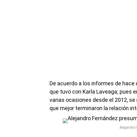
De acuerdo a los informes de hace 
que tuvo con Karla Laveaga; pues e
varias ocasiones desde el 2012, se 
que mejor terminaron la relación in
Alejandro