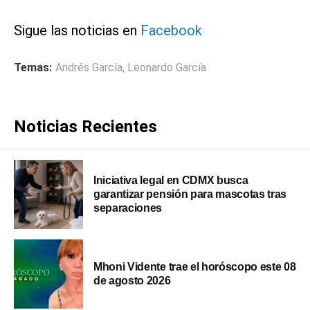
Sigue las noticias en
Facebook
Temas:
Andrés García
,
Leonardo García
Noticias Recientes
Iniciativa legal en CDMX busca
garantizar pensión para mascotas tras
separaciones
Mhoni Vidente trae el horóscopo este 08
de agosto 2026