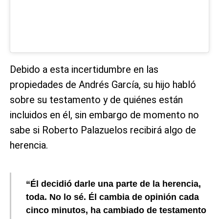
Debido a esta incertidumbre en las
propiedades de Andrés García, su hijo habló
sobre su testamento y de quiénes están
incluidos en él, sin embargo de momento no
sabe si Roberto Palazuelos recibirá algo de
herencia.
“Él decidió darle una parte de la herencia,
toda. No lo sé. Él cambia de opinión cada
cinco minutos, ha cambiado de testamento