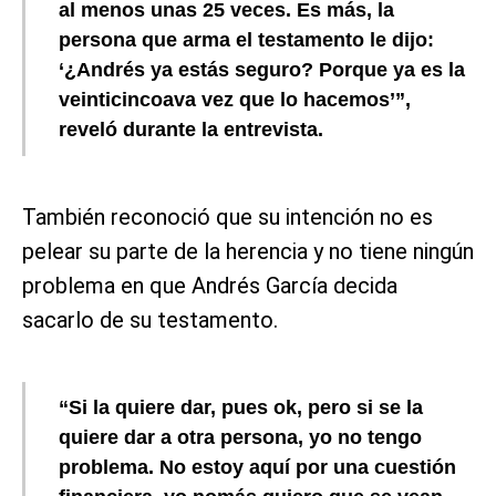
al menos unas 25 veces. Es más, la
persona que arma el testamento le dijo:
‘¿Andrés ya estás seguro? Porque ya es la
veinticincoava vez que lo hacemos’”,
reveló durante la entrevista.
También reconoció que su intención no es
pelear su parte de la herencia y no tiene ningún
problema en que Andrés García decida
sacarlo de su testamento.
“Si la quiere dar, pues ok, pero si se la
quiere dar a otra persona, yo no tengo
problema. No estoy aquí por una cuestión