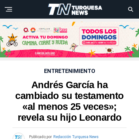
ENTRETENIMIENTO
Andrés García ha
cambiado su testamento
«al menos 25 veces»;
revela su hijo Leonardo
Publicado por
Redacción Turquesa News