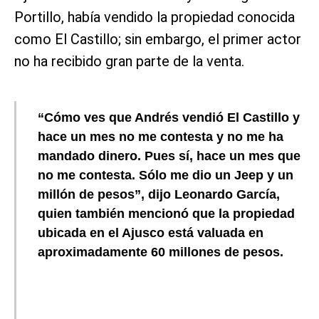
Portillo, había vendido la propiedad conocida
como El Castillo; sin embargo, el primer actor
no ha recibido gran parte de la venta.
“Cómo ves que Andrés vendió El Castillo y
hace un mes no me contesta y no me ha
mandado dinero. Pues sí, hace un mes que
no me contesta. Sólo me dio un Jeep y un
millón de pesos”, dijo Leonardo García,
quien también mencionó que la propiedad
ubicada en el Ajusco está valuada en
aproximadamente 60 millones de pesos.