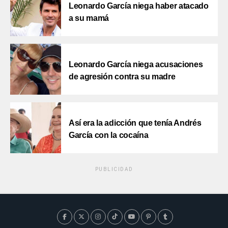
Leonardo García niega haber atacado
a su mamá
Leonardo García niega acusaciones
de agresión contra su madre
Así era la adicción que tenía Andrés
García con la cocaína
PUBLICIDAD