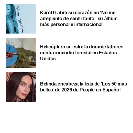
Karol G abre su corazón en ‘No me
arrepiento de sentir tanto’, su álbum
más personal e internacional
Helicóptero se estrella durante labores
contra incendio forestal en Estados
Unidos
Belinda encabeza la lista de ‘Los 50 más
bellos’ de 2026 de People en Español