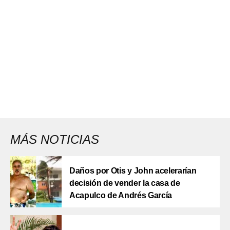
MÁS NOTICIAS
Daños por Otis y John acelerarían
decisión de vender la casa de
Acapulco de Andrés García