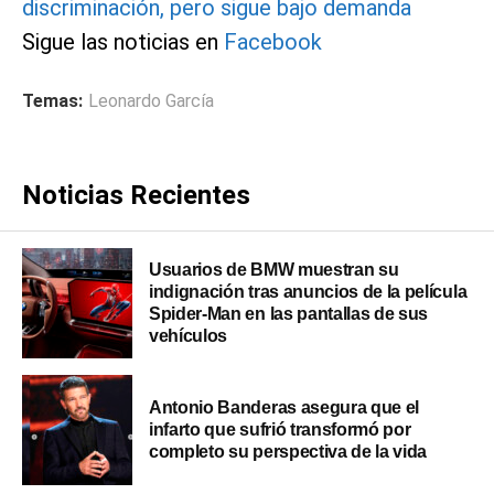
discriminación, pero sigue bajo demanda
Sigue las noticias en
Facebook
Temas:
Leonardo García
Noticias Recientes
Usuarios de BMW muestran su
indignación tras anuncios de la película
Spider-Man en las pantallas de sus
vehículos
Antonio Banderas asegura que el
infarto que sufrió transformó por
completo su perspectiva de la vida