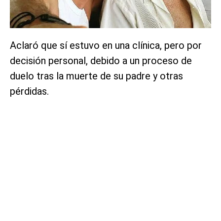
Aclaró que sí estuvo en una clínica, pero por
decisión personal, debido a un proceso de
duelo tras la muerte de su padre y otras
pérdidas.