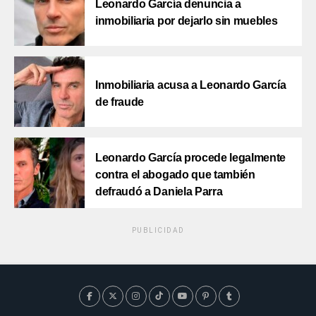
Leonardo García denuncia a
inmobiliaria por dejarlo sin muebles
Inmobiliaria acusa a Leonardo García
de fraude
Leonardo García procede legalmente
contra el abogado que también
defraudó a Daniela Parra
PUBLICIDAD