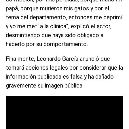
papá, porque murieron mis gatos y por el
tema del departamento, entonces me deprimí
y yo me metí a la clínica”, explicó el actor,
desmintiendo que haya sido obligado a
hacerlo por su comportamiento.
Finalmente, Leonardo García anunció que
tomará acciones legales por considerar que la
información publicada es falsa y ha dañado
gravemente su imagen pública.