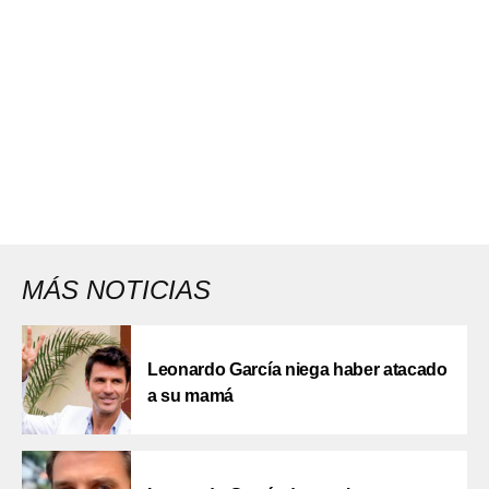
MÁS NOTICIAS
Leonardo García niega haber atacado
a su mamá