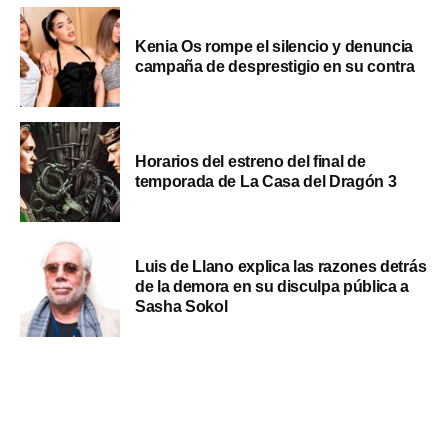
Kenia Os rompe el silencio y denuncia
campaña de desprestigio en su contra
Horarios del estreno del final de
temporada de La Casa del Dragón 3
Luis de Llano explica las razones detrás
de la demora en su disculpa pública a
Sasha Sokol