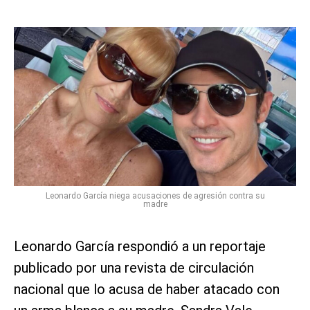
Leonardo García niega acusaciones de agresión contra su
madre
Leonardo García respondió a un reportaje
publicado por una revista de circulación
nacional que lo acusa de haber atacado con