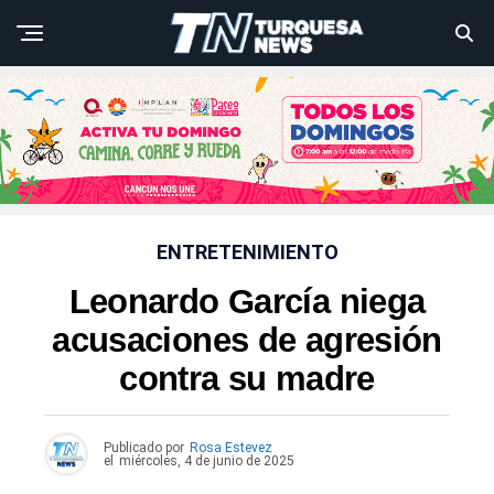
ENTRETENIMIENTO
Leonardo García niega
acusaciones de agresión
contra su madre
Publicado por
Rosa Estevez
el
miércoles, 4 de junio de 2025