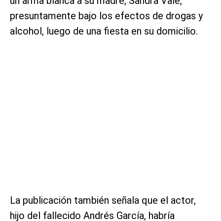
un arma blanca a su madre, Sandra Vale,
presuntamente bajo los efectos de drogas y
alcohol, luego de una fiesta en su domicilio.
La publicación también señala que el actor,
hijo del fallecido Andrés García, habría