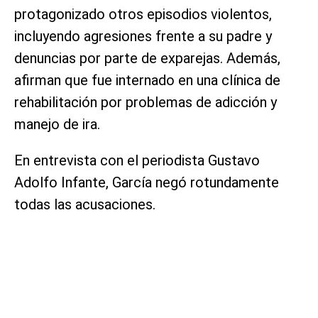
protagonizado otros episodios violentos,
incluyendo agresiones frente a su padre y
denuncias por parte de exparejas. Además,
afirman que fue internado en una clínica de
rehabilitación por problemas de adicción y
manejo de ira.
En entrevista con el periodista Gustavo
Adolfo Infante, García negó rotundamente
todas las acusaciones.