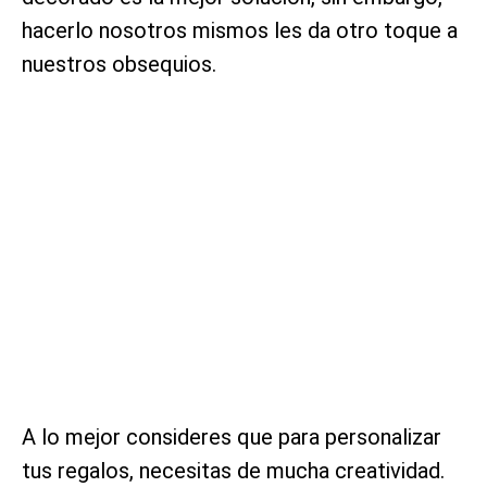
hacerlo nosotros mismos les da otro toque a
nuestros obsequios.
A lo mejor consideres que para personalizar
tus regalos, necesitas de mucha creatividad.