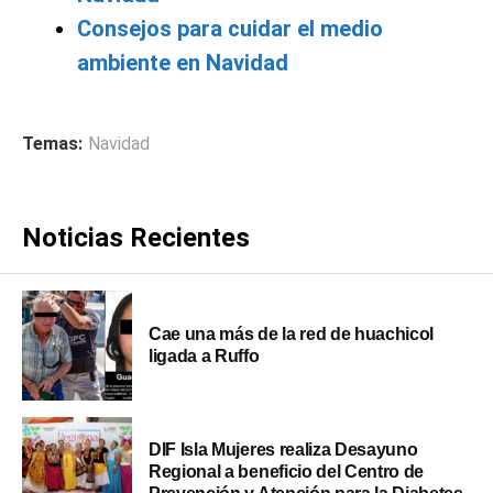
Consejos para cuidar el medio
ambiente en Navidad
Temas:
Navidad
Noticias Recientes
Cae una más de la red de huachicol
ligada a Ruffo
DIF Isla Mujeres realiza Desayuno
Regional a beneficio del Centro de