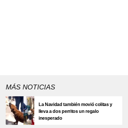
MÁS NOTICIAS
La Navidad también movió colitas y
lleva a dos perritos un regalo
inesperado