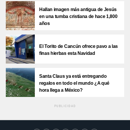
Hallan imagen más antigua de Jesús
en una tumba cristiana de hace 1,800
años
El Torito de Cancún ofrece pavo a las
finas hierbas esta Navidad
Santa Claus ya está entregando
regalos en todo el mundo ¿A qué
hora llega a México?
PUBLICIDAD