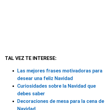
TAL VEZ TE INTERESE:
Las mejores frases motivadoras para
desear una feliz Navidad
Curiosidades sobre la Navidad que
debes saber
Decoraciones de mesa para la cena de
Navidad