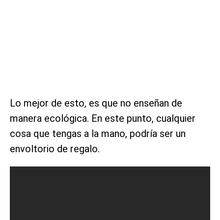
Lo mejor de esto, es que no enseñan de
manera ecológica. En este punto, cualquier
cosa que tengas a la mano, podría ser un
envoltorio de regalo.