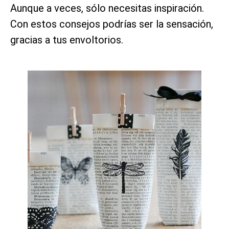
Aunque a veces, sólo necesitas inspiración.
Con estos consejos podrías ser la sensación,
gracias a tus envoltorios.