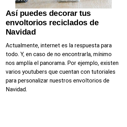
Así puedes decorar tus
envoltorios reciclados de
Navidad
Actualmente, internet es la respuesta para
todo. Y, en caso de no encontrarla, mínimo
nos amplía el panorama. Por ejemplo, existen
varios youtubers que cuentan con tutoriales
para personalizar nuestros envoltorios de
Navidad.