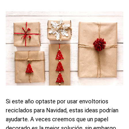
Si este año optaste por usar envoltorios
reciclados para Navidad, estas ideas podrían
ayudarte. A veces creemos que un papel
decorado es la mejor solución, sin embargo,