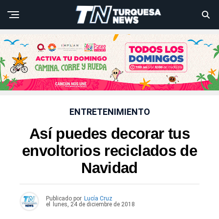
ENTRETENIMIENTO
Así puedes decorar tus
envoltorios reciclados de
Navidad
Publicado por
Lucía Cruz
el
lunes, 24 de diciembre de 2018