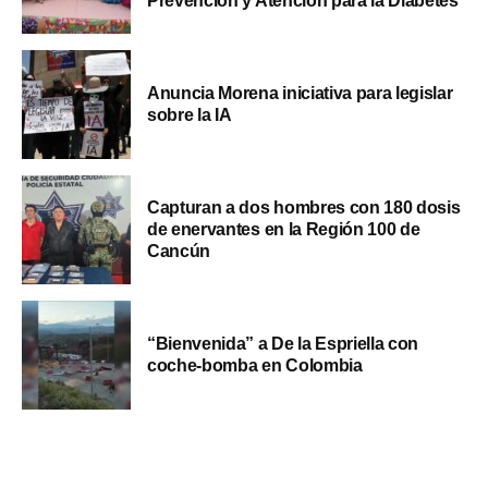
Prevención y Atención para la Diabetes
Anuncia Morena iniciativa para legislar
sobre la IA
Capturan a dos hombres con 180 dosis
de enervantes en la Región 100 de
Cancún
“Bienvenida” a De la Espriella con
coche-bomba en Colombia