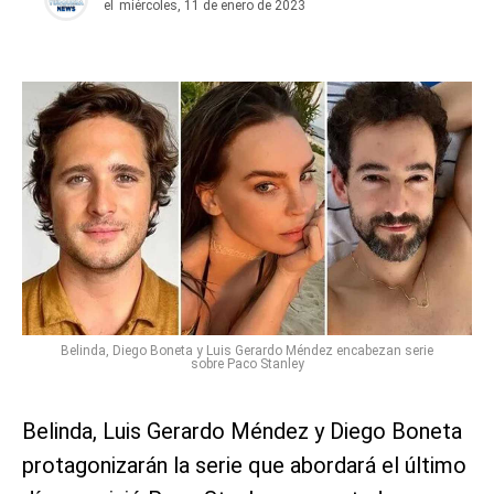
el
miércoles, 11 de enero de 2023
Belinda, Diego Boneta y Luis Gerardo Méndez encabezan serie
sobre Paco Stanley
Belinda, Luis Gerardo Méndez y Diego Boneta
protagonizarán la serie que abordará el último