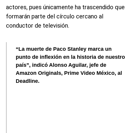
actores, pues únicamente ha trascendido que
formarán parte del círculo cercano al
conductor de televisión.
“La muerte de Paco Stanley marca un
punto de inflexión en la historia de nuestro
país”, indicó Alonso Aguilar, jefe de
Amazon Originals, Prime Video México, al
Deadline.