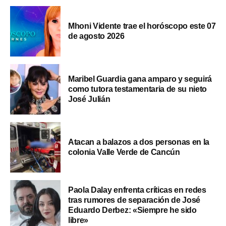
Mhoni Vidente trae el horóscopo este 07
de agosto 2026
Maribel Guardia gana amparo y seguirá
como tutora testamentaria de su nieto
José Julián
Atacan a balazos a dos personas en la
colonia Valle Verde de Cancún
Paola Dalay enfrenta críticas en redes
tras rumores de separación de José
Eduardo Derbez: «Siempre he sido
libre»