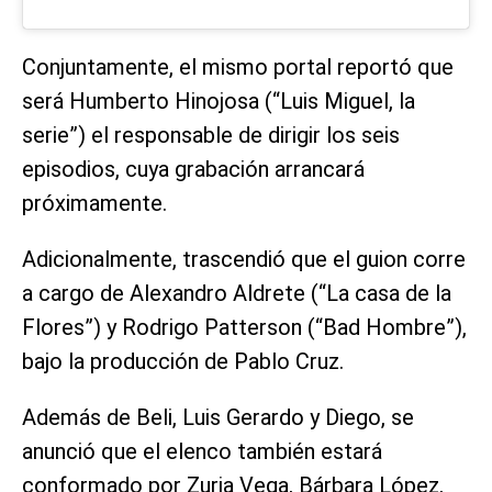
Conjuntamente, el mismo portal reportó que
será Humberto Hinojosa (“Luis Miguel, la
serie”) el responsable de dirigir los seis
episodios, cuya grabación arrancará
próximamente.
Adicionalmente, trascendió que el guion corre
a cargo de Alexandro Aldrete (“La casa de la
Flores”) y Rodrigo Patterson (“Bad Hombre”),
bajo la producción de Pablo Cruz.
Además de Beli, Luis Gerardo y Diego, se
anunció que el elenco también estará
conformado por Zuria Vega, Bárbara López,