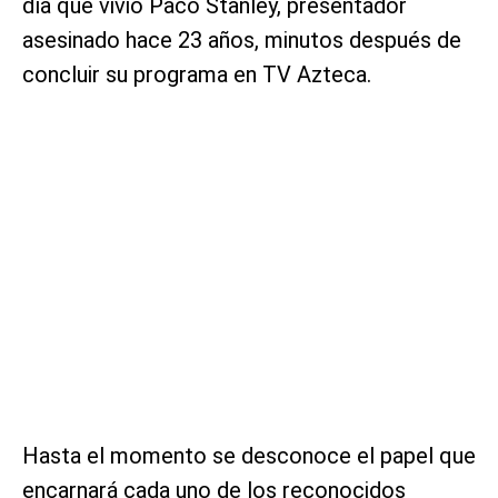
día que vivió Paco Stanley, presentador
asesinado hace 23 años, minutos después de
concluir su programa en TV Azteca.
Hasta el momento se desconoce el papel que
encarnará cada uno de los reconocidos