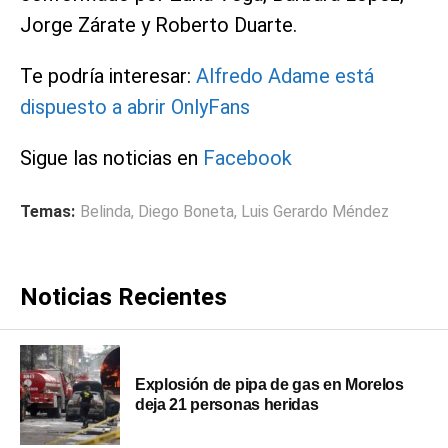
Jorge Zárate y Roberto Duarte.
Te podría interesar:
Alfredo Adame está
dispuesto a abrir OnlyFans
Sigue las noticias en
Facebook
Temas:
Belinda
,
Diego Boneta
,
Luis Gerardo Méndez
Noticias Recientes
Explosión de pipa de gas en Morelos
deja 21 personas heridas