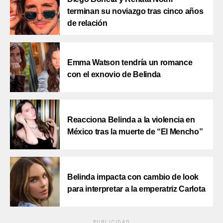
terminan su noviazgo tras cinco años
de relación
Emma Watson tendría un romance
con el exnovio de Belinda
Reacciona Belinda a la violencia en
México tras la muerte de “El Mencho”
Belinda impacta con cambio de look
para interpretar a la emperatriz Carlota
PUBLICIDAD