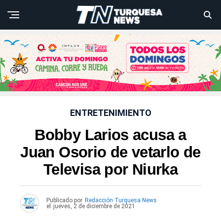
ENTRETENIMIENTO
Bobby Larios acusa a
Juan Osorio de vetarlo de
Televisa por Niurka
Publicado por
Redacción Turquesa News
el
jueves, 2 de diciembre de 2021