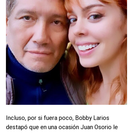
Incluso, por si fuera poco, Bobby Larios
destapó que en una ocasión Juan Osorio le