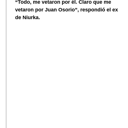
“Todo, me vetaron por él. Claro que me
vetaron por Juan Osorio”, respondió el ex
de Niurka.