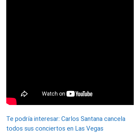
Te podría interesar: Carlos Santana cancela
todos sus conciertos en Las Vegas