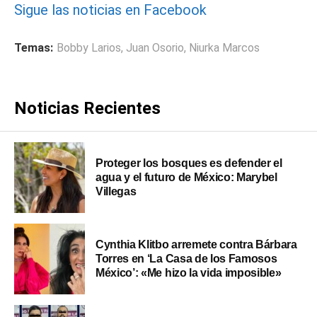
Sigue las noticias en Facebook
Temas:
Bobby Larios
,
Juan Osorio
,
Niurka Marcos
Noticias Recientes
Proteger los bosques es defender el
agua y el futuro de México: Marybel
Villegas
Cynthia Klitbo arremete contra Bárbara
Torres en ‘La Casa de los Famosos
México’: «Me hizo la vida imposible»