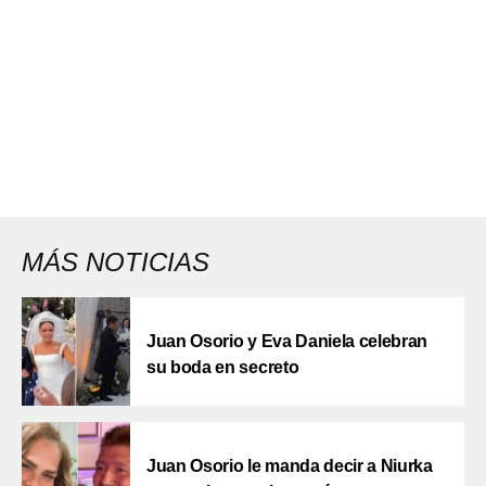
MÁS NOTICIAS
Juan Osorio y Eva Daniela celebran
su boda en secreto
Juan Osorio le manda decir a Niurka