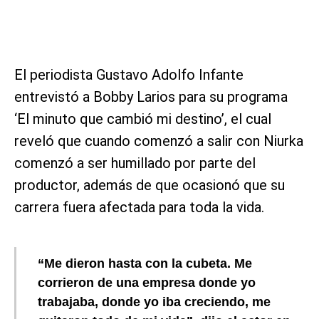
El periodista Gustavo Adolfo Infante
entrevistó a Bobby Larios para su programa
‘El minuto que cambió mi destino’, el cual
reveló que cuando comenzó a salir con Niurka
comenzó a ser humillado por parte del
productor, además de que ocasionó que su
carrera fuera afectada para toda la vida.
“Me dieron hasta con la cubeta. Me
corrieron de una empresa donde yo
trabajaba, donde yo iba creciendo, me