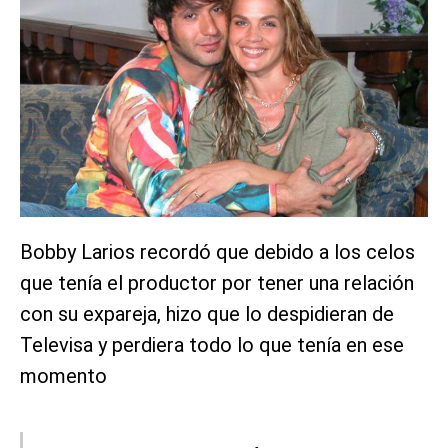
Bobby Larios recordó que debido a los celos
que tenía el productor por tener una relación
con su expareja, hizo que lo despidieran de
Televisa y perdiera todo lo que tenía en ese
momento