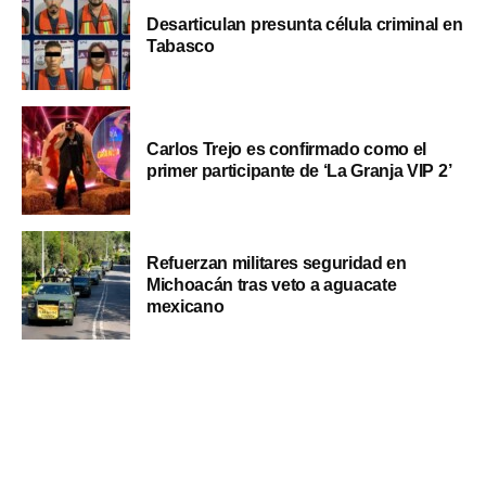
Desarticulan presunta célula criminal en
Tabasco
Carlos Trejo es confirmado como el
primer participante de ‘La Granja VIP 2’
Refuerzan militares seguridad en
Michoacán tras veto a aguacate
mexicano