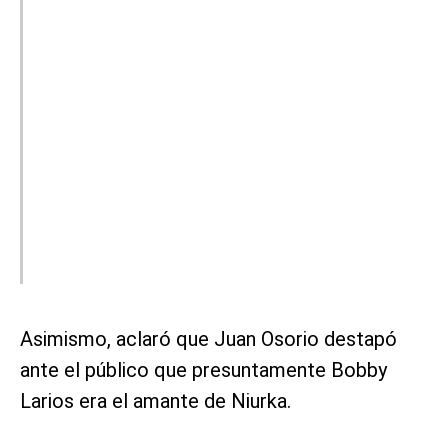
Asimismo, aclaró que Juan Osorio destapó
ante el público que presuntamente Bobby
Larios era el amante de Niurka.