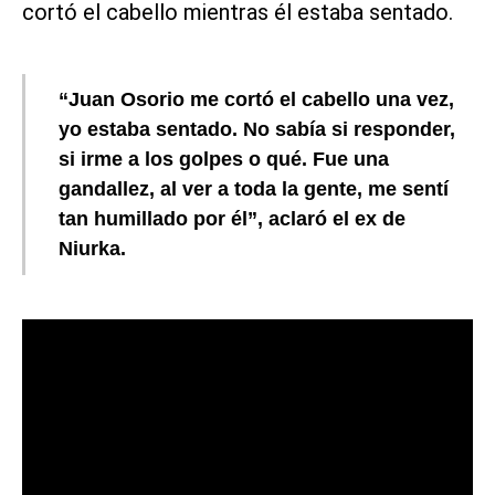
cortó el cabello mientras él estaba sentado.
“Juan Osorio me cortó el cabello una vez,
yo estaba sentado. No sabía si responder,
si irme a los golpes o qué. Fue una
gandallez, al ver a toda la gente, me sentí
tan humillado por él”, aclaró el ex de
Niurka.