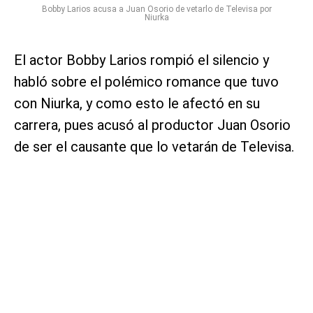
Bobby Larios acusa a Juan Osorio de vetarlo de Televisa por
Niurka
El actor Bobby Larios rompió el silencio y
habló sobre el polémico romance que tuvo
con Niurka, y como esto le afectó en su
carrera, pues acusó al productor Juan Osorio
de ser el causante que lo vetarán de Televisa.