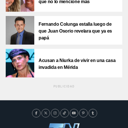
que no lo mencione más
Fernando Colunga estalla luego de
que Juan Osorio revelara que ya es
papá
Acusan a Niurka de vivir en una casa
invadida en Mérida
PUBLICIDAD