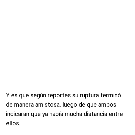
Y es que según reportes su ruptura terminó
de manera amistosa, luego de que ambos
indicaran que ya había mucha distancia entre
ellos.