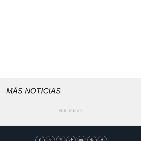
MÁS NOTICIAS
PUBLICIDAD