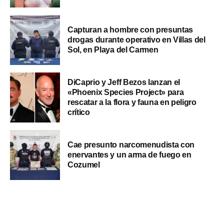
Capturan a hombre con presuntas
drogas durante operativo en Villas del
Sol, en Playa del Carmen
DiCaprio y Jeff Bezos lanzan el
«Phoenix Species Project» para
rescatar a la flora y fauna en peligro
crítico
Cae presunto narcomenudista con
enervantes y un arma de fuego en
Cozumel