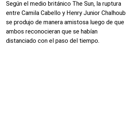
Según el medio británico The Sun, la ruptura
entre Camila Cabello y Henry Junior Chalhoub
se produjo de manera amistosa luego de que
ambos reconocieran que se habían
distanciado con el paso del tiempo.