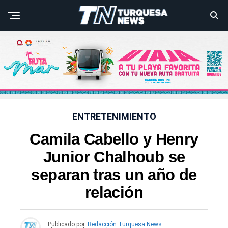
ENTRETENIMIENTO
Camila Cabello y Henry
Junior Chalhoub se
separan tras un año de
relación
Publicado por
Redacción Turquesa News