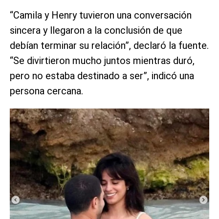
“Camila y Henry tuvieron una conversación
sincera y llegaron a la conclusión de que
debían terminar su relación”, declaró la fuente.
“Se divirtieron mucho juntos mientras duró,
pero no estaba destinado a ser”, indicó una
persona cercana.