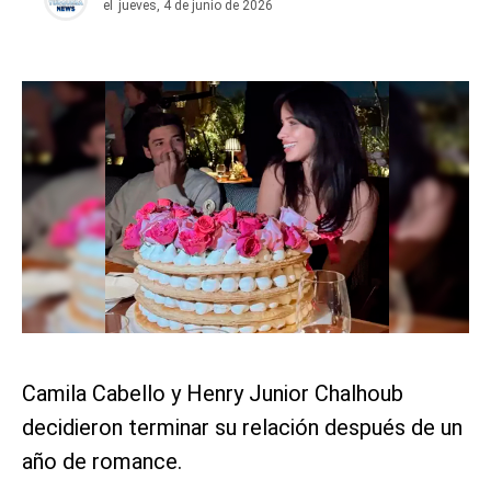
el
jueves, 4 de junio de 2026
Camila Cabello y Henry Junior Chalhoub
decidieron terminar su relación después de un
año de romance.