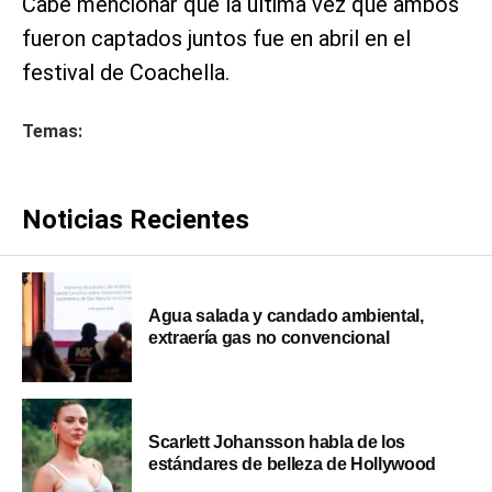
Cabe mencionar que la última vez que ambos
fueron captados juntos fue en abril en el
festival de Coachella.
Temas:
Noticias Recientes
Agua salada y candado ambiental,
extraería gas no convencional
Scarlett Johansson habla de los
estándares de belleza de Hollywood