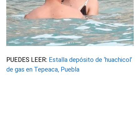
PUEDES LEER:
Estalla depósito de ‘huachicol’
de gas en Tepeaca, Puebla