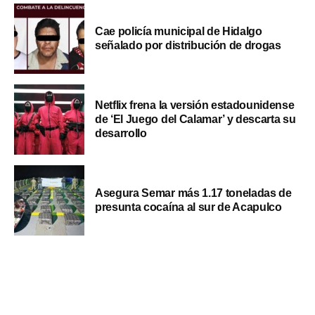
Cae policía municipal de Hidalgo
señalado por distribución de drogas
Netflix frena la versión estadounidense
de ‘El Juego del Calamar’ y descarta su
desarrollo
Asegura Semar más 1.17 toneladas de
presunta cocaína al sur de Acapulco