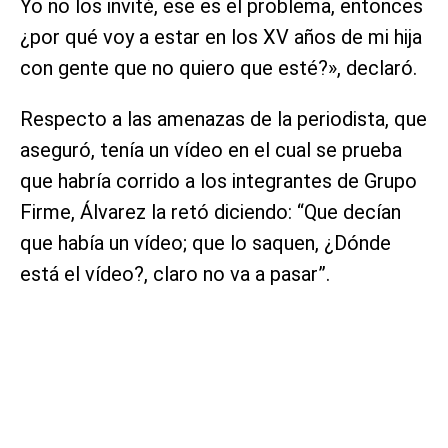
Yo no los invité, ese es el problema, entonces
¿por qué voy a estar en los XV años de mi hija
con gente que no quiero que esté?», declaró.
Respecto a las amenazas de la periodista, que
aseguró, tenía un vídeo en el cual se prueba
que habría corrido a los integrantes de Grupo
Firme, Álvarez la retó diciendo: “Que decían
que había un vídeo; que lo saquen, ¿Dónde
está el vídeo?, claro no va a pasar”.