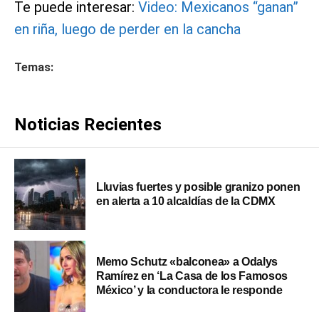
Te puede interesar:
Video: Mexicanos “ganan”
en riña, luego de perder en la cancha
Temas:
Noticias Recientes
Lluvias fuertes y posible granizo ponen
en alerta a 10 alcaldías de la CDMX
Memo Schutz «balconea» a Odalys
Ramírez en ‘La Casa de los Famosos
México’ y la conductora le responde