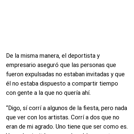
De la misma manera, el deportista y
empresario aseguró que las personas que
fueron expulsadas no estaban invitadas y que
él no estaba dispuesto a compartir tiempo
con gente a la que no quería ahí.
“Digo, sí corrí a algunos de la fiesta, pero nada
que ver con los artistas. Corrí a dos que no
eran de mi agrado. Uno tiene que ser como es.