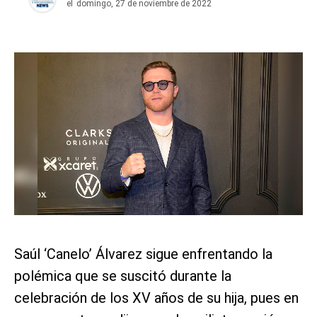
el
domingo, 27 de noviembre de 2022
Saúl ‘Canelo’ Álvarez sigue enfrentando la
polémica que se suscitó durante la
celebración de los XV años de su hija, pues en