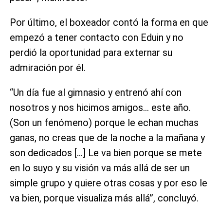
Por último, el boxeador contó la forma en que
empezó a tener contacto con Eduin y no
perdió la oportunidad para externar su
admiración por él.
“Un día fue al gimnasio y entrenó ahí con
nosotros y nos hicimos amigos… este año.
(Son un fenómeno) porque le echan muchas
ganas, no creas que de la noche a la mañana y
son dedicados […] Le va bien porque se mete
en lo suyo y su visión va más allá de ser un
simple grupo y quiere otras cosas y por eso le
va bien, porque visualiza más allá”, concluyó.