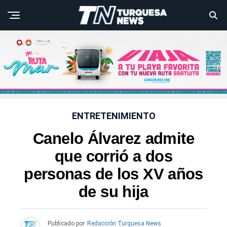
ENTRETENIMIENTO
Canelo Álvarez admite
que corrió a dos
personas de los XV años
de su hija
Publicado por
Redacción Turquesa News