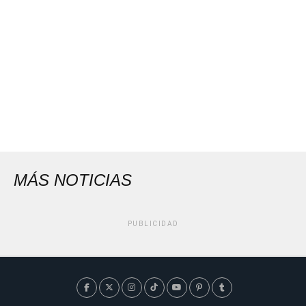
MÁS NOTICIAS
PUBLICIDAD