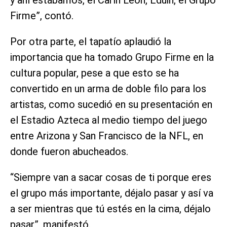
Firme”, contó.
Por otra parte, el tapatío aplaudió la
importancia que ha tomado Grupo Firme en la
cultura popular, pese a que esto se ha
convertido en un arma de doble filo para los
artistas, como sucedió en su presentación en
el Estadio Azteca al medio tiempo del juego
entre Arizona y San Francisco de la NFL, en
donde fueron abucheados.
“Siempre van a sacar cosas de ti porque eres
el grupo más importante, déjalo pasar y así va
a ser mientras que tú estés en la cima, déjalo
pasar”, manifestó.