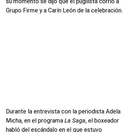
su momento se dijo que el pugilista corrió a
Grupo Firme y a Carín León de la celebración.
Durante la entrevista con la periodista Adela
Micha, en el programa
La Saga
, el boxeador
habló del escándalo en el que estuvo