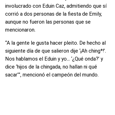
involucrado con Eduin Caz, admitiendo que sí
corrió a dos personas de la fiesta de Emily,
aunque no fueron las personas que se
mencionaron.
“A la gente le gusta hacer pleito. De hecho al
siguiente día de que salieron dije ‘¡Ah ching*!’.
Nos hablamos el Eduin y yo… ‘¿Qué onda?’ y
dice ‘hijos de la chingada, no hallan ni qué
sacar’”, mencionó el campeón del mundo.