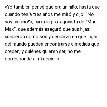
«Yo también pensé que era un niño, hasta que
cuando tenía tres años me miró y dijo: ‘¡No
soy un niño!'», narra la protagonista de “Mad
Max”, que además aseguró que sus hijas:
«nacieron como son y decidirán en qué lugar
del mundo pueden encontrarse a medida que
crecen, y quiénes quieren ser, no me
corresponde a mí decidir».