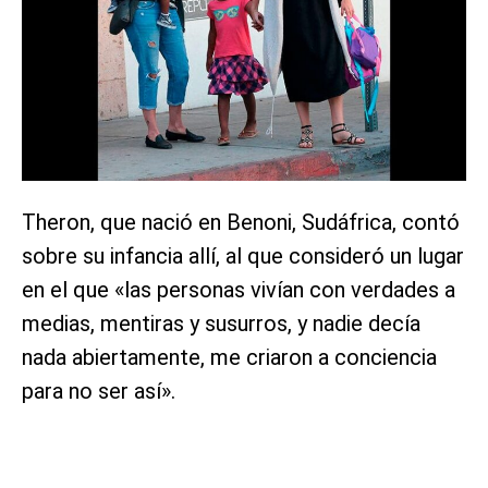
Theron, que nació en Benoni, Sudáfrica, contó
sobre su infancia allí, al que consideró un lugar
en el que «las personas vivían con verdades a
medias, mentiras y susurros, y nadie decía
nada abiertamente, me criaron a conciencia
para no ser así».