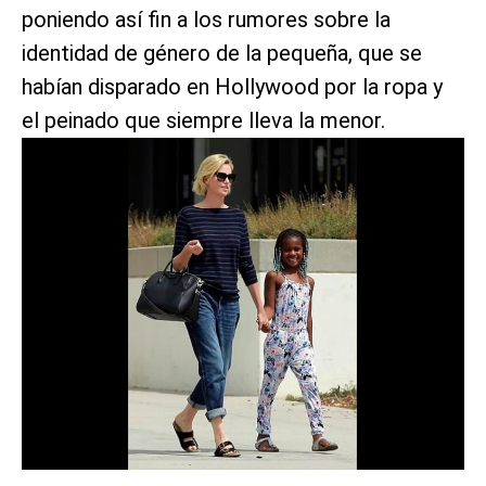
poniendo así fin a los rumores sobre la
identidad de género de la pequeña, que se
habían disparado en Hollywood por la ropa y
el peinado que siempre lleva la menor.