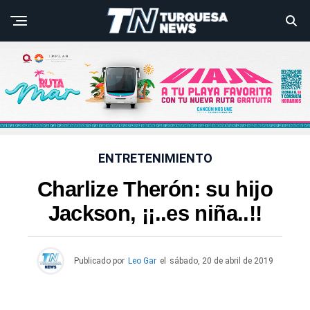
ENTRETENIMIENTO
Charlize Therón: su hijo
Jackson, ¡¡..es niña..!!
Publicado por
Leo Gar
el
sábado, 20 de abril de 2019