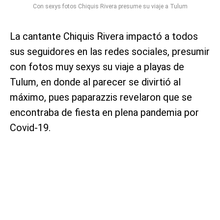
Con sexys fotos Chiquis Rivera presume su viaje a Tulum
La cantante Chiquis Rivera impactó a todos
sus seguidores en las redes sociales, presumir
con fotos muy sexys su viaje a playas de
Tulum, en donde al parecer se divirtió al
máximo, pues paparazzis revelaron que se
encontraba de fiesta en plena pandemia por
Covid-19.