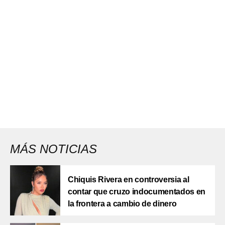
MÁS NOTICIAS
Chiquis Rivera en controversia al
contar que cruzo indocumentados en
la frontera a cambio de dinero