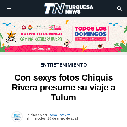
ENTRETENIMIENTO
Con sexys fotos Chiquis
Rivera presume su viaje a
Tulum
Publicado por
Rosa Estevez
el
miércoles, 20 de enero de 2021