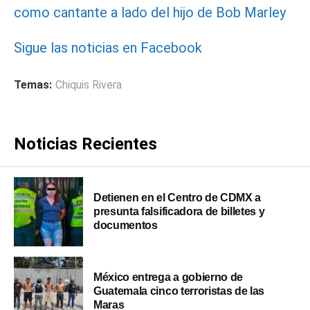
como cantante a lado del hijo de Bob Marley
Sigue las noticias en Facebook
Temas:
Chiquis Rivera
Noticias Recientes
Detienen en el Centro de CDMX a
presunta falsificadora de billetes y
documentos
México entrega a gobierno de
Guatemala cinco terroristas de las
Maras