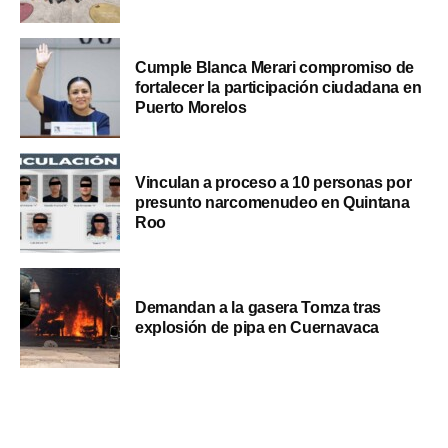
Cumple Blanca Merari compromiso de
fortalecer la participación ciudadana en
Puerto Morelos
Vinculan a proceso a 10 personas por
presunto narcomenudeo en Quintana
Roo
Demandan a la gasera Tomza tras
explosión de pipa en Cuernavaca