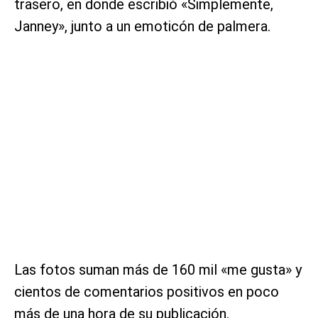
trasero, en donde escribió «Simplemente,
Janney», junto a un emoticón de palmera.
Las fotos suman más de 160 mil «me gusta» y
cientos de comentarios positivos en poco
más de una hora de su publicación.