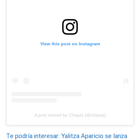
View this post on Instagram
A post shared by Chiquis (@chiquis)
Te podría interesar: Yalitza Aparicio se lanza