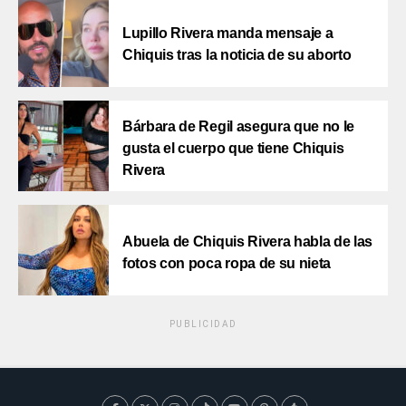
Lupillo Rivera manda mensaje a
Chiquis tras la noticia de su aborto
Bárbara de Regil asegura que no le
gusta el cuerpo que tiene Chiquis
Rivera
Abuela de Chiquis Rivera habla de las
fotos con poca ropa de su nieta
PUBLICIDAD