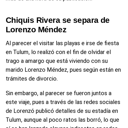
Chiquis Rivera se separa de
Lorenzo Méndez
Al parecer el visitar las playas e irse de fiesta
en Tulum, lo realizó con el fin de olvidar el
trago a amargo que está viviendo con su
marido Lorenzo Méndez, pues según están en
trámites de divorcio.
Sin embargo, al parecer se fueron juntos a
este viaje, pues a través de las redes sociales
de Lorenzó publicó detalles de su estadía en
Tulum, aunque al poco ratos las borró, lo que