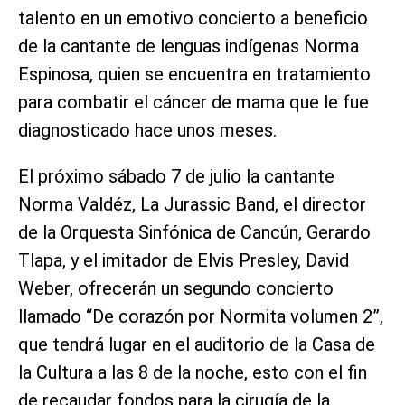
talento en un emotivo concierto a beneficio
de la cantante de lenguas indígenas Norma
Espinosa, quien se encuentra en tratamiento
para combatir el cáncer de mama que le fue
diagnosticado hace unos meses.
El próximo sábado 7 de julio la cantante
Norma Valdéz, La Jurassic Band, el director
de la Orquesta Sinfónica de Cancún, Gerardo
Tlapa, y el imitador de Elvis Presley, David
Weber, ofrecerán un segundo concierto
llamado “De corazón por Normita volumen 2”,
que tendrá lugar en el auditorio de la Casa de
la Cultura a las 8 de la noche, esto con el fin
de recaudar fondos para la cirugía de la