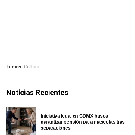
Temas:
Cultura
Noticias Recientes
Iniciativa legal en CDMX busca
garantizar pensión para mascotas tras
separaciones