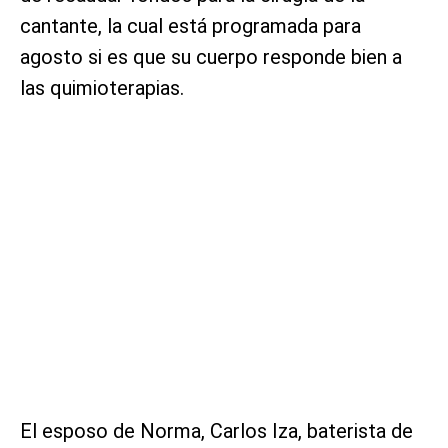
cantante, la cual está programada para
agosto si es que su cuerpo responde bien a
las quimioterapias.
El esposo de Norma, Carlos Iza, baterista de