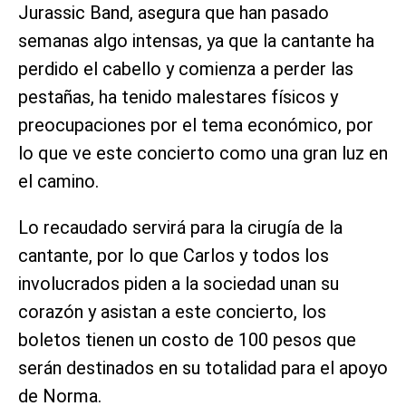
Jurassic Band, asegura que han pasado
semanas algo intensas, ya que la cantante ha
perdido el cabello y comienza a perder las
pestañas, ha tenido malestares físicos y
preocupaciones por el tema económico, por
lo que ve este concierto como una gran luz en
el camino.
Lo recaudado servirá para la cirugía de la
cantante, por lo que Carlos y todos los
involucrados piden a la sociedad unan su
corazón y asistan a este concierto, los
boletos tienen un costo de 100 pesos que
serán destinados en su totalidad para el apoyo
de Norma.