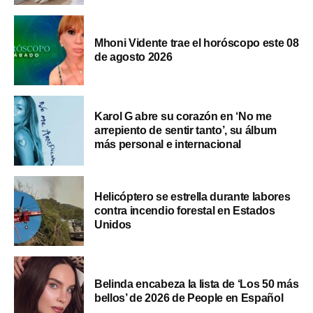
Mhoni Vidente trae el horóscopo este 08
de agosto 2026
Karol G abre su corazón en ‘No me
arrepiento de sentir tanto’, su álbum
más personal e internacional
Helicóptero se estrella durante labores
contra incendio forestal en Estados
Unidos
Belinda encabeza la lista de ‘Los 50 más
bellos’ de 2026 de People en Español