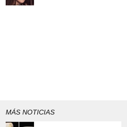
MÁS NOTICIAS