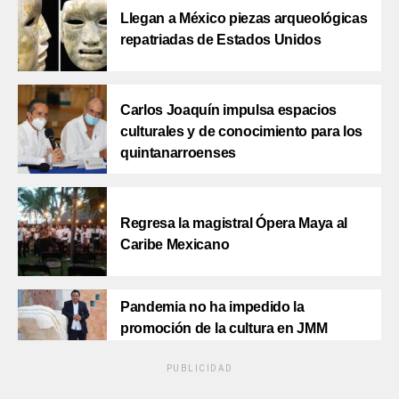
Llegan a México piezas arqueológicas
repatriadas de Estados Unidos
Carlos Joaquín impulsa espacios
culturales y de conocimiento para los
quintanarroenses
Regresa la magistral Ópera Maya al
Caribe Mexicano
Pandemia no ha impedido la
promoción de la cultura en JMM
PUBLICIDAD