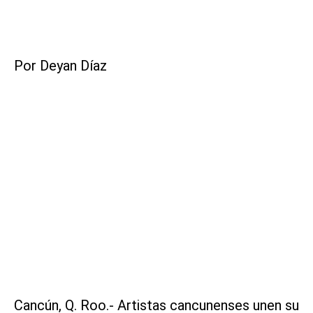
Por Deyan Díaz
Cancún, Q. Roo.- Artistas cancunenses unen su