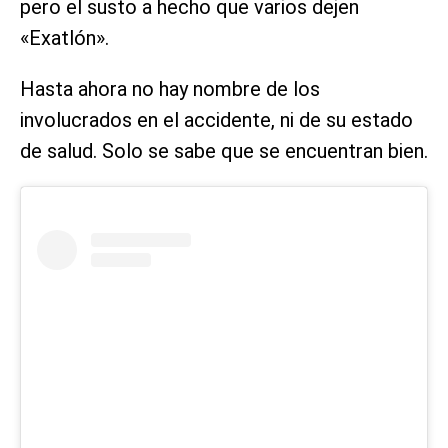
pero el susto a hecho que varios dejen
«Exatlón».
Hasta ahora no hay nombre de los
involucrados en el accidente, ni de su estado
de salud. Solo se sabe que se encuentran bien.