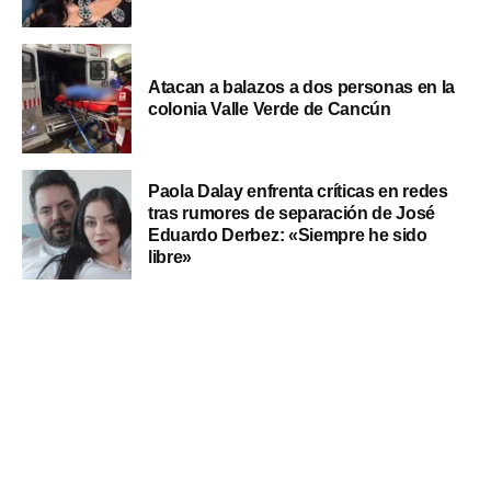
Atacan a balazos a dos personas en la
colonia Valle Verde de Cancún
Paola Dalay enfrenta críticas en redes
tras rumores de separación de José
Eduardo Derbez: «Siempre he sido
libre»