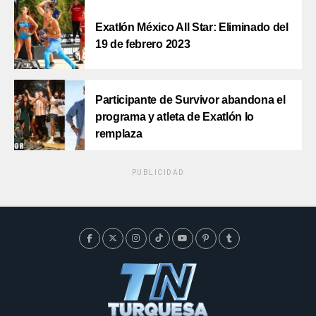
Exatlón México All Star: Eliminado del
19 de febrero 2023
Participante de Survivor abandona el
programa y atleta de Exatlón lo
remplaza
PUBLICIDAD