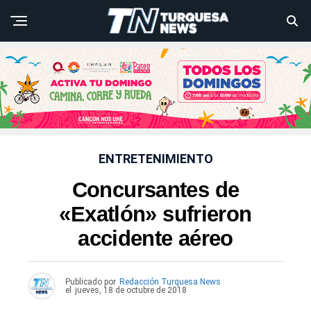
ENTRETENIMIENTO
Concursantes de
«Exatlón» sufrieron
accidente aéreo
Publicado por
Redacción Turquesa News
el
jueves, 18 de octubre de 2018