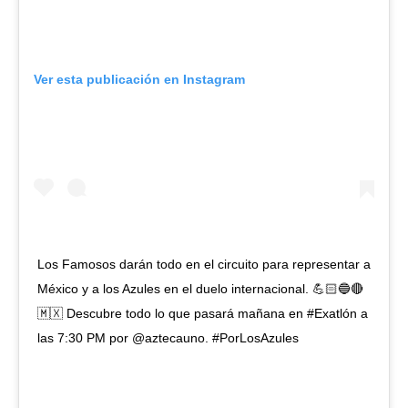
Ver esta publicación en Instagram
Los Famosos darán todo en el circuito para representar a
México y a los Azules en el duelo internacional. 💪🏻🔵🔴
🇲🇽 Descubre todo lo que pasará mañana en #Exatlón a
las 7:30 PM por @aztecauno. #PorLosAzules