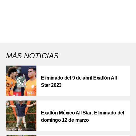
MÁS NOTICIAS
Eliminado del 9 de abril Exatlón All
Star 2023
Exatlón México All Star: Eliminado del
domingo 12 de marzo