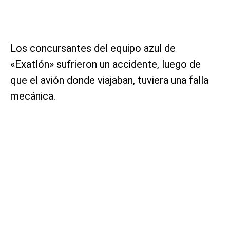
Los concursantes del equipo azul de
«Exatlón» sufrieron un accidente, luego de
que el avión donde viajaban, tuviera una falla
mecánica.