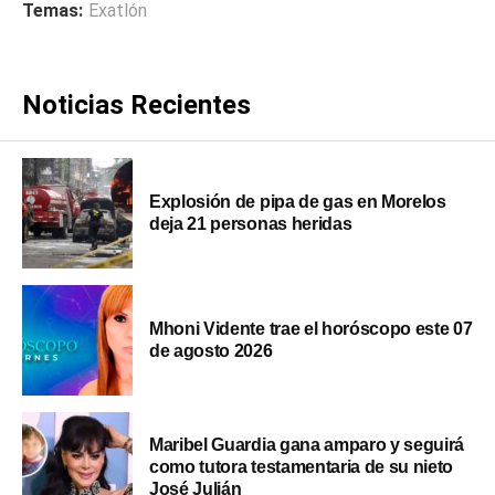
Temas:
Exatlón
Noticias Recientes
Explosión de pipa de gas en Morelos
deja 21 personas heridas
Mhoni Vidente trae el horóscopo este 07
de agosto 2026
Maribel Guardia gana amparo y seguirá
como tutora testamentaria de su nieto
José Julián