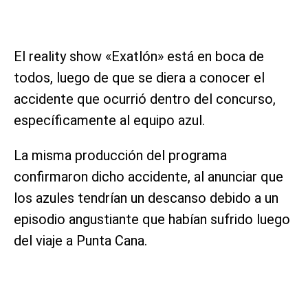
El reality show «Exatlón» está en boca de
todos, luego de que se diera a conocer el
accidente que ocurrió dentro del concurso,
específicamente al equipo azul.
La misma producción del programa
confirmaron dicho accidente, al anunciar que
los azules tendrían un descanso debido a un
episodio angustiante que habían sufrido luego
del viaje a Punta Cana.