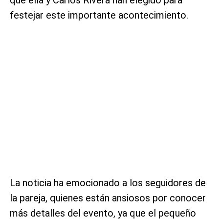
festejar este importante acontecimiento.
La noticia ha emocionado a los seguidores de
la pareja, quienes están ansiosos por conocer
más detalles del evento, ya que el pequeño