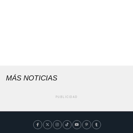
MÁS NOTICIAS
PUBLICIDAD