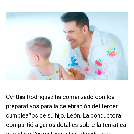
Cynthia Rodríguez ha comenzado con los
preparativos para la celebración del tercer
cumpleaños de su hijo, León. La conductora
compartió algunos detalles sobre la temática
que ella y Carlos Rivera han elegido para