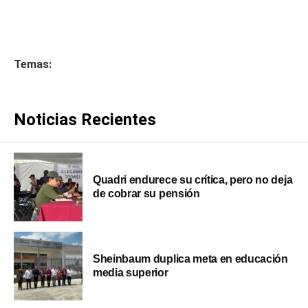
Temas:
Noticias Recientes
Quadri endurece su crítica, pero no deja
de cobrar su pensión
Sheinbaum duplica meta en educación
media superior