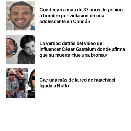
Condenan a más de 37 años de prisión
a hombre por violación de una
adolescente en Cancún
La verdad detrás del video del
influencer César Gastélum donde afirma
que su muerte «fue una broma»
Cae una más de la red de huachicol
ligada a Ruffo