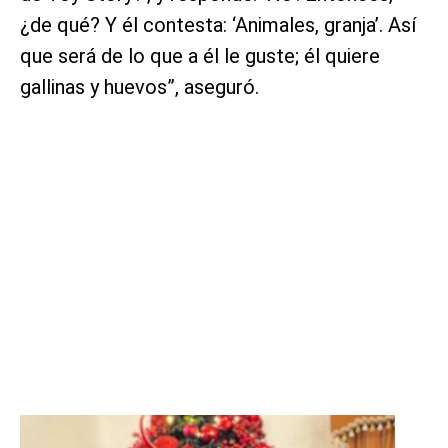
¿de qué? Y él contesta: ‘Animales, granja’. Así
que será de lo que a él le guste; él quiere
gallinas y huevos”, aseguró.