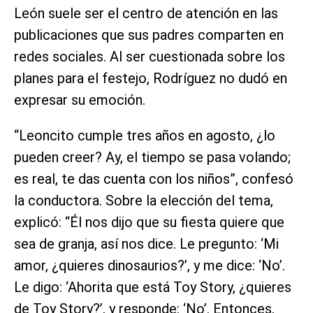
León suele ser el centro de atención en las
publicaciones que sus padres comparten en
redes sociales. Al ser cuestionada sobre los
planes para el festejo, Rodríguez no dudó en
expresar su emoción.
“Leoncito cumple tres años en agosto, ¿lo
pueden creer? Ay, el tiempo se pasa volando;
es real, te das cuenta con los niños”, confesó
la conductora. Sobre la elección del tema,
explicó: “Él nos dijo que su fiesta quiere que
sea de granja, así nos dice. Le pregunto: ‘Mi
amor, ¿quieres dinosaurios?’, y me dice: ‘No’.
Le digo: ‘Ahorita que está Toy Story, ¿quieres
de Toy Story?’, y responde: ‘No’. Entonces,