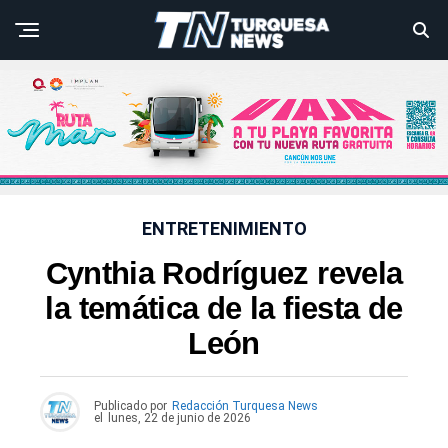
ENTRETENIMIENTO
Cynthia Rodríguez revela
la temática de la fiesta de
León
Publicado por
Redacción Turquesa News
el
lunes, 22 de junio de 2026