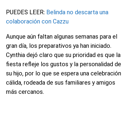
PUEDES LEER:
Belinda no descarta una
colaboración con Cazzu
Aunque aún faltan algunas semanas para el
gran día, los preparativos ya han iniciado.
Cynthia dejó claro que su prioridad es que la
fiesta refleje los gustos y la personalidad de
su hijo, por lo que se espera una celebración
cálida, rodeada de sus familiares y amigos
más cercanos.